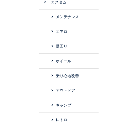
カスタム
メンテナンス
エアロ
足回り
ホイール
乗り心地改善
アウトドア
キャンプ
レトロ