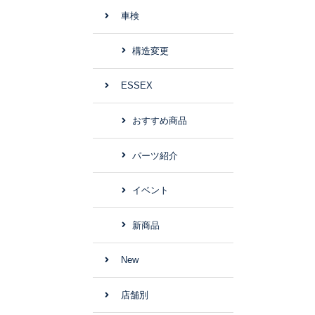
車検
構造変更
ESSEX
おすすめ商品
パーツ紹介
イベント
新商品
New
店舗別