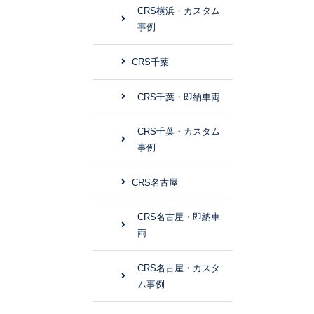
CRS横浜・カスタム
事例
CRS千葉
CRS千葉・即納車両
CRS千葉・カスタム
事例
CRS名古屋
CRS名古屋・即納車
両
CRS名古屋・カスタ
ム事例