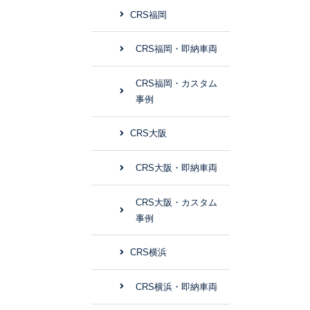
CRS福岡
CRS福岡・即納車両
CRS福岡・カスタム
事例
CRS大阪
CRS大阪・即納車両
CRS大阪・カスタム
事例
CRS横浜
CRS横浜・即納車両