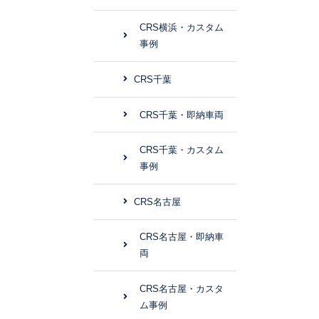
CRS横浜・カスタム
事例
CRS千葉
CRS千葉・即納車両
CRS千葉・カスタム
事例
CRS名古屋
CRS名古屋・即納車
両
CRS名古屋・カスタ
ム事例