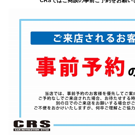
CRSではご商談の事前ご予約をお願い