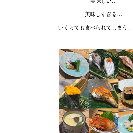
美味しい…
美味しすぎる…
いくらでも食べられてしまう…