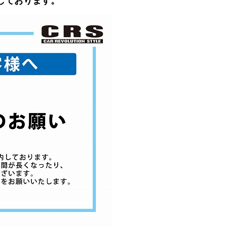
しております。