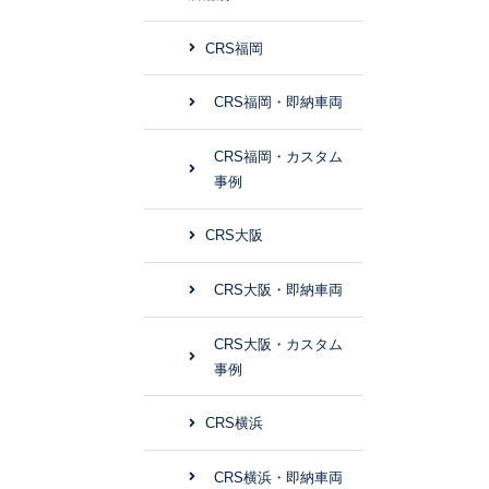
CRS福岡
CRS福岡・即納車両
CRS福岡・カスタム
事例
CRS大阪
CRS大阪・即納車両
CRS大阪・カスタム
事例
CRS横浜
CRS横浜・即納車両