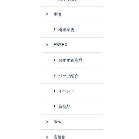
車検
構造変更
ESSEX
おすすめ商品
パーツ紹介
イベント
新商品
New
店舗別