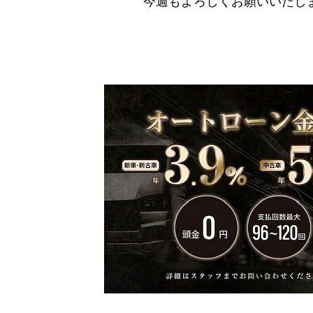
今週もよろしくお願いいたしま