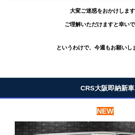
大変ご迷惑をおかけします
ご理解いただけますと幸いで
というわけで、今週もお願いし
CRS大阪即納新車
NEW