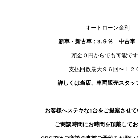
オートローン金利
新車・新古車：3.９％ 中古車：
頭金０円からでも可能です
支払回数最大９６回〜１２
詳しくは当店、車両販売スタッ
お客様へステキな1台をご提案させて
ご商談時間にお時間を頂戴してお