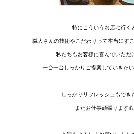
特にこういうお店に行く
職人さんの技術やこだわりって本当にすご
私たちもお客様に喜んでいただ
一台一台しっかりご提案していきたい
しっかりリフレッシュもでき
またお仕事頑張ります💪