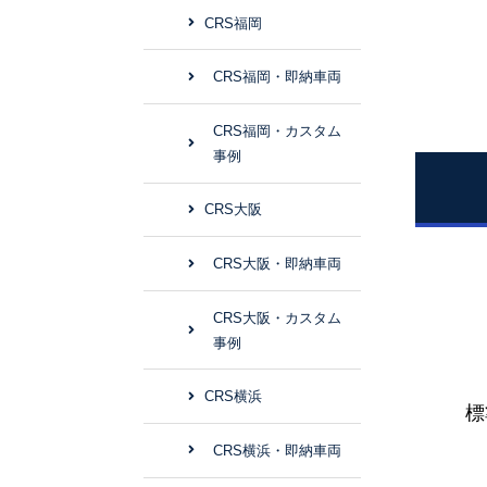
CRS福岡
CRS福岡・即納車両
CRS福岡・カスタム
事例
CRS大阪
CRS大阪・即納車両
CRS大阪・カスタム
事例
CRS横浜
標
CRS横浜・即納車両