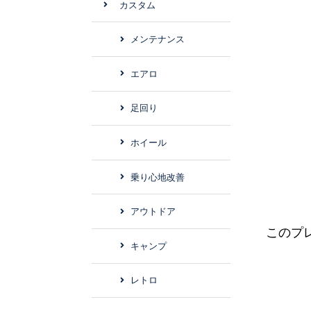
カスタム
メンテナンス
エアロ
足回り
ホイール
乗り心地改善
アウトドア
このプ
キャンプ
レトロ