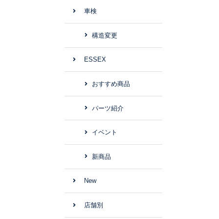
車検
構造変更
ESSEX
おすすめ商品
パーツ紹介
イベント
新商品
New
店舗別