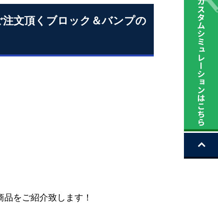
ご注文頂くブロック＆バンプの
商品をご紹介致します！