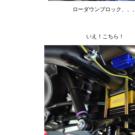
ローダウンブロック、、
いえ！こちら！