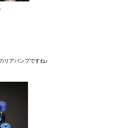
！
のリアバンプですね♪