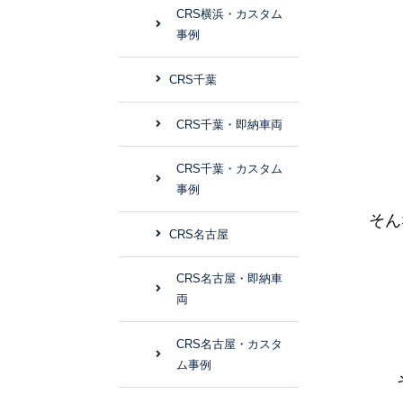
CRS横浜・カスタム
事例
CRS千葉
CRS千葉・即納車両
CRS千葉・カスタム
事例
そん
CRS名古屋
CRS名古屋・即納車
両
CRS名古屋・カスタ
ム事例