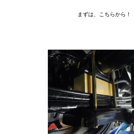
まずは、こちらから！