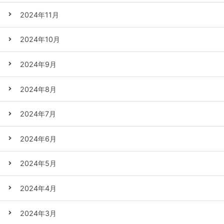
2024年11月
2024年10月
2024年9月
2024年8月
2024年7月
2024年6月
2024年5月
2024年4月
2024年3月