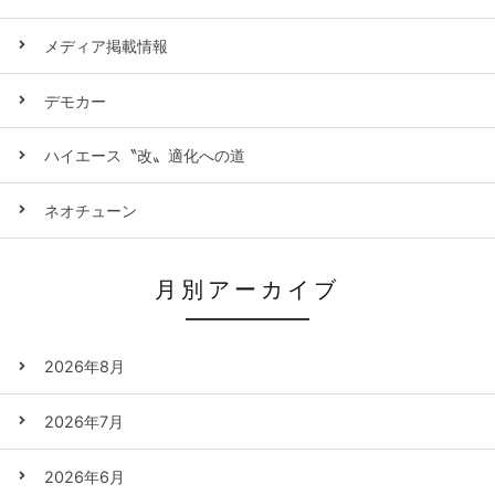
メディア掲載情報
デモカー
ハイエース〝改〟適化への道
ネオチューン
月別アーカイブ
2026年8月
2026年7月
2026年6月