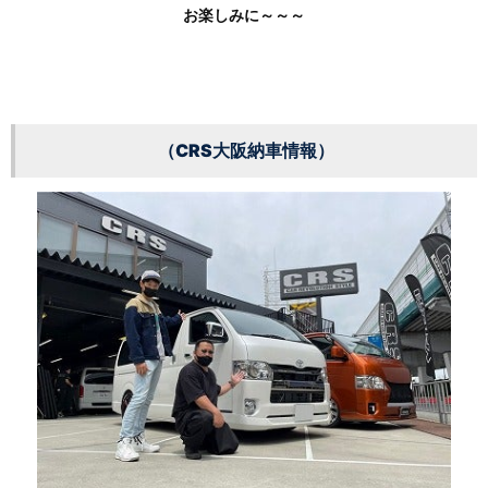
お楽しみに～～～
（CRS大阪納車情報）