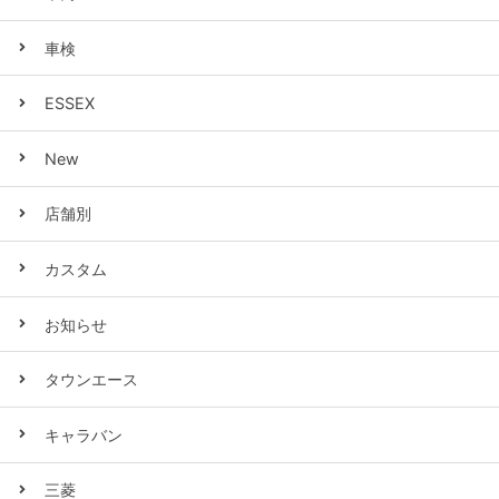
車検
ESSEX
New
店舗別
カスタム
お知らせ
タウンエース
キャラバン
三菱