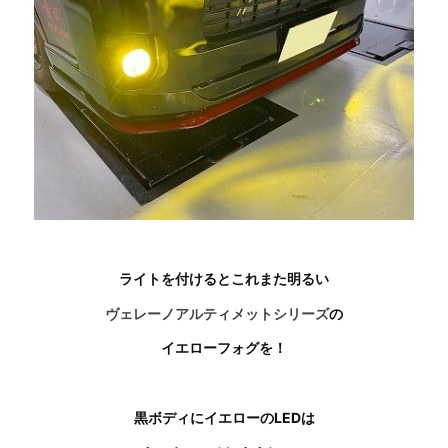
ライトを付けるとこれまた明るい
ヴェレーノアルティメットシリーズ
の
イエローフォグを！
黒ボディにイエローのLEDは