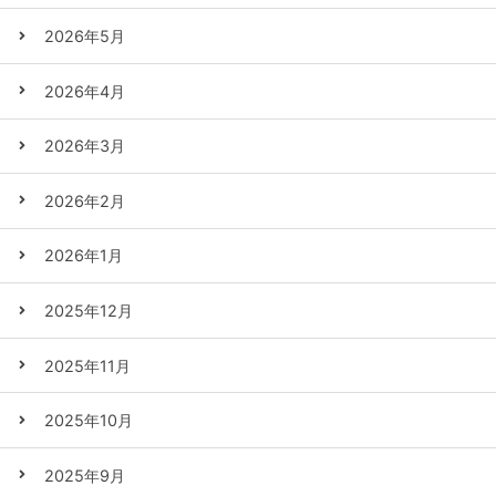
2026年5月
2026年4月
2026年3月
2026年2月
2026年1月
2025年12月
2025年11月
2025年10月
2025年9月