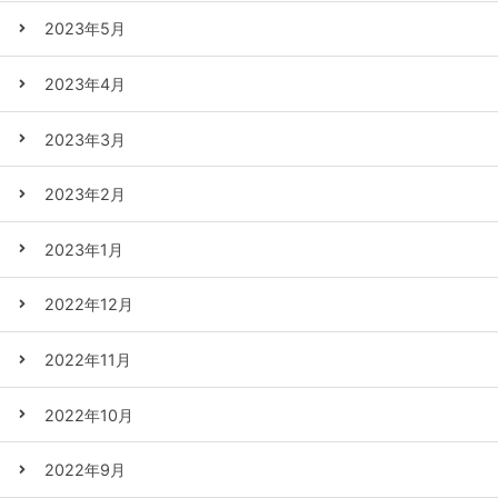
2023年5月
2023年4月
2023年3月
2023年2月
2023年1月
2022年12月
2022年11月
2022年10月
2022年9月