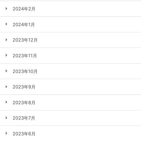
2024年2月
2024年1月
2023年12月
2023年11月
2023年10月
2023年9月
2023年8月
2023年7月
2023年6月