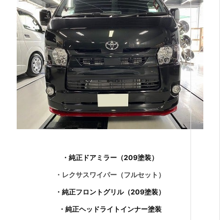
・純正ドアミラー（209塗装）
・レクサスワイパー（フルセット）
・純正フロントグリル（209塗装）
・純正ヘッドライトインナー塗装