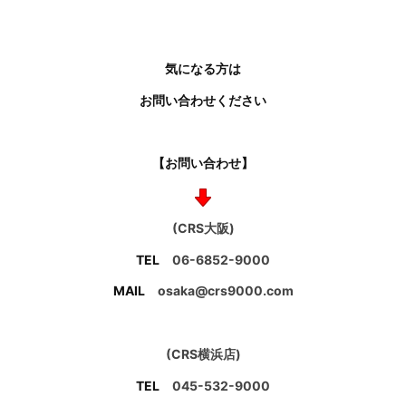
気になる方は
お問い合わせください
【お問い合わせ】
(CRS大阪)
TEL
06-6852-9000
MAIL
osaka@crs9000.com
(CRS横浜店)
TEL
045-532-9000