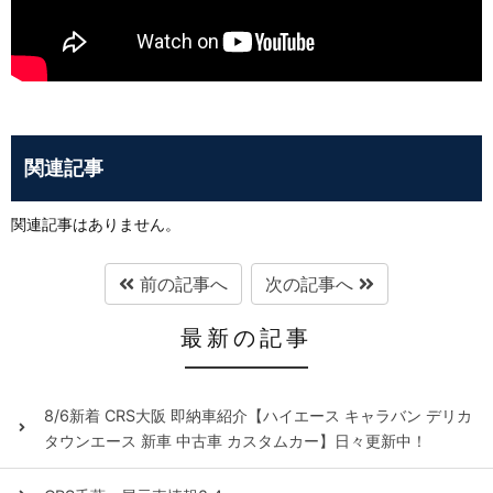
関連記事
関連記事はありません。
前の記事へ
次の記事へ
最新の記事
8/6新着 CRS大阪 即納車紹介【ハイエース キャラバン デリカ
タウンエース 新車 中古車 カスタムカー】日々更新中！