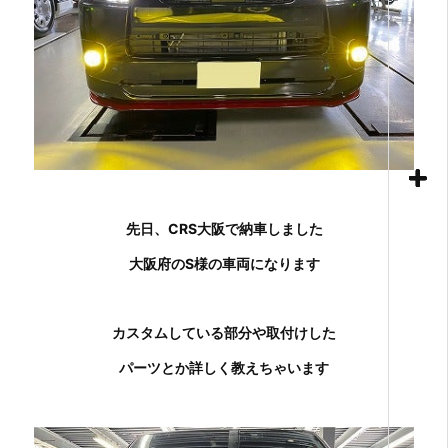
先日、CRS大阪で納車しました
大阪府のS様の車両になります
カスタムしている部分や取付けした
パーツとか詳しく教えちゃいます