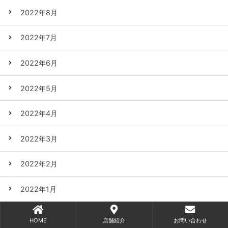
2022年8月
2022年7月
2022年6月
2022年5月
2022年4月
2022年3月
2022年2月
2022年1月
2021年12月
HOME
店舗紹介
お問い合わせ