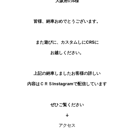
大阪府のS様
皆様、納車おめでとうございます。
また遊びに、カスタムしにCRSに
お越しください。
上記の納車しましたお客様の詳しい
内容はＣＲＳInstagramで配信しています
ぜひご覧ください
↓
アクセス