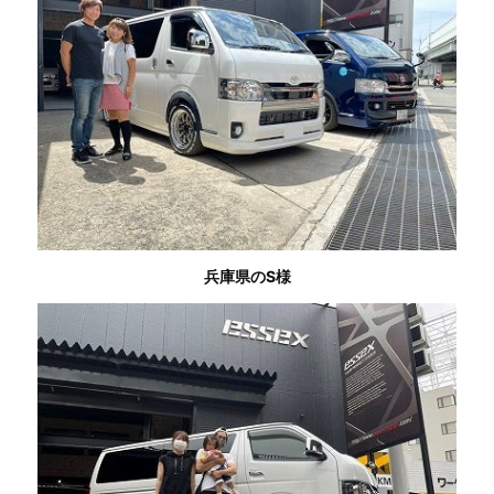
兵庫県のS様