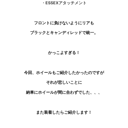
・ESSEXアタッチメント
フロントに負けないようにリアも
ブラックとキャンディレッドで統一。
かっこよすぎる！
今回、ホイールもご紹介したかったのですが
それが悲しいことに
納車にホイールが間に合わずでした、、、
また装着したらご紹介します！