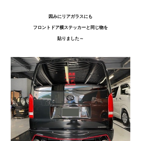
因みにリアガラスにも
フロントドア横ステッカーと同じ物を
貼りました～