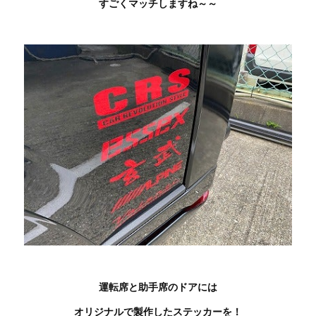
すごくマッチしますね～～
運転席と助手席のドアには
オリジナルで製作したステッカーを！