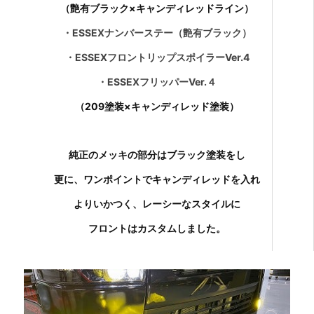
（艶有ブラック×キャンディレッドライン）
・ESSEXナンバーステー（艶有ブラック）
・ESSEXフロントリップスポイラーVer.4
・ESSEXフリッパーVer.４
（209塗装×キャンディレッド塗装）
純正のメッキの部分はブラック塗装をし
更に、ワンポイントでキャンディレッドを入れ
よりいかつく、レーシーなスタイルに
フロントはカスタムしました。