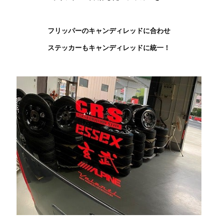
フリッパーのキャンディレッドに合わせ
ステッカーもキャンディレッドに統一！