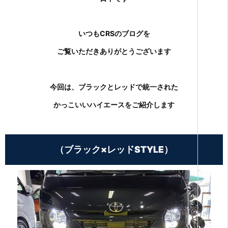
いつもCRSのブログを
ご覧いただきありがとうございます
今回は、ブラックとレッドで統一された
かっこいいハイエースをご紹介します
（ブラック×レッドSTYLE）