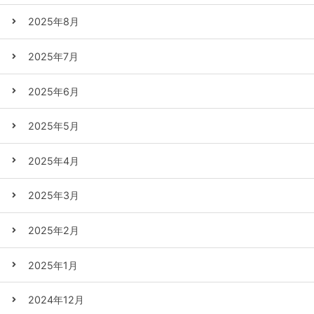
2025年8月
2025年7月
2025年6月
2025年5月
2025年4月
2025年3月
2025年2月
2025年1月
2024年12月