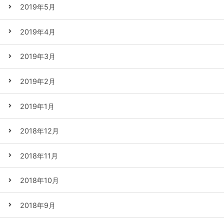
2019年5月
2019年4月
2019年3月
2019年2月
2019年1月
2018年12月
2018年11月
2018年10月
2018年9月