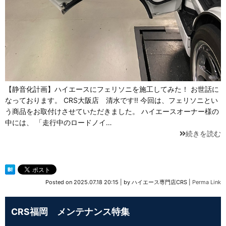
【静音化計画】ハイエースにフェリソニを施工してみた！ お世話に
なっております。 CRS大阪店 清水です‼ 今回は、フェリソニとい
う商品をお取付けさせていただきました。 ハイエースオーナー様の
中には、 「走行中のロードノイ…
続きを読む
Posted on
2025.07.18 20:15
|
by
ハイエース専門店CRS
|
Perma Link
CRS福岡 メンテナンス特集