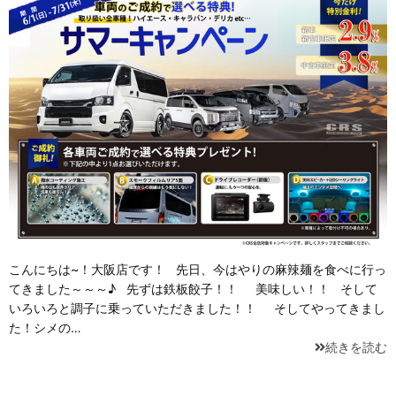
こんにちは~！大阪店です！ 先日、今はやりの麻辣麺を食べに行っ
てきました～～～♪ 先ずは鉄板餃子！！ 美味しい！！ そして
いろいろと調子に乗っていただきました！！ そしてやってきまし
た！シメの…
続きを読む