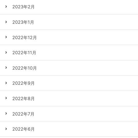
2023年2月
2023年1月
2022年12月
2022年11月
2022年10月
2022年9月
2022年8月
2022年7月
2022年6月