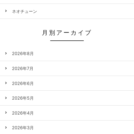
ネオチューン
月別アーカイブ
2026年8月
2026年7月
2026年6月
2026年5月
2026年4月
2026年3月