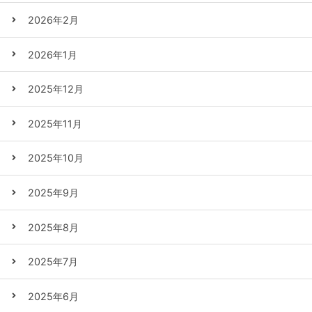
2026年2月
2026年1月
2025年12月
2025年11月
2025年10月
2025年9月
2025年8月
2025年7月
2025年6月