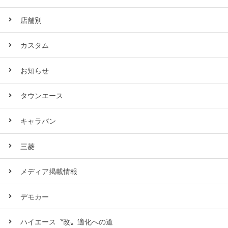
店舗別
カスタム
お知らせ
タウンエース
キャラバン
三菱
メディア掲載情報
デモカー
ハイエース〝改〟適化への道