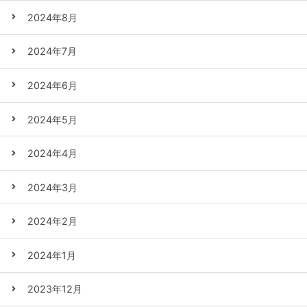
2024年8月
2024年7月
2024年6月
2024年5月
2024年4月
2024年3月
2024年2月
2024年1月
2023年12月