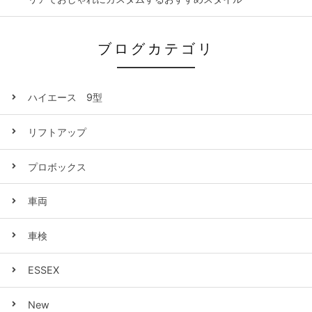
ブログカテゴリ
ハイエース 9型
リフトアップ
プロボックス
車両
車検
ESSEX
New