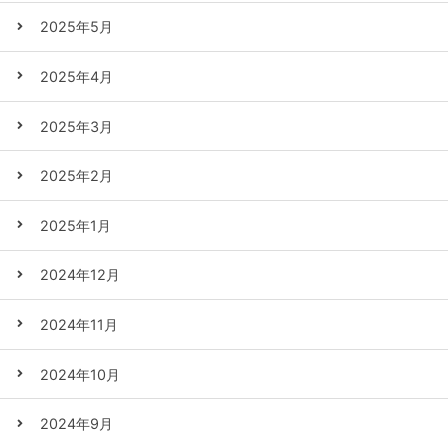
2025年5月
2025年4月
2025年3月
2025年2月
2025年1月
2024年12月
2024年11月
2024年10月
2024年9月