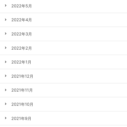
2022年5月
2022年4月
2022年3月
2022年2月
2022年1月
2021年12月
2021年11月
2021年10月
2021年9月