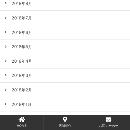
2018年8月
2018年7月
2018年6月
2018年5月
2018年4月
2018年3月
2018年2月
2018年1月
2017年12月
HOME
店舗紹介
お問い合わせ