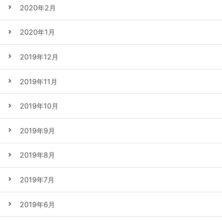
2020年2月
2020年1月
2019年12月
2019年11月
2019年10月
2019年9月
2019年8月
2019年7月
2019年6月