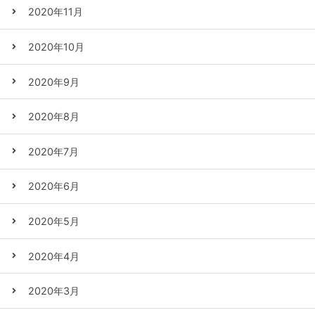
2020年11月
2020年10月
2020年9月
2020年8月
2020年7月
2020年6月
2020年5月
2020年4月
2020年3月