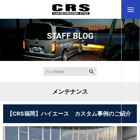
STAFF BLOG
スタッフブログ
メンテナンス
【CRS福岡】ハイエース カスタム事例のご紹介