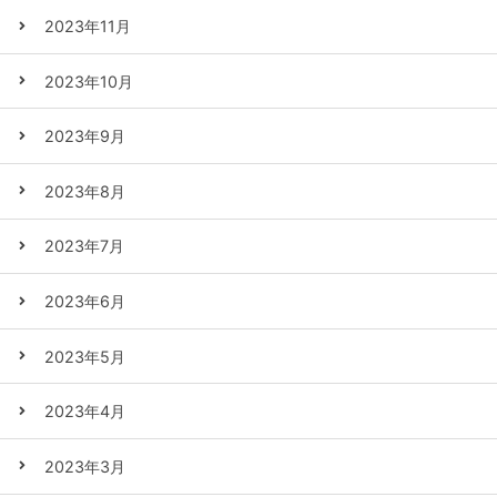
2023年11月
2023年10月
2023年9月
2023年8月
2023年7月
2023年6月
2023年5月
2023年4月
2023年3月