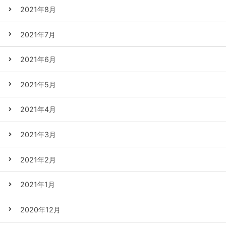
2021年8月
2021年7月
2021年6月
2021年5月
2021年4月
2021年3月
2021年2月
2021年1月
2020年12月