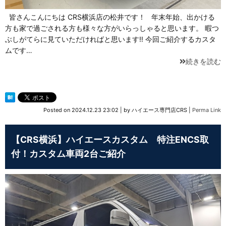
皆さんこんにちは CRS横浜店の松井です！ 年末年始、出かける
方も家で過ごされる方も様々な方がいらっしゃると思います。 暇つ
ぶしがてらに見ていただければと思います‼ 今回ご紹介するカスタ
ムです…
続きを読む
Posted on
2024.12.23 23:02
|
by
ハイエース専門店CRS
|
Perma Link
【CRS横浜】ハイエースカスタム 特注ENCS取
付！カスタム車両2台ご紹介