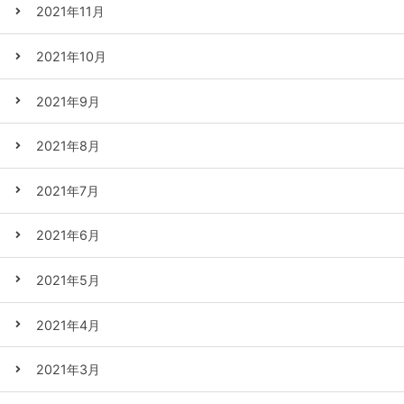
2021年11月
2021年10月
2021年9月
2021年8月
2021年7月
2021年6月
2021年5月
2021年4月
2021年3月