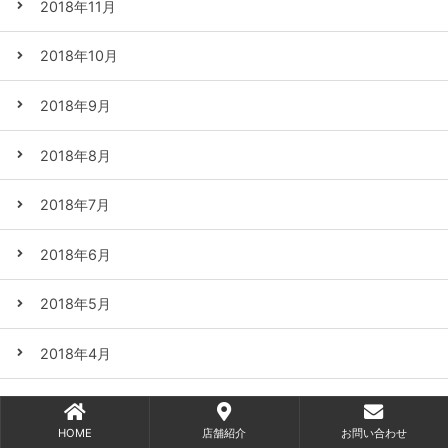
2018年11月
2018年10月
2018年9月
2018年8月
2018年7月
2018年6月
2018年5月
2018年4月
2018年3月
HOME
店舗紹介
お問い合わせ