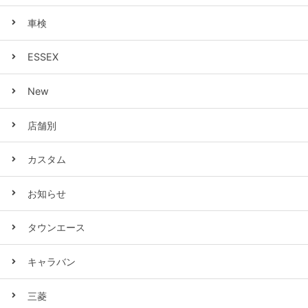
車検
ESSEX
New
店舗別
カスタム
お知らせ
タウンエース
キャラバン
三菱