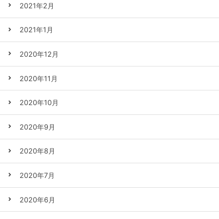
2021年2月
2021年1月
2020年12月
2020年11月
2020年10月
2020年9月
2020年8月
2020年7月
2020年6月