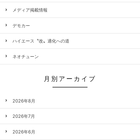
メディア掲載情報
デモカー
ハイエース〝改〟適化への道
ネオチューン
月別アーカイブ
2026年8月
2026年7月
2026年6月