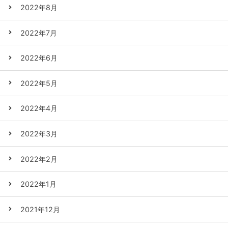
2022年8月
2022年7月
2022年6月
2022年5月
2022年4月
2022年3月
2022年2月
2022年1月
2021年12月