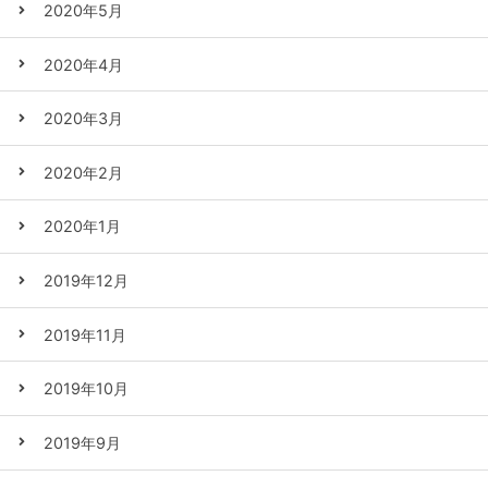
2020年5月
2020年4月
2020年3月
2020年2月
2020年1月
2019年12月
2019年11月
2019年10月
2019年9月