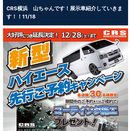
CRS横浜 山ちゃんです！展示車紹介していきま
す！！11/18