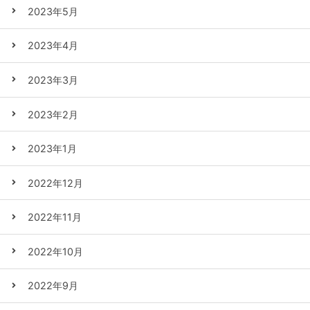
2023年5月
2023年4月
2023年3月
2023年2月
2023年1月
2022年12月
2022年11月
2022年10月
2022年9月