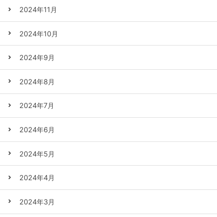
2024年11月
2024年10月
2024年9月
2024年8月
2024年7月
2024年6月
2024年5月
2024年4月
2024年3月