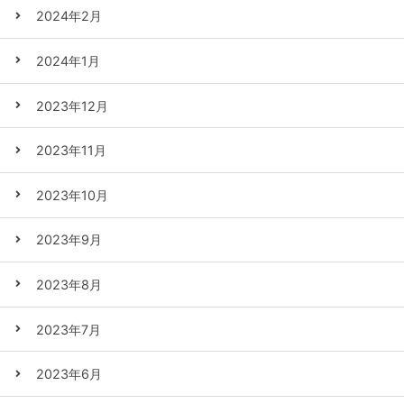
2024年2月
2024年1月
2023年12月
2023年11月
2023年10月
2023年9月
2023年8月
2023年7月
2023年6月