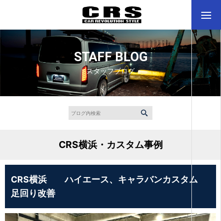
STAFF BLOG
スタッフブログ
CRS横浜・カスタム事例
CRS横浜 ハイエース、キャラバンカスタム
足回り改善