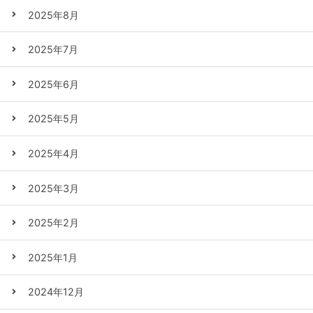
2025年8月
2025年7月
2025年6月
2025年5月
2025年4月
2025年3月
2025年2月
2025年1月
2024年12月