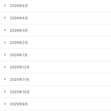
2026年5月
2026年4月
2026年3月
2026年2月
2026年1月
2025年12月
2025年11月
2025年10月
2025年9月