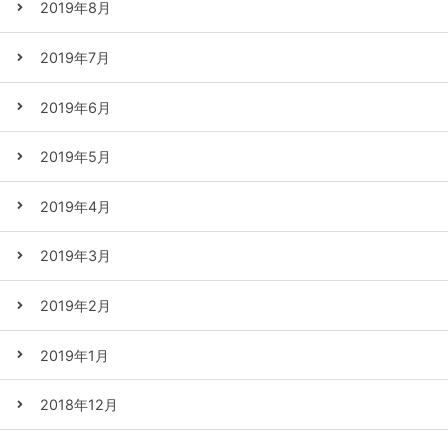
2019年8月
2019年7月
2019年6月
2019年5月
2019年4月
2019年3月
2019年2月
2019年1月
2018年12月