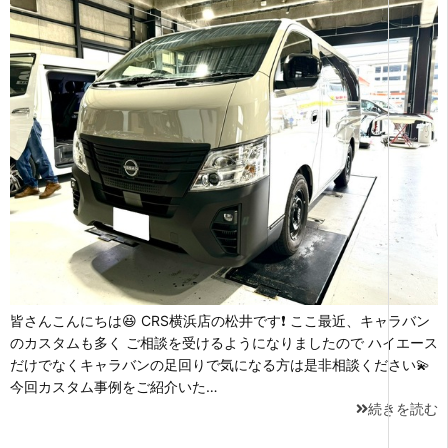
皆さんこんにちは😆 CRS横浜店の松井です❗ ここ最近、キャラバン
のカスタムも多く ご相談を受けるようになりましたので ハイエース
だけでなくキャラバンの足回りで気になる方は是非相談ください💫
今回カスタム事例をご紹介いた…
続きを読む