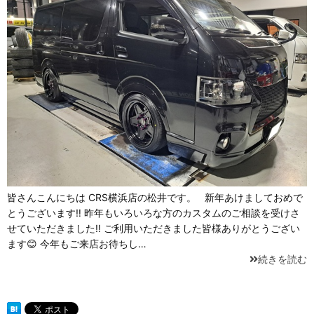
皆さんこんにちは CRS横浜店の松井です。 新年あけましておめで
とうございます‼ 昨年もいろいろな方のカスタムのご相談を受けさ
せていただきました‼ ご利用いただきました皆様ありがとうござい
ます😊 今年もご来店お待ちし…
続きを読む