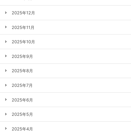
2025年12月
2025年11月
2025年10月
2025年9月
2025年8月
2025年7月
2025年6月
2025年5月
2025年4月