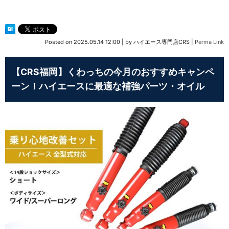
Posted on
2025.05.14 12:00
|
by
ハイエース専門店CRS
|
Perma Link
【CRS福岡】くわっちの今月のおすすめキャンペ
ーン！ハイエースに最適な補強パーツ・オイル