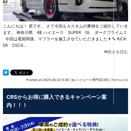
こんにちは！ 原です。 さて今回もカスタムの事例をご紹介していき
ます。 神奈川県 I様 ハイエース SUPER GL ダークプライム２
今回は電装関係、マフラーを施工させていただきました👨‍🔧 KICK
ER CSC4…
続きを読む
Posted on
2025.06.02 9:36
|
by
ハイエース専門店CRS
|
Perma Link
CRSからお得に購入できるキャンペーン案
内！！！