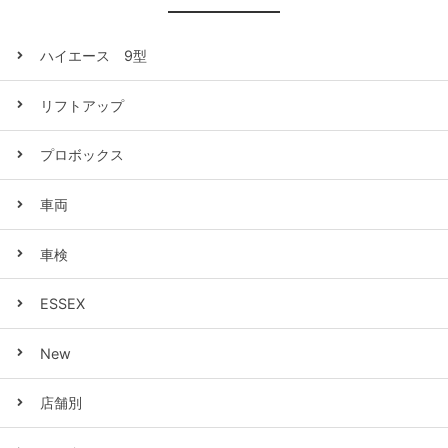
ハイエース 9型
リフトアップ
プロボックス
車両
車検
ESSEX
New
店舗別