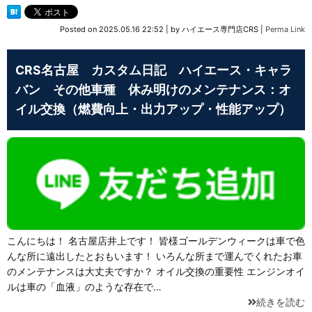
Posted on
2025.05.16 22:52
|
by
ハイエース専門店CRS
|
Perma Link
CRS名古屋 カスタム日記 ハイエース・キャラ
バン その他車種 休み明けのメンテナンス：オ
イル交換（燃費向上・出力アップ・性能アップ）
こんにちは！ 名古屋店井上です！ 皆様ゴールデンウィークは車で色
んな所に遠出したとおもいます！ いろんな所まで運んでくれたお車
のメンテナンスは大丈夫ですか？ オイル交換の重要性 エンジンオイ
ルは車の「血液」のような存在で…
続きを読む