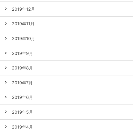
2019年12月
2019年11月
2019年10月
2019年9月
2019年8月
2019年7月
2019年6月
2019年5月
2019年4月