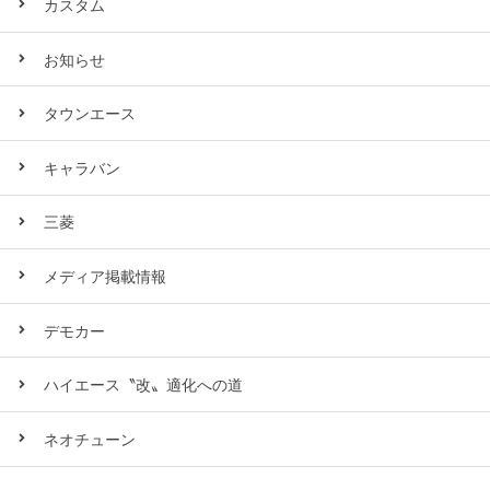
カスタム
お知らせ
タウンエース
キャラバン
三菱
メディア掲載情報
デモカー
ハイエース〝改〟適化への道
ネオチューン