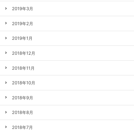
2019年3月
2019年2月
2019年1月
2018年12月
2018年11月
2018年10月
2018年9月
2018年8月
2018年7月