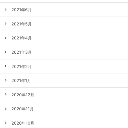
2021年6月
2021年5月
2021年4月
2021年3月
2021年2月
2021年1月
2020年12月
2020年11月
2020年10月