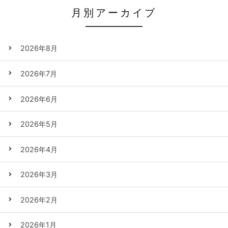
月別アーカイブ
2026年8月
2026年7月
2026年6月
2026年5月
2026年4月
2026年3月
2026年2月
2026年1月