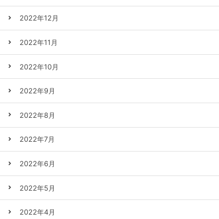
2022年12月
2022年11月
2022年10月
2022年9月
2022年8月
2022年7月
2022年6月
2022年5月
2022年4月