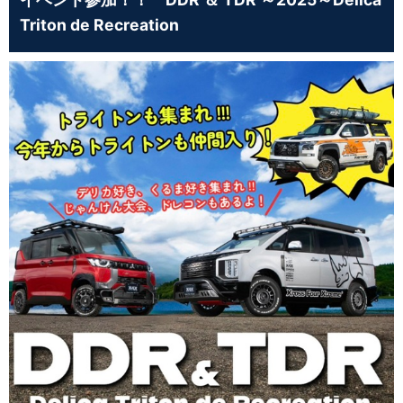
Triton de Recreation