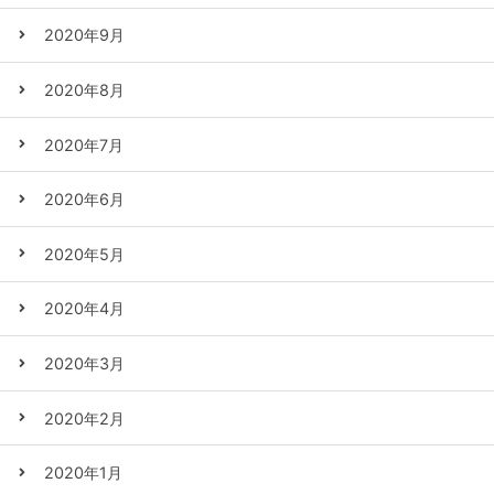
2020年9月
2020年8月
2020年7月
2020年6月
2020年5月
2020年4月
2020年3月
2020年2月
2020年1月