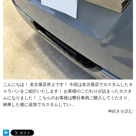
こんにちは！ 名古屋店井上です！ 今回は名古屋店でカスタムしたキ
ャラバンをご紹介いたします！ お客様のこだわりが詰まったカスタ
ムになりました！ こちらのお客様は弊社車両ご購入してくださり、
納車した後に追加でカスタムしてい…
続きを読む