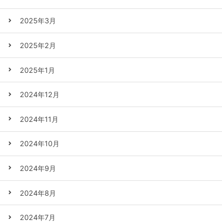
2025年3月
2025年2月
2025年1月
2024年12月
2024年11月
2024年10月
2024年9月
2024年8月
2024年7月