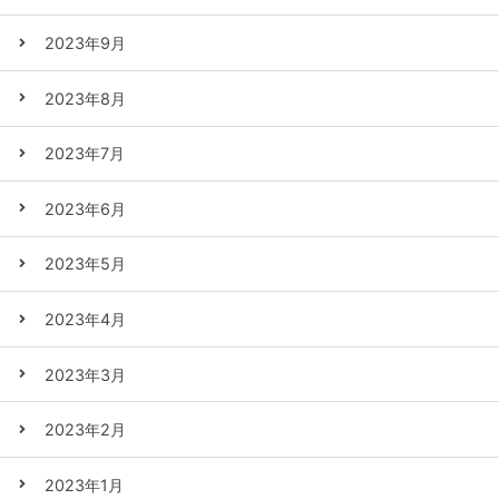
2023年9月
2023年8月
2023年7月
2023年6月
2023年5月
2023年4月
2023年3月
2023年2月
2023年1月