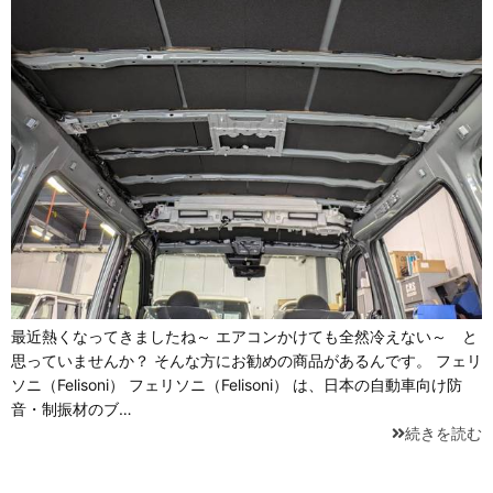
最近熱くなってきましたね～ エアコンかけても全然冷えない～ と
思っていませんか？ そんな方にお勧めの商品があるんです。 フェリ
ソニ（Felisoni） フェリソニ（Felisoni） は、日本の自動車向け防
音・制振材のブ…
続きを読む