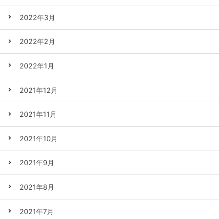
2022年3月
2022年2月
2022年1月
2021年12月
2021年11月
2021年10月
2021年9月
2021年8月
2021年7月