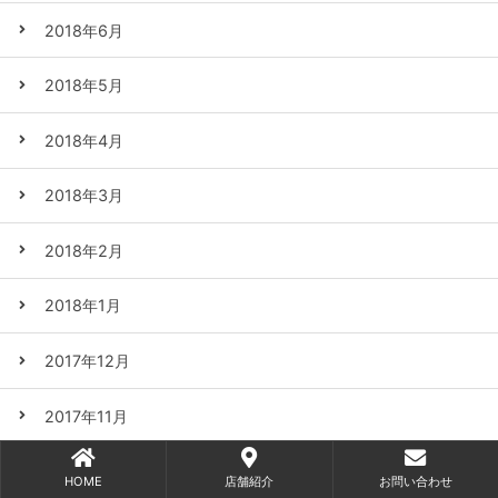
2018年6月
2018年5月
2018年4月
2018年3月
2018年2月
2018年1月
2017年12月
2017年11月
2017年10月
HOME
店舗紹介
お問い合わせ