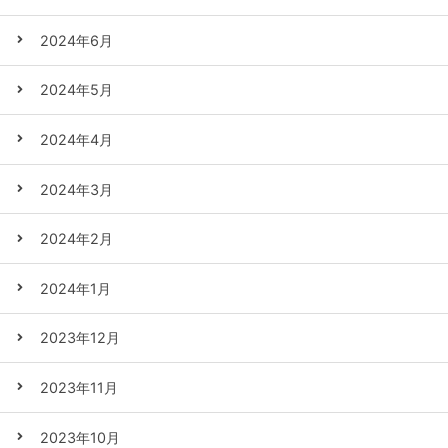
2024年6月
2024年5月
2024年4月
2024年3月
2024年2月
2024年1月
2023年12月
2023年11月
2023年10月