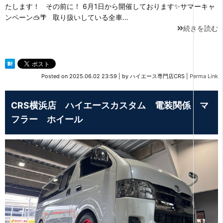
たします！ その前に！ 6月1日から開催しております✨サマーキャ
ンペーン🥽🌴 取り扱いしている全車…
続きを読む
Posted on
2025.06.02 23:59
|
by
ハイエース専門店CRS
|
Perma Link
CRS横浜店 ハイエースカスタム 電装関係 マ
フラー ホイール