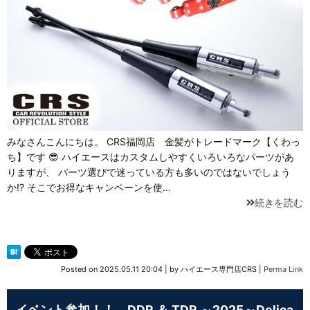
みなさんこんにちは。 CRS福岡店 金髪がトレードマーク【くわっ
ち】です 😎 ハイエースはカスタムしやすくいろいろなパーツがあ
りますが、 パーツ選びで迷っている方も多いのではないでしょう
か⁉ そこでお得なキャンペーンを使…
続きを読む
Posted on
2025.05.11 20:04
|
by
ハイエース専門店CRS
|
Perma Link
イベント参加！！ DDR ＆ TDR ～2025～Delica