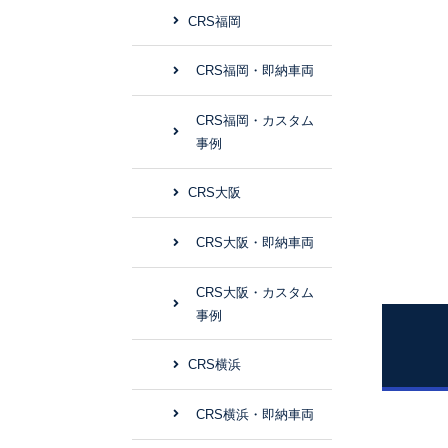
CRS福岡
CRS福岡・即納車両
CRS福岡・カスタム
事例
CRS大阪
CRS大阪・即納車両
CRS大阪・カスタム
事例
CRS横浜
CRS横浜・即納車両