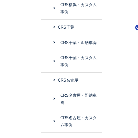
CRS横浜・カスタム
事例
CRS千葉
CRS千葉・即納車両
CRS千葉・カスタム
事例
CRS名古屋
CRS名古屋・即納車
両
CRS名古屋・カスタ
ム事例