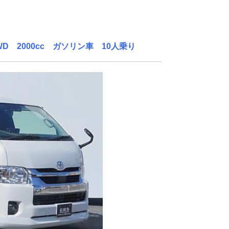
D 2000cc ガソリン車 10人乗り