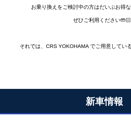
お乗り換えをご検討中の方はだいぶお得なキ
ぜひご利用ください🤲🏻
それでは、CRS YOKOHAMA でご用意して
新車情報