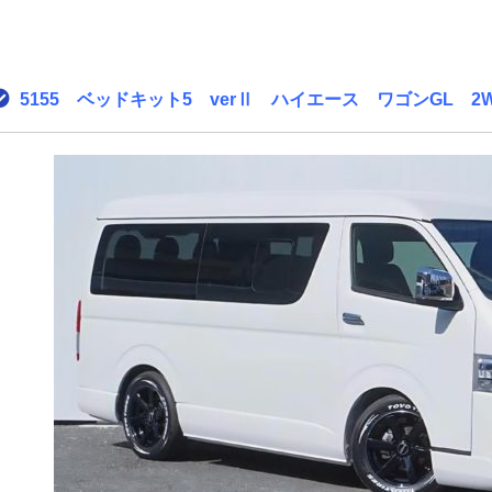
5155 ベッドキット5 verⅡ ハイエース ワゴンGL 2W