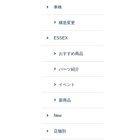
車検
構造変更
ESSEX
おすすめ商品
パーツ紹介
イベント
新商品
New
店舗別