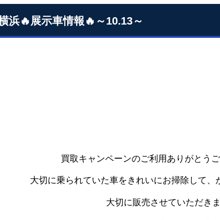
横浜🔥展示車情報🔥～10.13～
買取キャンペーンのご利用ありがとうござい
大切に乗られていた車をきれいにお掃除して、
大切に販売させていただきま