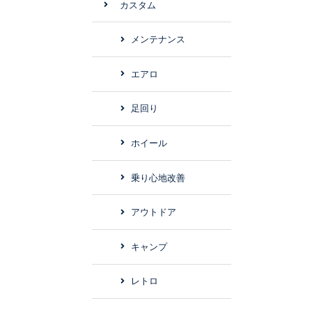
カスタム
メンテナンス
エアロ
足回り
ホイール
乗り心地改善
アウトドア
キャンプ
レトロ