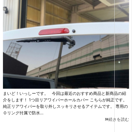
まいど！いっしーです。 今回は最近のおすすめ商品と新商品の紹
介をします！ 1つ目リアワイパーホールカバー こちらが純正です。
純正リアワイパーを取り外しスッキリさせるアイテムです。 専用の
Ｏリング付属で防水…
続きを読む