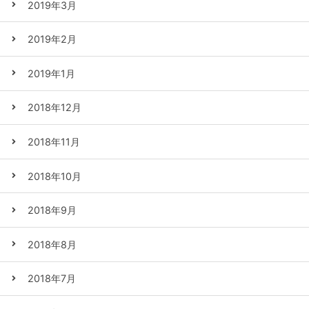
2019年3月
2019年2月
2019年1月
2018年12月
2018年11月
2018年10月
2018年9月
2018年8月
2018年7月