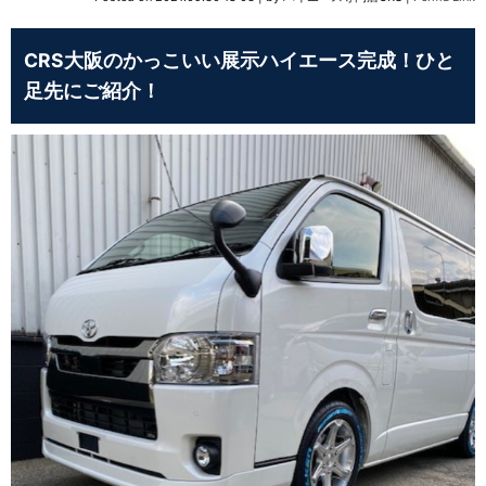
CRS大阪のかっこいい展示ハイエース完成！ひと
足先にご紹介！