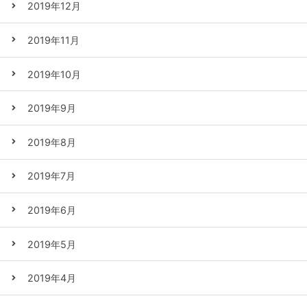
2019年12月
2019年11月
2019年10月
2019年9月
2019年8月
2019年7月
2019年6月
2019年5月
2019年4月