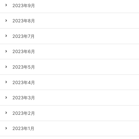
2023年9月
2023年8月
2023年7月
2023年6月
2023年5月
2023年4月
2023年3月
2023年2月
2023年1月