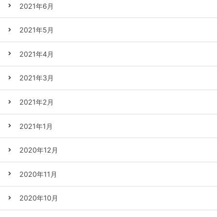
2021年6月
2021年5月
2021年4月
2021年3月
2021年2月
2021年1月
2020年12月
2020年11月
2020年10月