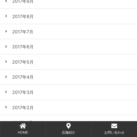
2017年9月
2017年8月
2017年7月
2017年6月
2017年5月
2017年4月
2017年3月
2017年2月
2017年1月
HOME
店舗紹介
お問い合わせ