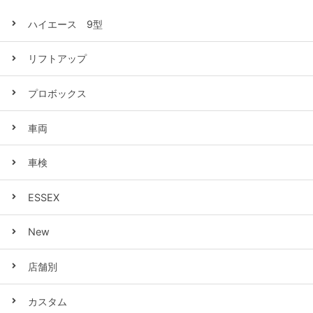
ハイエース 9型
リフトアップ
プロボックス
車両
車検
ESSEX
New
店舗別
カスタム