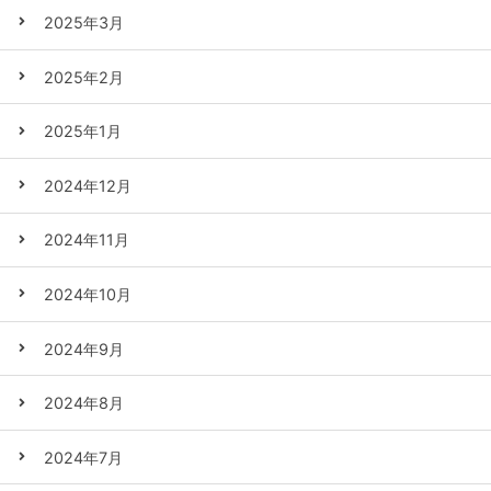
2025年3月
2025年2月
2025年1月
2024年12月
2024年11月
2024年10月
2024年9月
2024年8月
2024年7月