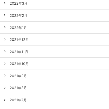
2022年3月
2022年2月
2022年1月
2021年12月
2021年11月
2021年10月
2021年9月
2021年8月
2021年7月