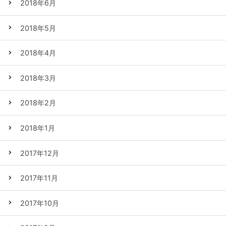
2018年6月
2018年5月
2018年4月
2018年3月
2018年2月
2018年1月
2017年12月
2017年11月
2017年10月