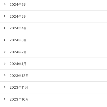
2024年6月
2024年5月
2024年4月
2024年3月
2024年2月
2024年1月
2023年12月
2023年11月
2023年10月