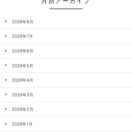
月別アーカイブ
2026年8月
2026年7月
2026年6月
2026年5月
2026年4月
2026年3月
2026年2月
2026年1月