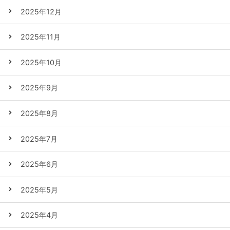
2025年12月
2025年11月
2025年10月
2025年9月
2025年8月
2025年7月
2025年6月
2025年5月
2025年4月