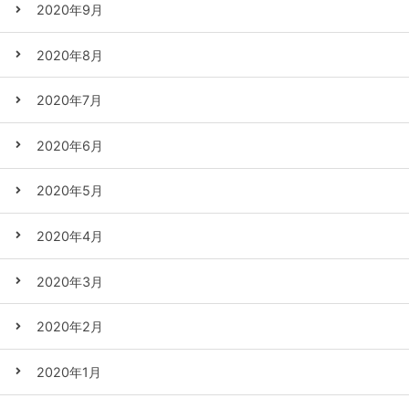
2020年9月
2020年8月
2020年7月
2020年6月
2020年5月
2020年4月
2020年3月
2020年2月
2020年1月