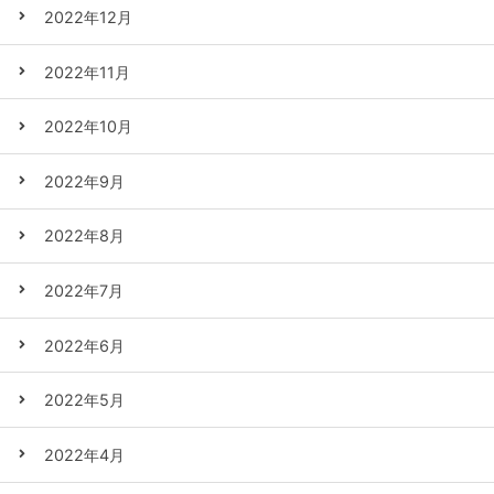
2022年12月
2022年11月
2022年10月
2022年9月
2022年8月
2022年7月
2022年6月
2022年5月
2022年4月