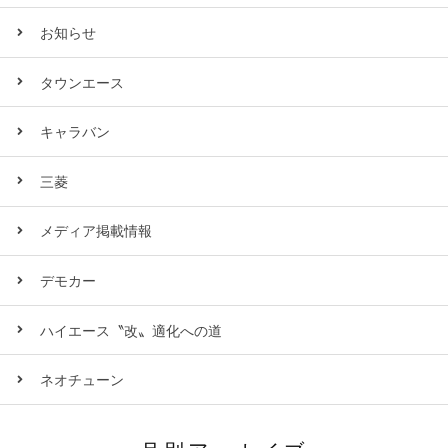
お知らせ
タウンエース
キャラバン
三菱
メディア掲載情報
デモカー
ハイエース〝改〟適化への道
ネオチューン