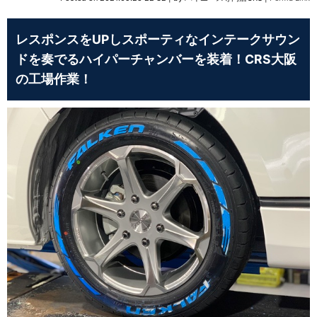
レスポンスをUPしスポーティなインテークサウン
ドを奏でるハイパーチャンバーを装着！CRS大阪
の工場作業！