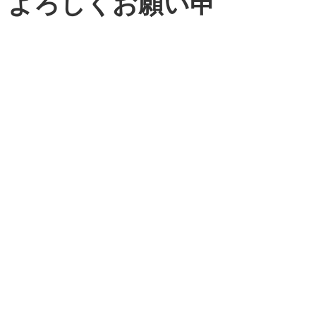
、よろしくお願い申
。