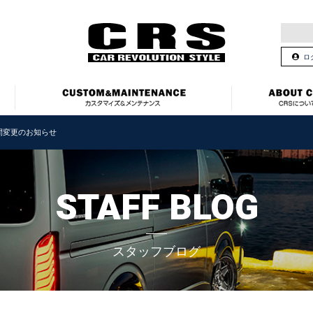
ロ
間変更のお知らせ
STAFF BLOG
スタッフブログ