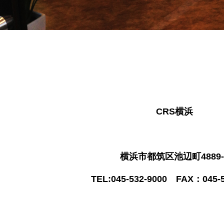
CRS横浜
横浜市都筑区池辺町4889-
TEL:045-532-9000 FAX：045-5