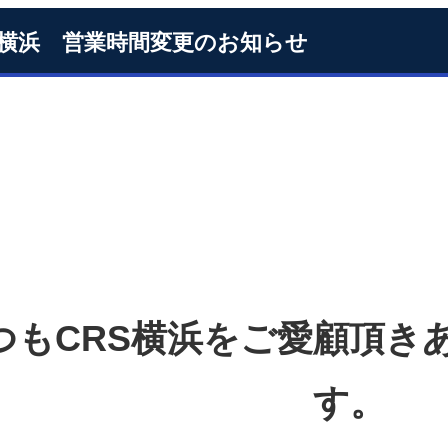
S横浜 営業時間変更のお知らせ
つもCRS横浜をご愛顧頂き
す。