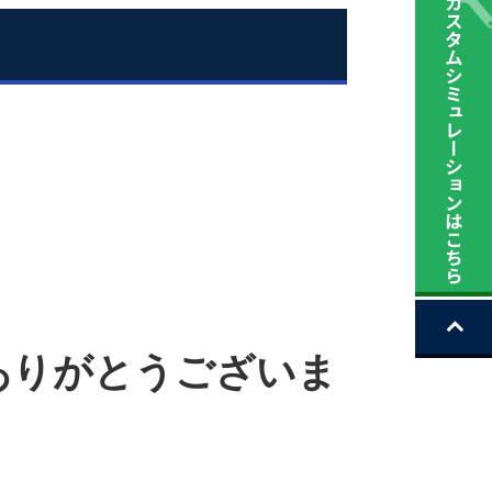
ありがとうございま