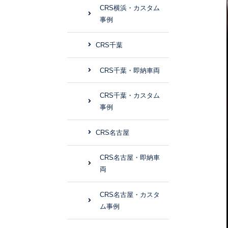
CRS横浜・カスタム
事例
CRS千葉
CRS千葉・即納車両
CRS千葉・カスタム
事例
CRS名古屋
CRS名古屋・即納車
両
CRS名古屋・カスタ
ム事例