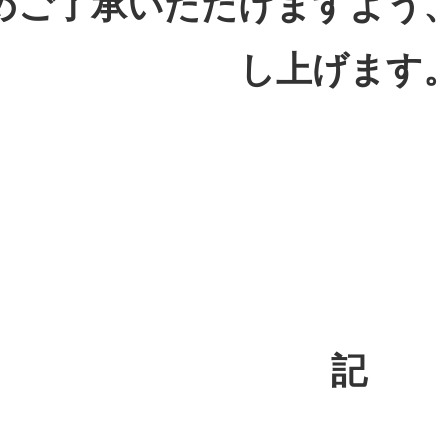
めご了承いただけますよう
し上げます
記