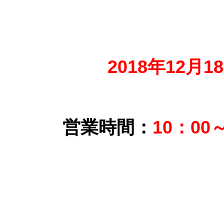
2018年12月1
営業時間：
10：00