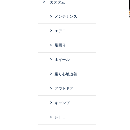
カスタム
メンテナンス
エアロ
足回り
ホイール
乗り心地改善
アウトドア
キャンプ
レトロ