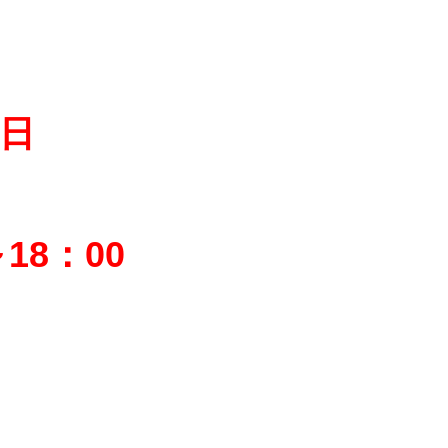
8日
～18：00