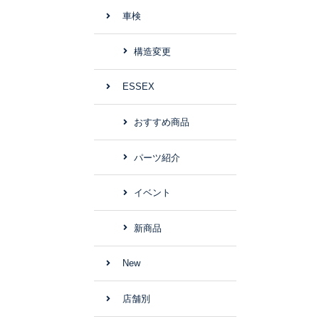
車検
構造変更
ESSEX
おすすめ商品
パーツ紹介
イベント
新商品
New
店舗別