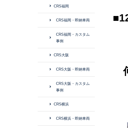
CRS福岡
■
CRS福岡・即納車両
CRS福岡・カスタム
事例
CRS大阪
CRS大阪・即納車両
CRS大阪・カスタム
事例
CRS横浜
CRS横浜・即納車両