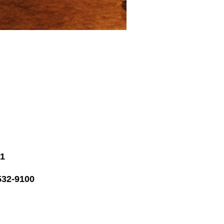
1
32-9100