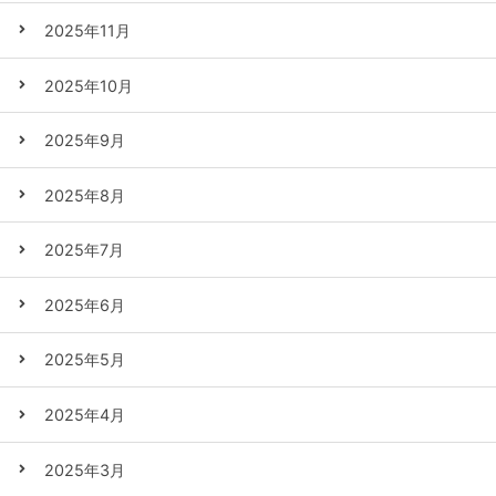
2025年11月
2025年10月
2025年9月
2025年8月
2025年7月
2025年6月
2025年5月
2025年4月
2025年3月