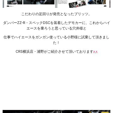
こだわりの足回りが発売となったブリッツ。
ダンパーZZ-R・スペックDSCを装着したデモカーに、これからハイ
エースを乗ろうと思っている穴井様と
仕事でハイエースをガンガン使っている小野様に試乗して頂きまし
た！
CRS横浜店・浦野がご紹介させて頂いております