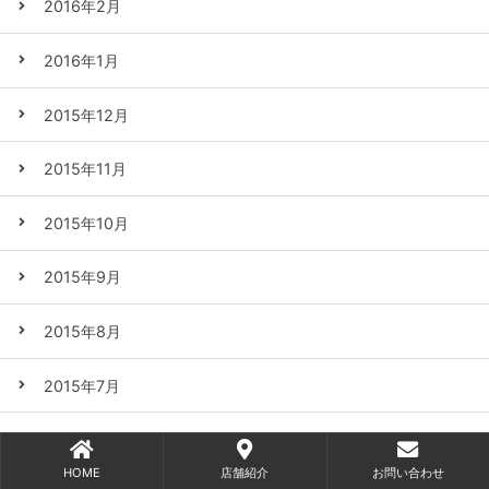
2016年2月
2016年1月
2015年12月
2015年11月
2015年10月
2015年9月
2015年8月
2015年7月
2015年6月
HOME
店舗紹介
お問い合わせ