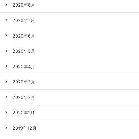
2020年8月
2020年7月
2020年6月
2020年5月
2020年4月
2020年3月
2020年2月
2020年1月
2019年12月