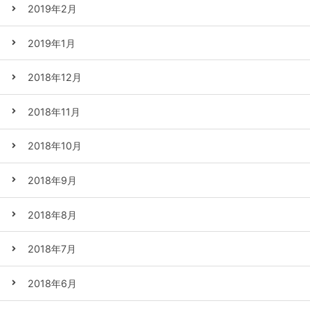
2019年2月
2019年1月
2018年12月
2018年11月
2018年10月
2018年9月
2018年8月
2018年7月
2018年6月