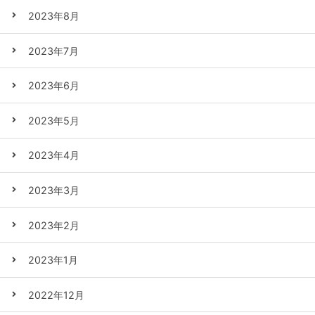
2023年8月
2023年7月
2023年6月
2023年5月
2023年4月
2023年3月
2023年2月
2023年1月
2022年12月