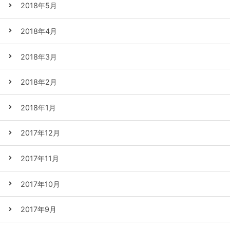
2018年5月
2018年4月
2018年3月
2018年2月
2018年1月
2017年12月
2017年11月
2017年10月
2017年9月