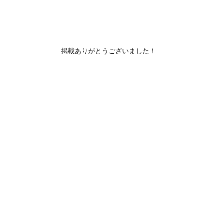
掲載ありがとうございました！