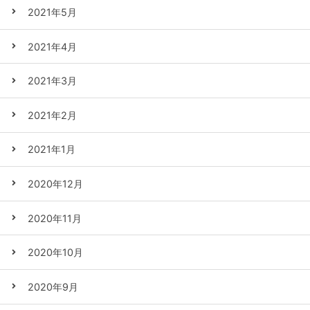
2021年5月
2021年4月
2021年3月
2021年2月
2021年1月
2020年12月
2020年11月
2020年10月
2020年9月