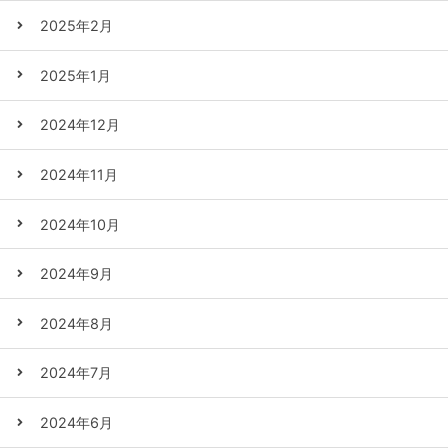
2025年2月
2025年1月
2024年12月
2024年11月
2024年10月
2024年9月
2024年8月
2024年7月
2024年6月