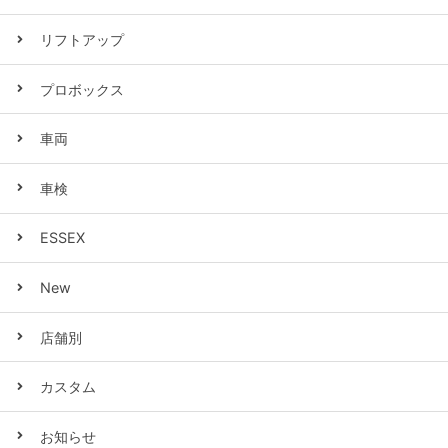
リフトアップ
プロボックス
車両
車検
ESSEX
New
店舗別
カスタム
お知らせ