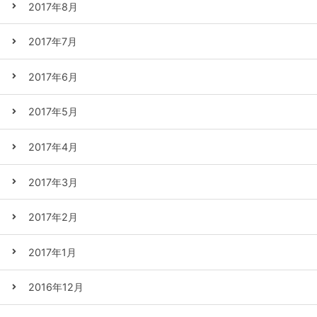
2017年8月
2017年7月
2017年6月
2017年5月
2017年4月
2017年3月
2017年2月
2017年1月
2016年12月