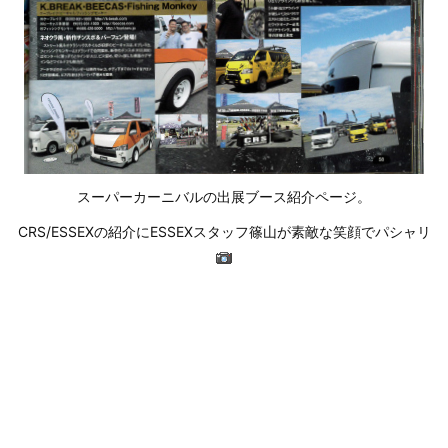
スーパーカーニバルの出展ブース紹介ページ。
CRS/ESSEXの紹介にESSEXスタッフ篠山が素敵な笑顔でパシャリ