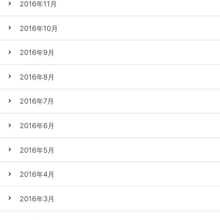
2016年11月
2016年10月
2016年9月
2016年8月
2016年7月
2016年6月
2016年5月
2016年4月
2016年3月