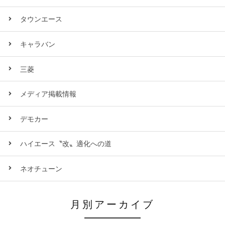
タウンエース
キャラバン
三菱
メディア掲載情報
デモカー
ハイエース〝改〟適化への道
ネオチューン
月別アーカイブ