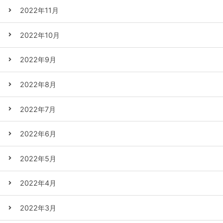
2022年11月
2022年10月
2022年9月
2022年8月
2022年7月
2022年6月
2022年5月
2022年4月
2022年3月