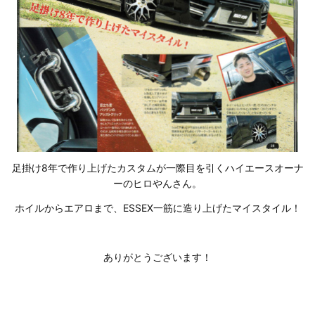
足掛け8年で作り上げたカスタムが一際目を引くハイエースオーナ
ーのヒロやんさん。
ホイルからエアロまで、ESSEX一筋に造り上げたマイスタイル！
ありがとうございます！