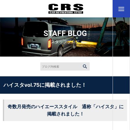
STAFF BLOG
スタッフブログ
ハイスタvol.75に掲載されました！
奇数月発売のハイエーススタイル 通称「ハイスタ」に
掲載されました！