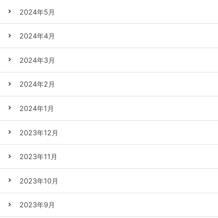
2024年5月
2024年4月
2024年3月
2024年2月
2024年1月
2023年12月
2023年11月
2023年10月
2023年9月