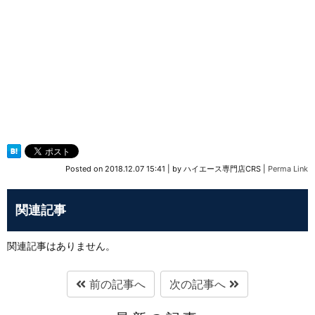
Posted on
2018.12.07 15:41
|
by
ハイエース専門店CRS
|
Perma Link
関連記事
関連記事はありません。
前の記事へ
次の記事へ