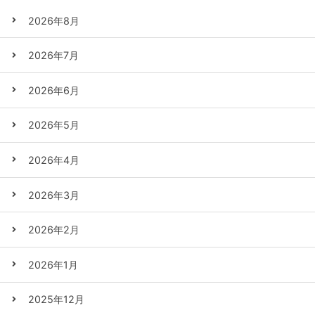
2026年8月
2026年7月
2026年6月
2026年5月
2026年4月
2026年3月
2026年2月
2026年1月
2025年12月