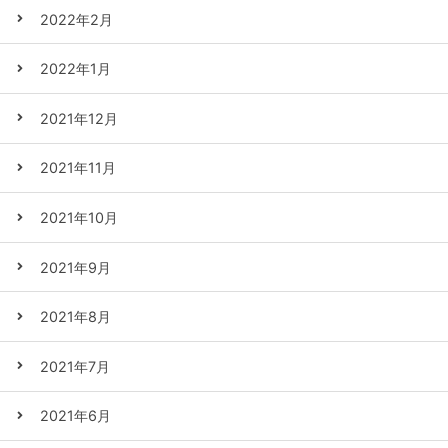
2022年2月
2022年1月
2021年12月
2021年11月
2021年10月
2021年9月
2021年8月
2021年7月
2021年6月