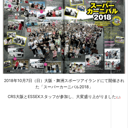
2018年10月7日（日）大阪・舞洲スポーツアイランドにて開催され
た「スーパーカーニバル2018」
CRS大阪とESSEXスタッフが参加し、大変盛り上がりました