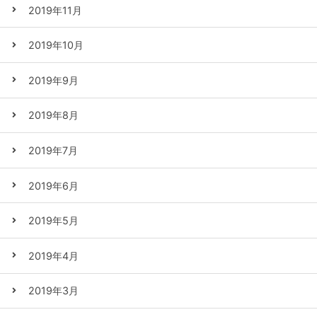
2019年11月
2019年10月
2019年9月
2019年8月
2019年7月
2019年6月
2019年5月
2019年4月
2019年3月