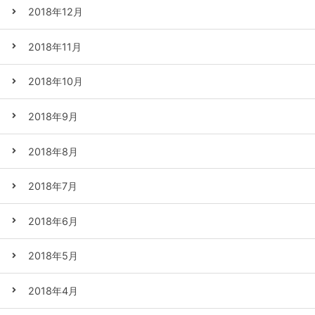
2018年12月
2018年11月
2018年10月
2018年9月
2018年8月
2018年7月
2018年6月
2018年5月
2018年4月