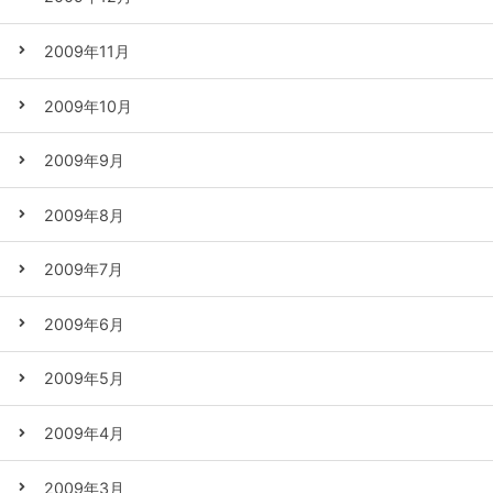
2009年11月
2009年10月
2009年9月
2009年8月
2009年7月
2009年6月
2009年5月
2009年4月
2009年3月