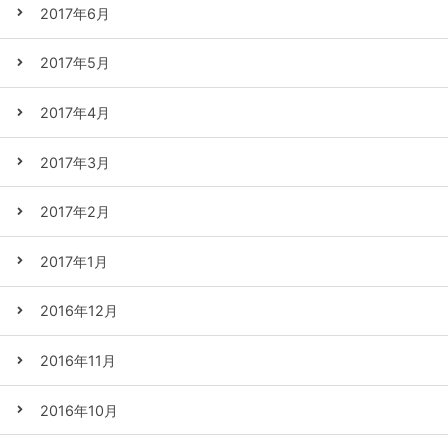
2017年6月
2017年5月
2017年4月
2017年3月
2017年2月
2017年1月
2016年12月
2016年11月
2016年10月