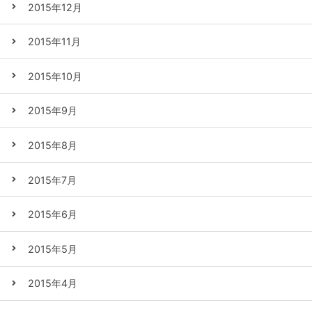
2015年12月
2015年11月
2015年10月
2015年9月
2015年8月
2015年7月
2015年6月
2015年5月
2015年4月