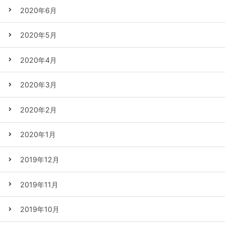
2020年6月
2020年5月
2020年4月
2020年3月
2020年2月
2020年1月
2019年12月
2019年11月
2019年10月