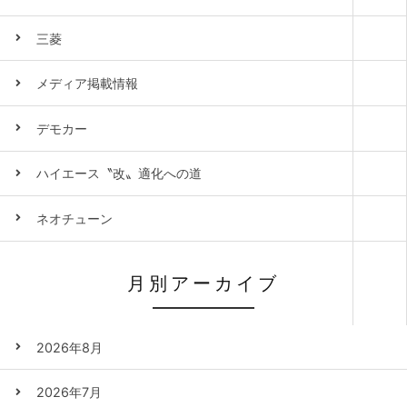
三菱
メディア掲載情報
デモカー
ハイエース〝改〟適化への道
ネオチューン
月別アーカイブ
2026年8月
2026年7月