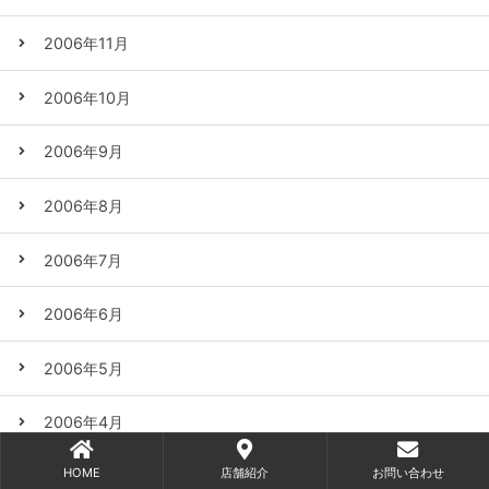
2006年11月
2006年10月
2006年9月
2006年8月
2006年7月
2006年6月
2006年5月
2006年4月
HOME
店舗紹介
お問い合わせ
2006年3月