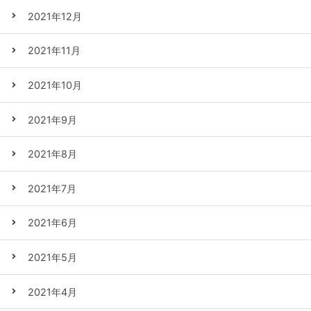
2021年12月
2021年11月
2021年10月
2021年9月
2021年8月
2021年7月
2021年6月
2021年5月
2021年4月