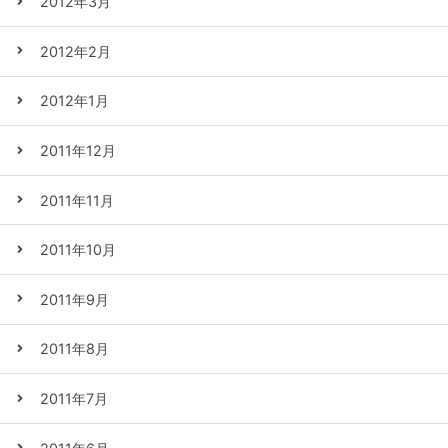
2012年3月
2012年2月
2012年1月
2011年12月
2011年11月
2011年10月
2011年9月
2011年8月
2011年7月