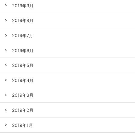
2019年9月
2019年8月
2019年7月
2019年6月
2019年5月
2019年4月
2019年3月
2019年2月
2019年1月