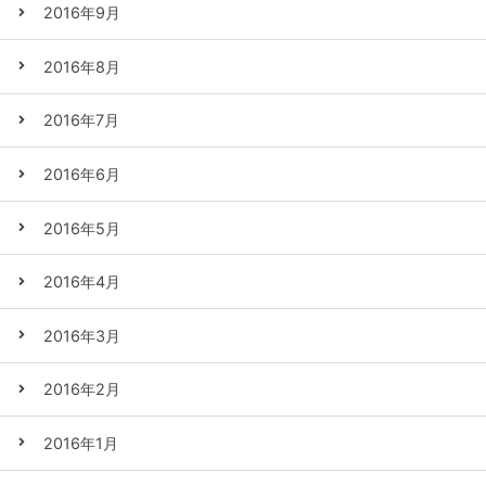
2016年9月
2016年8月
2016年7月
2016年6月
2016年5月
2016年4月
2016年3月
2016年2月
2016年1月