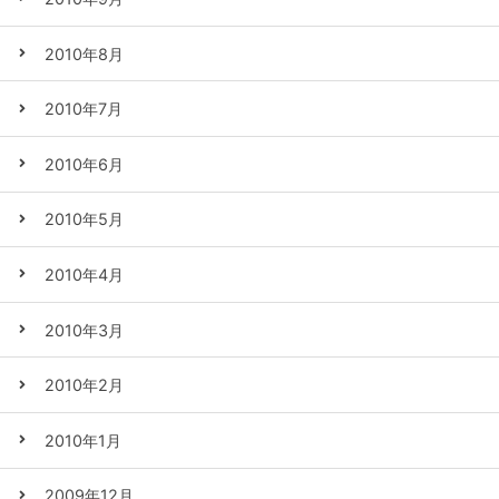
2010年8月
2010年7月
2010年6月
2010年5月
2010年4月
2010年3月
2010年2月
2010年1月
2009年12月