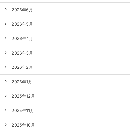
2026年6月
2026年5月
2026年4月
2026年3月
2026年2月
2026年1月
2025年12月
2025年11月
2025年10月