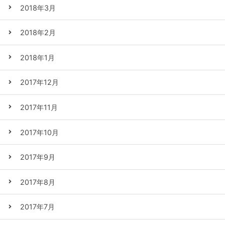
2018年3月
2018年2月
2018年1月
2017年12月
2017年11月
2017年10月
2017年9月
2017年8月
2017年7月