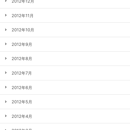
2012年12月
2012年11月
2012年10月
2012年9月
2012年8月
2012年7月
2012年6月
2012年5月
2012年4月