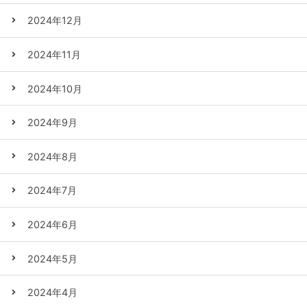
2024年12月
2024年11月
2024年10月
2024年9月
2024年8月
2024年7月
2024年6月
2024年5月
2024年4月