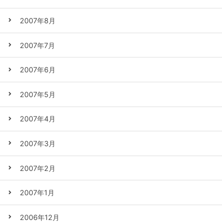
2007年8月
2007年7月
2007年6月
2007年5月
2007年4月
2007年3月
2007年2月
2007年1月
2006年12月