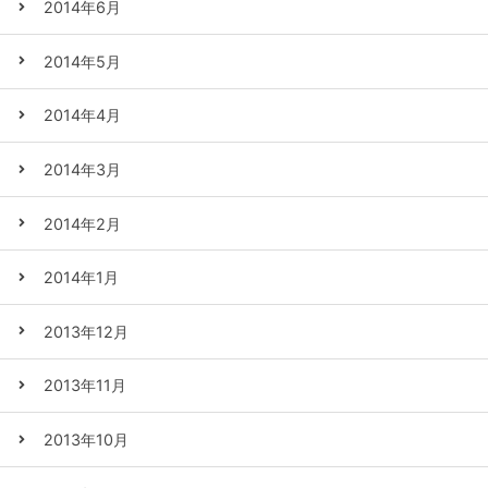
2014年6月
2014年5月
2014年4月
2014年3月
2014年2月
2014年1月
2013年12月
2013年11月
2013年10月