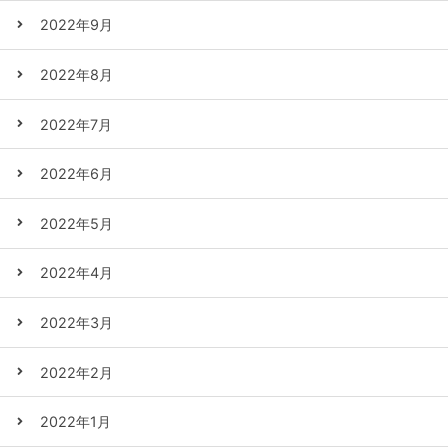
2022年9月
2022年8月
2022年7月
2022年6月
2022年5月
2022年4月
2022年3月
2022年2月
2022年1月