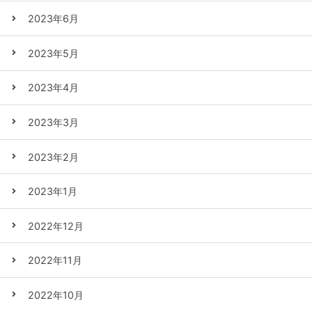
2023年6月
2023年5月
2023年4月
2023年3月
2023年2月
2023年1月
2022年12月
2022年11月
2022年10月