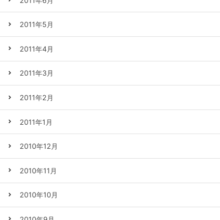
2011年6月
2011年5月
2011年4月
2011年3月
2011年2月
2011年1月
2010年12月
2010年11月
2010年10月
2010年9月