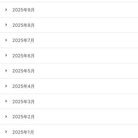
2025年9月
2025年8月
2025年7月
2025年6月
2025年5月
2025年4月
2025年3月
2025年2月
2025年1月