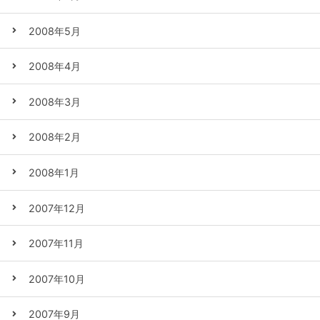
2008年5月
2008年4月
2008年3月
2008年2月
2008年1月
2007年12月
2007年11月
2007年10月
2007年9月