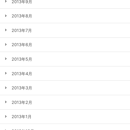
2013年9月
2013年8月
2013年7月
2013年6月
2013年5月
2013年4月
2013年3月
2013年2月
2013年1月