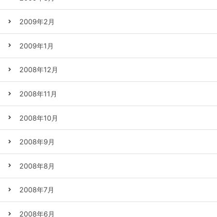
2009年2月
2009年1月
2008年12月
2008年11月
2008年10月
2008年9月
2008年8月
2008年7月
2008年6月