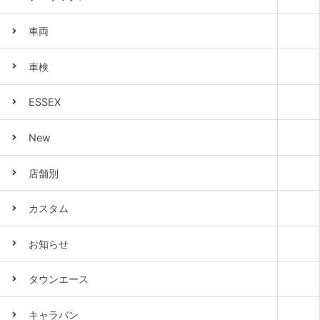
車両
車検
ESSEX
New
店舗別
カスタム
お知らせ
タウンエース
キャラバン