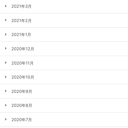
2021年3月
2021年2月
2021年1月
2020年12月
2020年11月
2020年10月
2020年9月
2020年8月
2020年7月