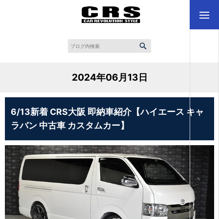
2024年06月13日
6/13新着 CRS大阪 即納車紹介【ハイエース キャ
ラバン 中古車 カスタムカー】