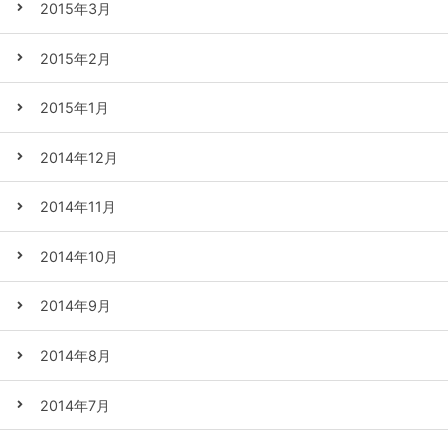
2015年3月
2015年2月
2015年1月
2014年12月
2014年11月
2014年10月
2014年9月
2014年8月
2014年7月