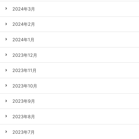
2024年3月
2024年2月
2024年1月
2023年12月
2023年11月
2023年10月
2023年9月
2023年8月
2023年7月