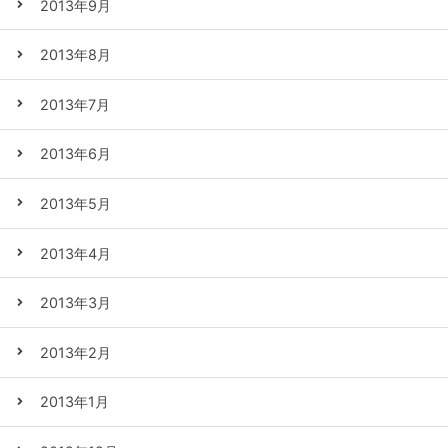
2013年9月
2013年8月
2013年7月
2013年6月
2013年5月
2013年4月
2013年3月
2013年2月
2013年1月