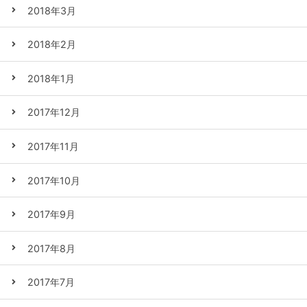
2018年3月
2018年2月
2018年1月
2017年12月
2017年11月
2017年10月
2017年9月
2017年8月
2017年7月