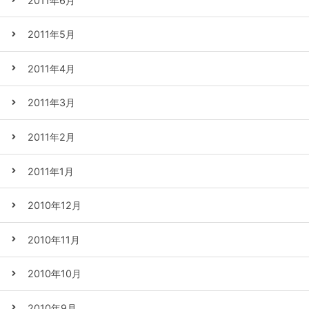
2011年6月
2011年5月
2011年4月
2011年3月
2011年2月
2011年1月
2010年12月
2010年11月
2010年10月
2010年9月