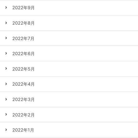
2022年9月
2022年8月
2022年7月
2022年6月
2022年5月
2022年4月
2022年3月
2022年2月
2022年1月