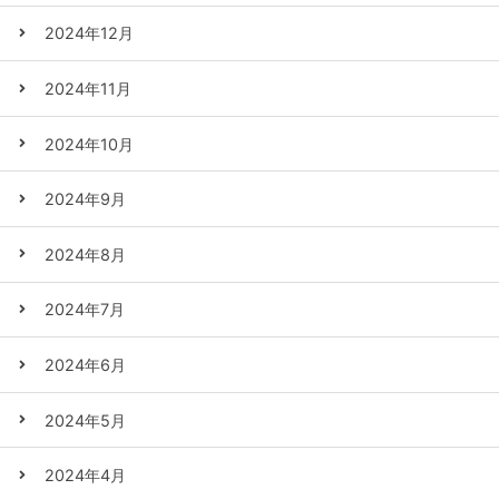
2024年12月
2024年11月
2024年10月
2024年9月
2024年8月
2024年7月
2024年6月
2024年5月
2024年4月