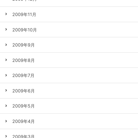
2009年11月
2009年10月
2009年9月
2009年8月
2009年7月
2009年6月
2009年5月
2009年4月
2009年3月