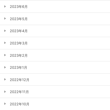
2023年6月
2023年5月
2023年4月
2023年3月
2023年2月
2023年1月
2022年12月
2022年11月
2022年10月