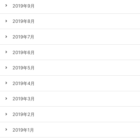
2019年9月
2019年8月
2019年7月
2019年6月
2019年5月
2019年4月
2019年3月
2019年2月
2019年1月