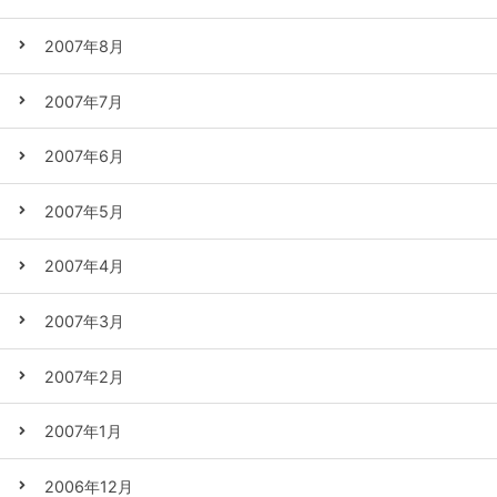
2007年8月
2007年7月
2007年6月
2007年5月
2007年4月
2007年3月
2007年2月
2007年1月
2006年12月