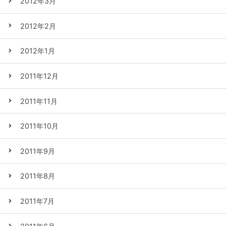
2012年3月
2012年2月
2012年1月
2011年12月
2011年11月
2011年10月
2011年9月
2011年8月
2011年7月