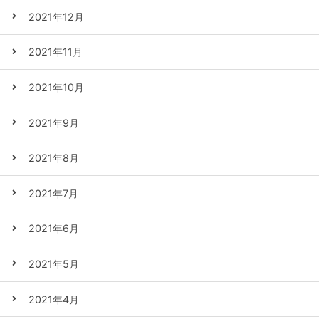
2021年12月
2021年11月
2021年10月
2021年9月
2021年8月
2021年7月
2021年6月
2021年5月
2021年4月