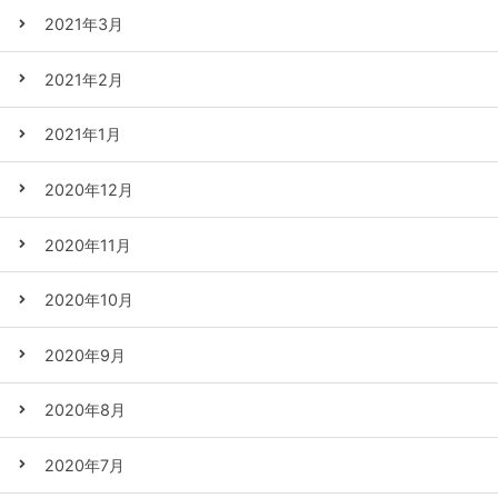
2021年3月
2021年2月
2021年1月
2020年12月
2020年11月
2020年10月
2020年9月
2020年8月
2020年7月