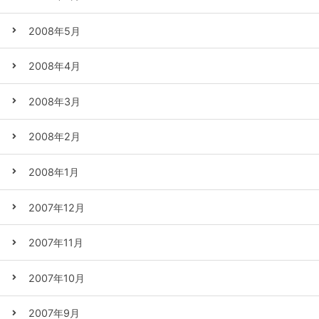
2008年5月
2008年4月
2008年3月
2008年2月
2008年1月
2007年12月
2007年11月
2007年10月
2007年9月