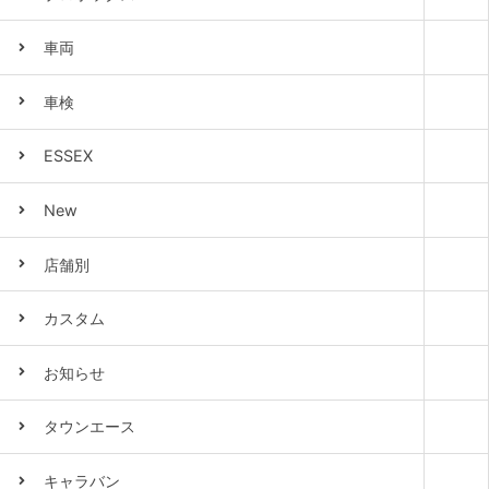
車両
車検
ESSEX
New
店舗別
カスタム
お知らせ
タウンエース
キャラバン