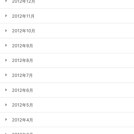
2012年12月
2012年11月
2012年10月
2012年9月
2012年8月
2012年7月
2012年6月
2012年5月
2012年4月