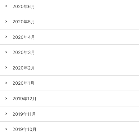
2020年6月
2020年5月
2020年4月
2020年3月
2020年2月
2020年1月
2019年12月
2019年11月
2019年10月