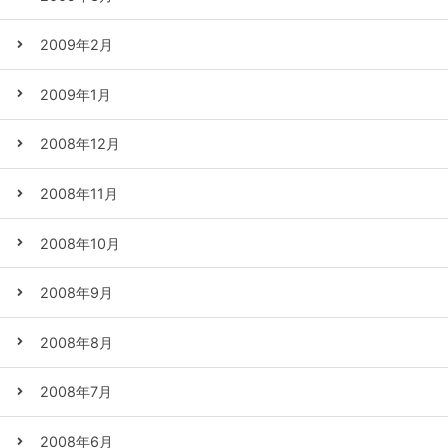
2009年2月
2009年1月
2008年12月
2008年11月
2008年10月
2008年9月
2008年8月
2008年7月
2008年6月