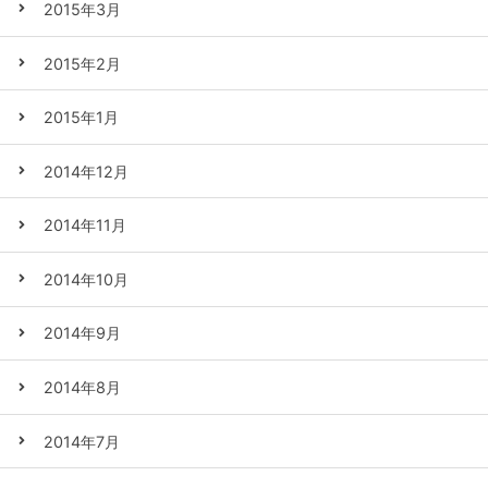
2015年3月
2015年2月
2015年1月
2014年12月
2014年11月
2014年10月
2014年9月
2014年8月
2014年7月