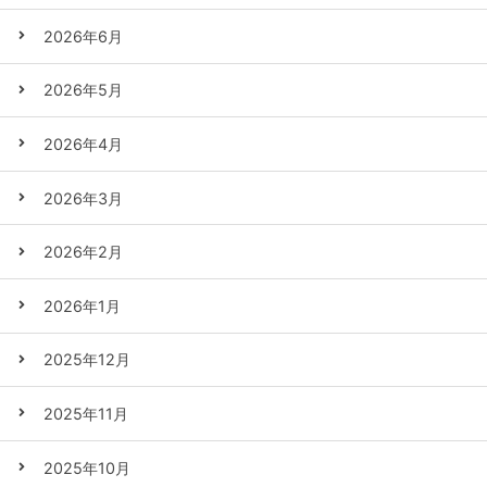
2026年6月
2026年5月
2026年4月
2026年3月
2026年2月
2026年1月
2025年12月
2025年11月
2025年10月