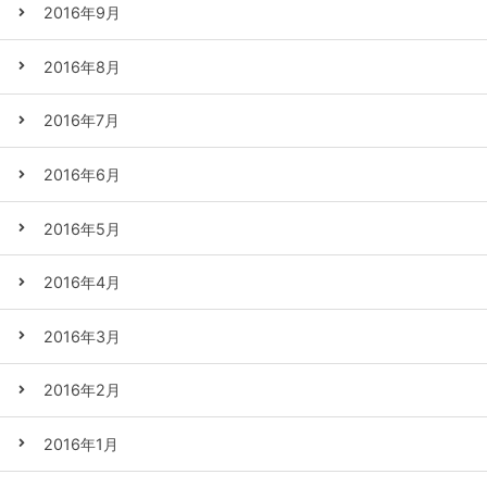
2016年9月
2016年8月
2016年7月
2016年6月
2016年5月
2016年4月
2016年3月
2016年2月
2016年1月