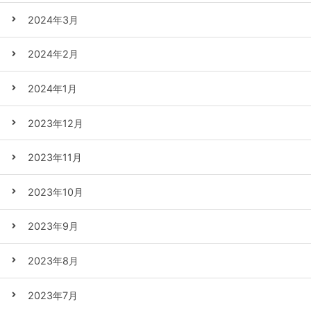
2024年3月
2024年2月
2024年1月
2023年12月
2023年11月
2023年10月
2023年9月
2023年8月
2023年7月