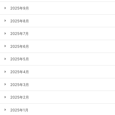
2025年9月
2025年8月
2025年7月
2025年6月
2025年5月
2025年4月
2025年3月
2025年2月
2025年1月