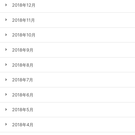
2018年12月
2018年11月
2018年10月
2018年9月
2018年8月
2018年7月
2018年6月
2018年5月
2018年4月