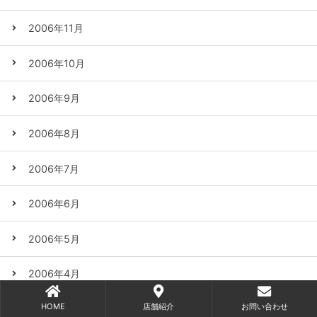
2006年11月
2006年10月
2006年9月
2006年8月
2006年7月
2006年6月
2006年5月
2006年4月
HOME
店舗紹介
お問い合わせ
2006年3月