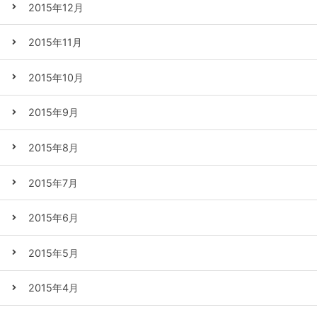
2015年12月
2015年11月
2015年10月
2015年9月
2015年8月
2015年7月
2015年6月
2015年5月
2015年4月