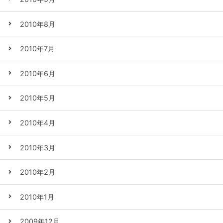
2010年8月
2010年7月
2010年6月
2010年5月
2010年4月
2010年3月
2010年2月
2010年1月
2009年12月