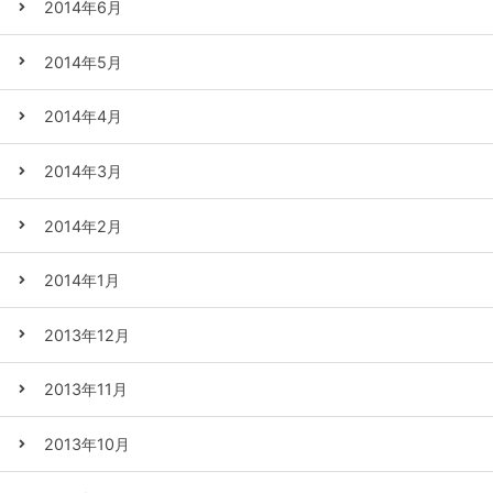
2014年6月
2014年5月
2014年4月
2014年3月
2014年2月
2014年1月
2013年12月
2013年11月
2013年10月