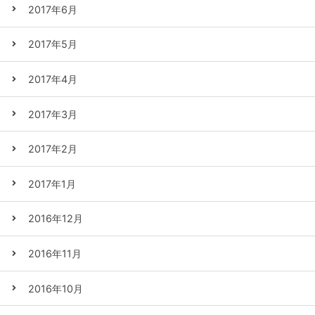
2017年6月
2017年5月
2017年4月
2017年3月
2017年2月
2017年1月
2016年12月
2016年11月
2016年10月