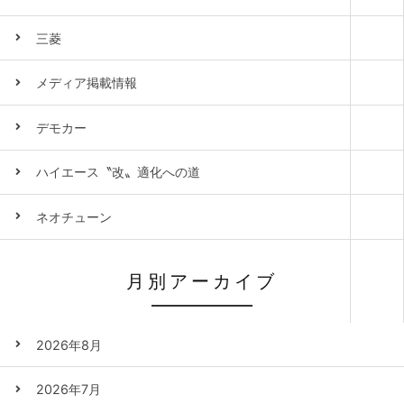
三菱
メディア掲載情報
デモカー
ハイエース〝改〟適化への道
ネオチューン
月別アーカイブ
2026年8月
2026年7月