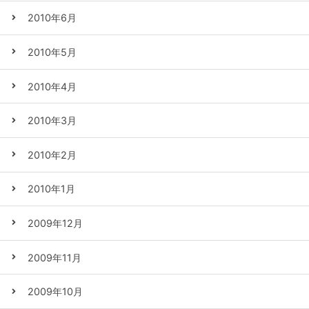
2010年6月
2010年5月
2010年4月
2010年3月
2010年2月
2010年1月
2009年12月
2009年11月
2009年10月