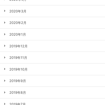
2020年3月
2020年2月
2020年1月
2019年12月
2019年11月
2019年10月
2019年9月
2019年8月
2019年7月