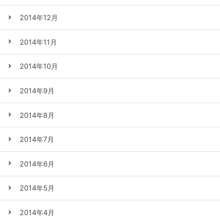
2014年12月
2014年11月
2014年10月
2014年9月
2014年8月
2014年7月
2014年6月
2014年5月
2014年4月