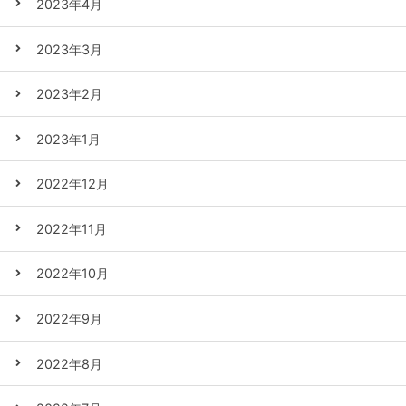
2023年4月
2023年3月
2023年2月
2023年1月
2022年12月
2022年11月
2022年10月
2022年9月
2022年8月