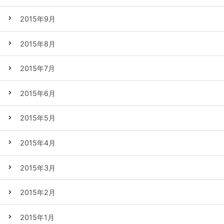
2015年9月
2015年8月
2015年7月
2015年6月
2015年5月
2015年4月
2015年3月
2015年2月
2015年1月