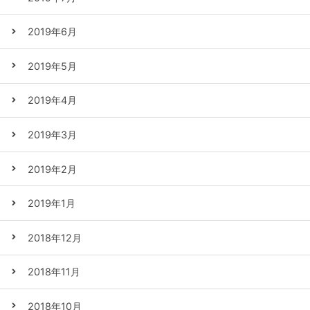
2019年6月
2019年5月
2019年4月
2019年3月
2019年2月
2019年1月
2018年12月
2018年11月
2018年10月