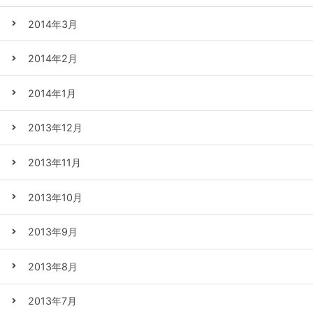
2014年3月
2014年2月
2014年1月
2013年12月
2013年11月
2013年10月
2013年9月
2013年8月
2013年7月