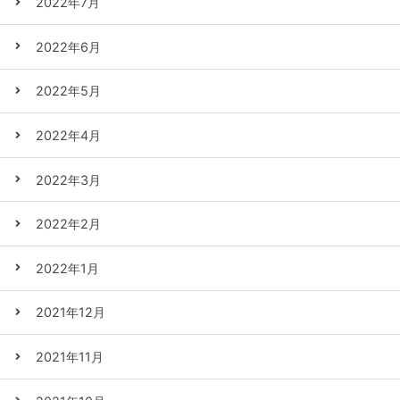
2022年7月
2022年6月
2022年5月
2022年4月
2022年3月
2022年2月
2022年1月
2021年12月
2021年11月