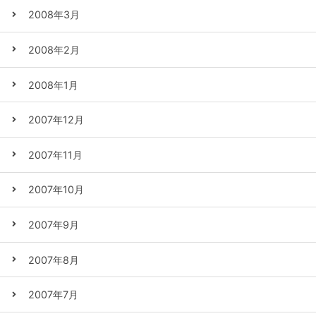
2008年3月
2008年2月
2008年1月
2007年12月
2007年11月
2007年10月
2007年9月
2007年8月
2007年7月