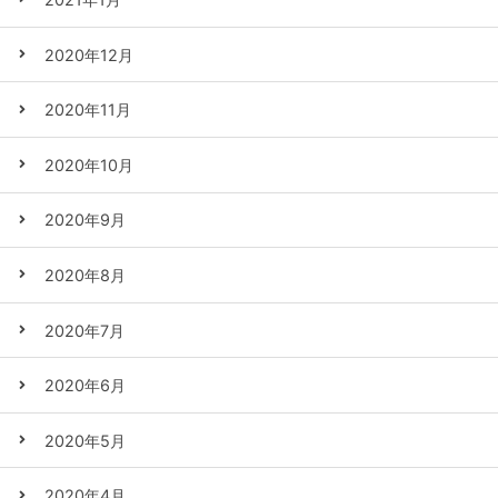
2020年12月
2020年11月
2020年10月
2020年9月
2020年8月
2020年7月
2020年6月
2020年5月
2020年4月