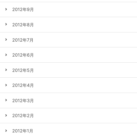
2012年9月
2012年8月
2012年7月
2012年6月
2012年5月
2012年4月
2012年3月
2012年2月
2012年1月