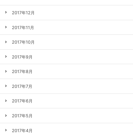
2017年12月
2017年11月
2017年10月
2017年9月
2017年8月
2017年7月
2017年6月
2017年5月
2017年4月