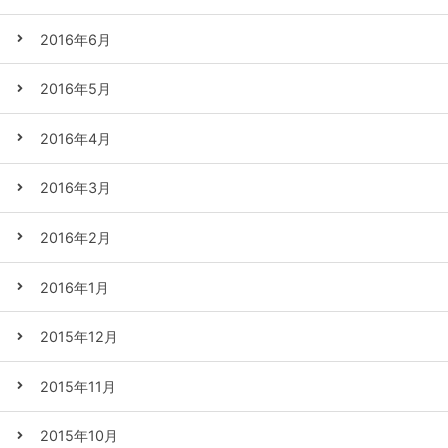
2016年6月
2016年5月
2016年4月
2016年3月
2016年2月
2016年1月
2015年12月
2015年11月
2015年10月