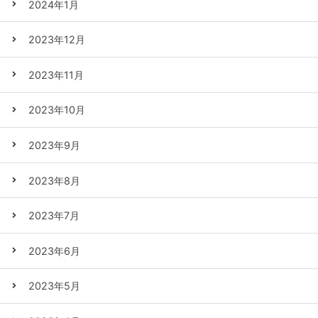
2024年1月
2023年12月
2023年11月
2023年10月
2023年9月
2023年8月
2023年7月
2023年6月
2023年5月