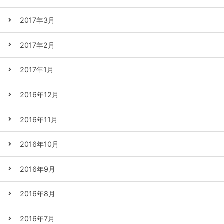
2017年3月
2017年2月
2017年1月
2016年12月
2016年11月
2016年10月
2016年9月
2016年8月
2016年7月