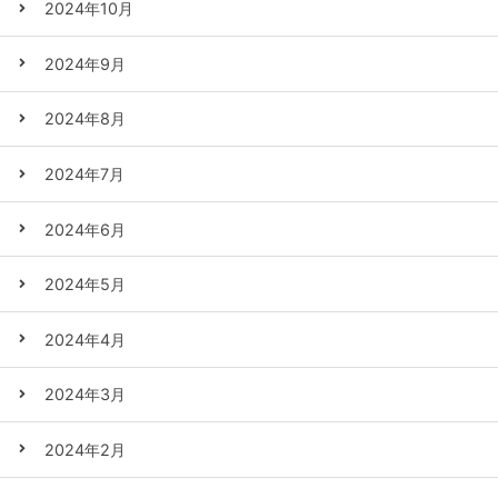
2024年10月
2024年9月
2024年8月
2024年7月
2024年6月
2024年5月
2024年4月
2024年3月
2024年2月