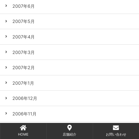
2007年6月
2007年5月
2007年4月
2007年3月
2007年2月
2007年1月
2006年12月
2006年11月
2006年10月
HOME
店舗紹介
お問い合わせ