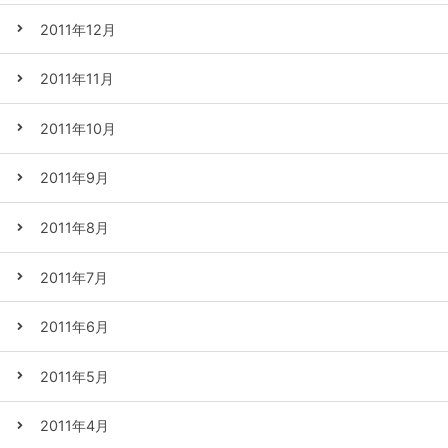
2011年12月
2011年11月
2011年10月
2011年9月
2011年8月
2011年7月
2011年6月
2011年5月
2011年4月