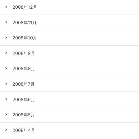
2008年12月
2008年11月
2008年10月
2008年9月
2008年8月
2008年7月
2008年6月
2008年5月
2008年4月