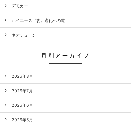
デモカー
ハイエース〝改〟適化への道
ネオチューン
月別アーカイブ
2026年8月
2026年7月
2026年6月
2026年5月