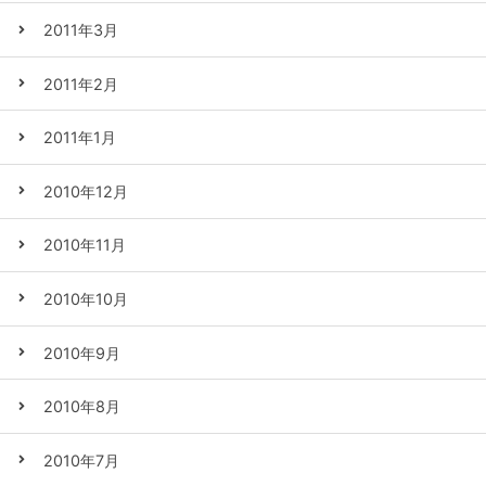
2011年3月
2011年2月
2011年1月
2010年12月
2010年11月
2010年10月
2010年9月
2010年8月
2010年7月