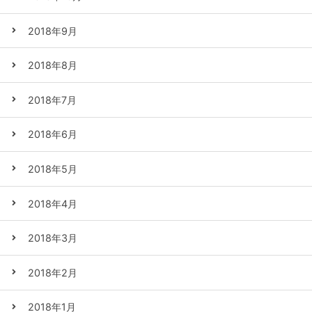
2018年9月
2018年8月
2018年7月
2018年6月
2018年5月
2018年4月
2018年3月
2018年2月
2018年1月