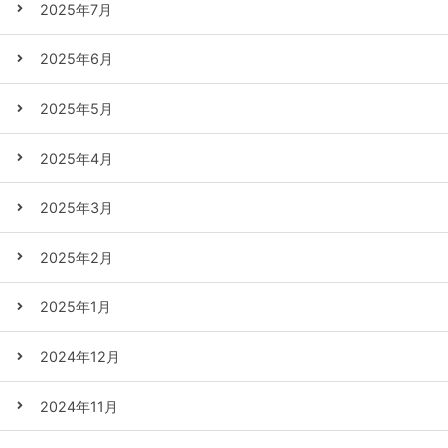
2025年7月
2025年6月
2025年5月
2025年4月
2025年3月
2025年2月
2025年1月
2024年12月
2024年11月