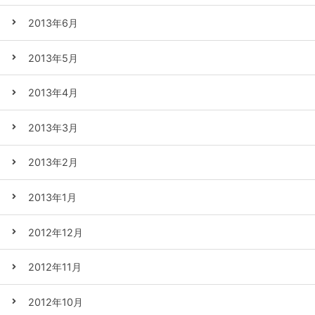
2013年6月
2013年5月
2013年4月
2013年3月
2013年2月
2013年1月
2012年12月
2012年11月
2012年10月