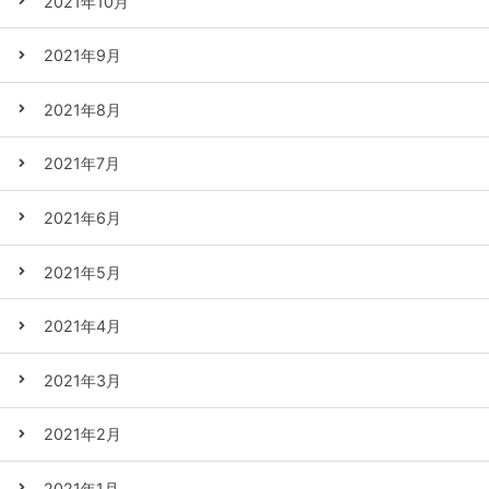
2021年10月
2021年9月
2021年8月
2021年7月
2021年6月
2021年5月
2021年4月
2021年3月
2021年2月
2021年1月