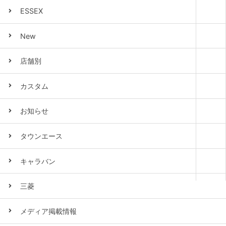
ESSEX
New
店舗別
カスタム
お知らせ
タウンエース
キャラバン
三菱
メディア掲載情報