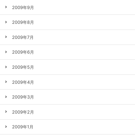
2009年9月
2009年8月
2009年7月
2009年6月
2009年5月
2009年4月
2009年3月
2009年2月
2009年1月