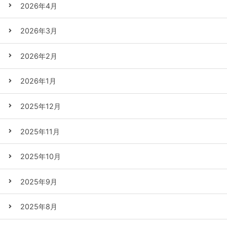
2026年4月
2026年3月
2026年2月
2026年1月
2025年12月
2025年11月
2025年10月
2025年9月
2025年8月