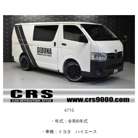
4715
・年式：令和6年式
・車種：トヨタ ハイエース