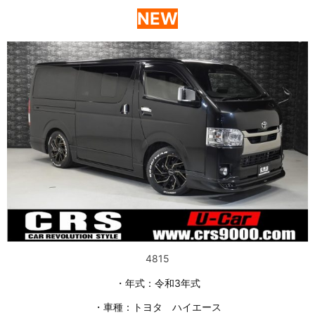
NEW
4815
・年式：令和3年式
・車種：トヨタ ハイエース