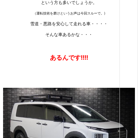
という方も多いでしょうか。
（運転技術を磨けというお声は今回スルーで。)
雪道・悪路を安心して走れる車・・・・
そんな車あるかな・・・
あるんです!!!!