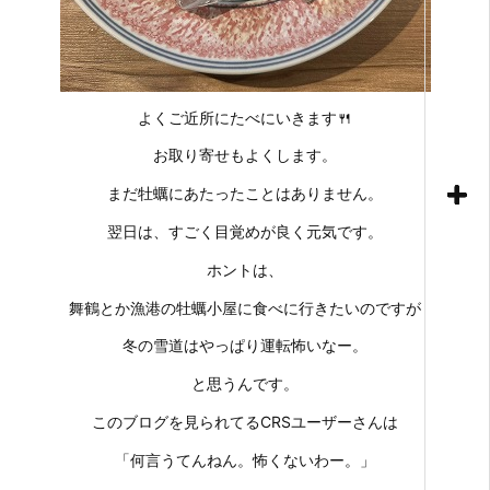
よくご近所にたべにいきます🍴
お取り寄せもよくします。
まだ牡蠣にあたったことはありません。
翌日は、すごく目覚めが良く元気です。
ホントは、
舞鶴とか漁港の牡蠣小屋に食べに行きたいのですが
冬の雪道はやっぱり運転怖いなー。
と思うんです。
このブログを見られてるCRSユーザーさんは
「何言うてんねん。怖くないわー。」