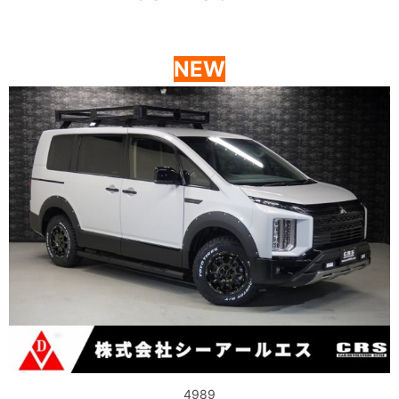
NEW
4989