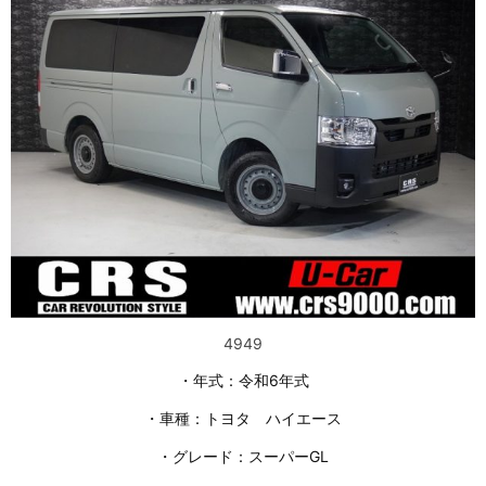
4949
・年式：令和6年式
・車種：トヨタ ハイエース
・グレード：スーパーGL