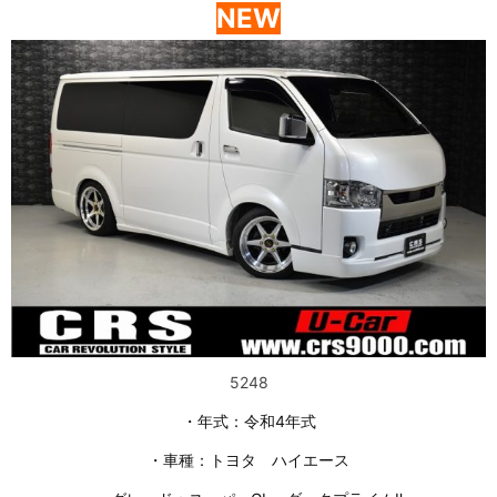
NEW
5248
・年式：令和4年式
・車種：トヨタ ハイエース