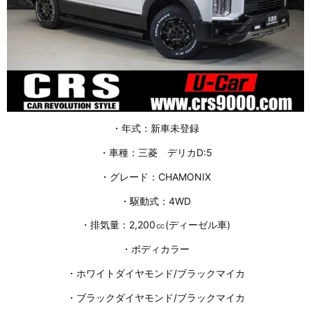
・年式：新車未登録
・車種：三菱 デリカD:5
・グレード：CHAMONIX
・駆動式：4WD
・排気量：2,200㏄(ディーゼル車)
・ボディカラー
・ホワイトダイヤモンド/ブラックマイカ
・ブラックダイヤモンド/ブラックマイカ