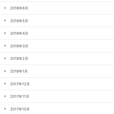
2018年6月
2018年5月
2018年4月
2018年3月
2018年2月
2018年1月
2017年12月
2017年11月
2017年10月