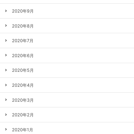
2020年9月
2020年8月
2020年7月
2020年6月
2020年5月
2020年4月
2020年3月
2020年2月
2020年1月