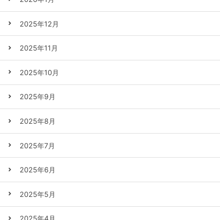
2025年12月
2025年11月
2025年10月
2025年9月
2025年8月
2025年7月
2025年6月
2025年5月
2025年4月