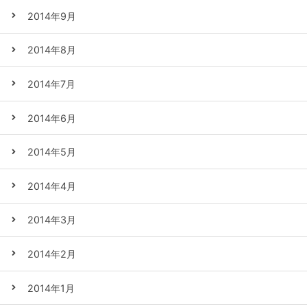
2014年9月
2014年8月
2014年7月
2014年6月
2014年5月
2014年4月
2014年3月
2014年2月
2014年1月