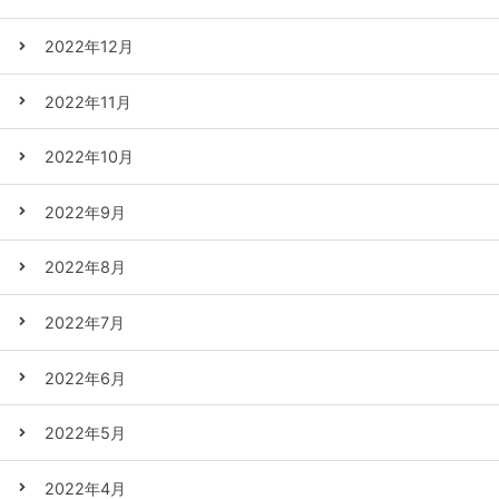
2022年12月
2022年11月
2022年10月
2022年9月
2022年8月
2022年7月
2022年6月
2022年5月
2022年4月