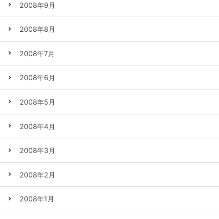
2008年9月
2008年8月
2008年7月
2008年6月
2008年5月
2008年4月
2008年3月
2008年2月
2008年1月