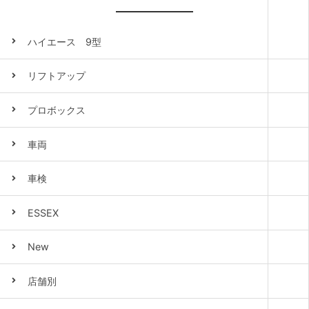
ハイエース 9型
リフトアップ
プロボックス
車両
車検
ESSEX
New
店舗別