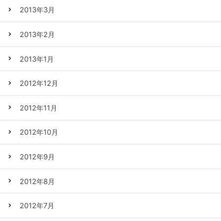
2013年3月
2013年2月
2013年1月
2012年12月
2012年11月
2012年10月
2012年9月
2012年8月
2012年7月