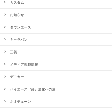
カスタム
お知らせ
タウンエース
キャラバン
三菱
メディア掲載情報
デモカー
ハイエース〝改〟適化への道
ネオチューン