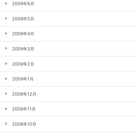
2009年6月
2009年5月
2009年4月
2009年3月
2009年2月
2009年1月
2008年12月
2008年11月
2008年10月