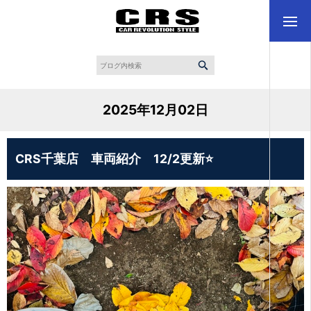
2025年12月02日
CRS千葉店 車両紹介 12/2更新⭐