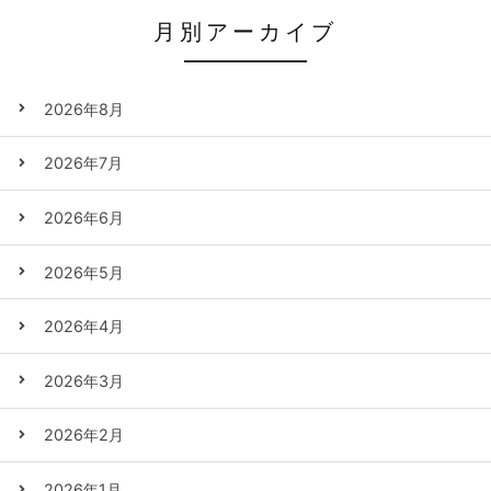
月別アーカイブ
2026年8月
2026年7月
2026年6月
2026年5月
2026年4月
2026年3月
2026年2月
2026年1月