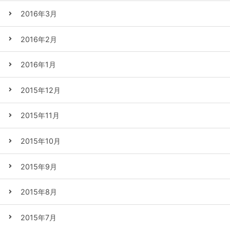
2016年3月
2016年2月
2016年1月
2015年12月
2015年11月
2015年10月
2015年9月
2015年8月
2015年7月