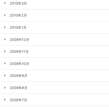
2010年3月
2010年2月
2010年1月
2009年12月
2009年11月
2009年10月
2009年9月
2009年8月
2009年7月