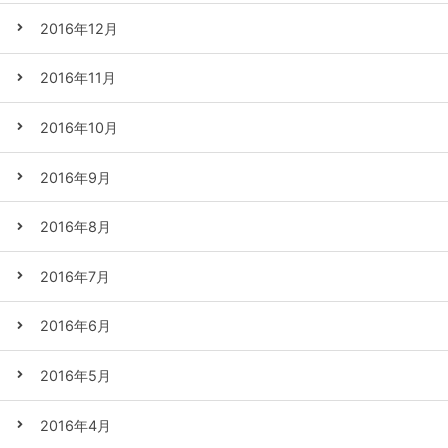
2016年12月
2016年11月
2016年10月
2016年9月
2016年8月
2016年7月
2016年6月
2016年5月
2016年4月