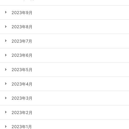
2023年9月
2023年8月
2023年7月
2023年6月
2023年5月
2023年4月
2023年3月
2023年2月
2023年1月