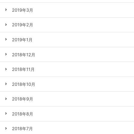
2019年3月
2019年2月
2019年1月
2018年12月
2018年11月
2018年10月
2018年9月
2018年8月
2018年7月