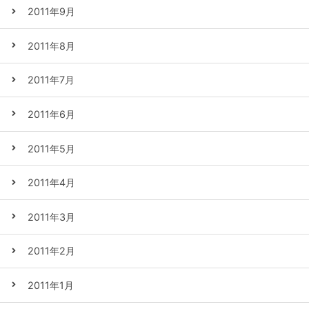
2011年9月
2011年8月
2011年7月
2011年6月
2011年5月
2011年4月
2011年3月
2011年2月
2011年1月