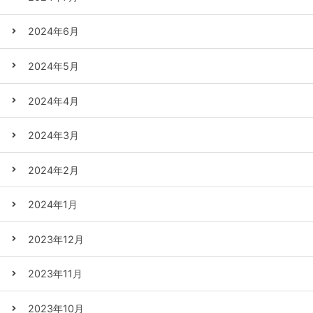
2024年6月
2024年5月
2024年4月
2024年3月
2024年2月
2024年1月
2023年12月
2023年11月
2023年10月