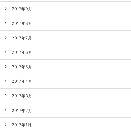
2017年9月
2017年8月
2017年7月
2017年6月
2017年5月
2017年4月
2017年3月
2017年2月
2017年1月