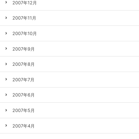
2007年12月
2007年11月
2007年10月
2007年9月
2007年8月
2007年7月
2007年6月
2007年5月
2007年4月