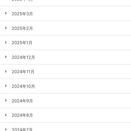
2025年3月
2025年2月
2025年1月
2024年12月
2024年11月
2024年10月
2024年9月
2024年8月
2024年7月