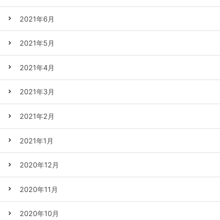
2021年6月
2021年5月
2021年4月
2021年3月
2021年2月
2021年1月
2020年12月
2020年11月
2020年10月