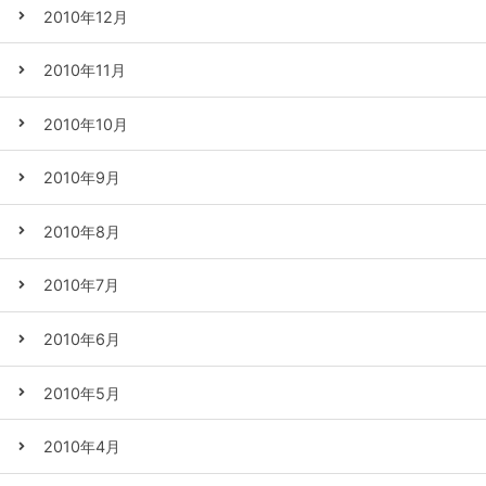
2010年12月
2010年11月
2010年10月
2010年9月
2010年8月
2010年7月
2010年6月
2010年5月
2010年4月