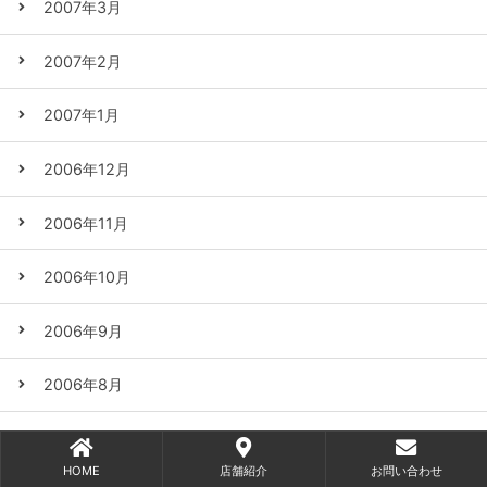
2007年3月
2007年2月
2007年1月
2006年12月
2006年11月
2006年10月
2006年9月
2006年8月
2006年7月
HOME
店舗紹介
お問い合わせ