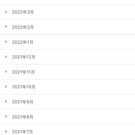
2022年3月
2022年2月
2022年1月
2021年12月
2021年11月
2021年10月
2021年9月
2021年8月
2021年7月