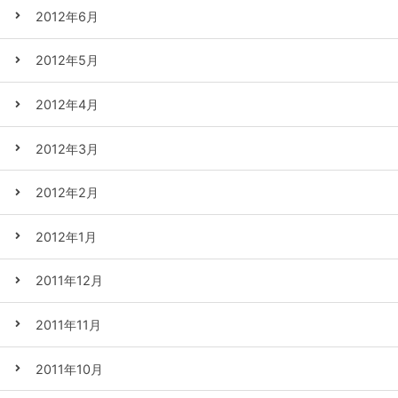
2012年6月
2012年5月
2012年4月
2012年3月
2012年2月
2012年1月
2011年12月
2011年11月
2011年10月