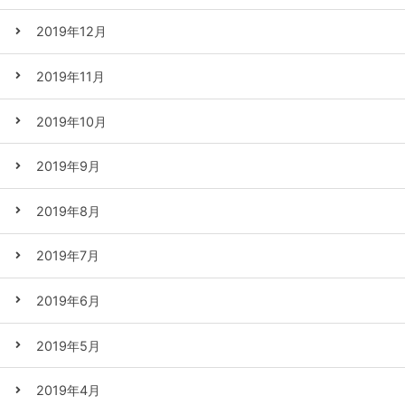
2019年12月
2019年11月
2019年10月
2019年9月
2019年8月
2019年7月
2019年6月
2019年5月
2019年4月