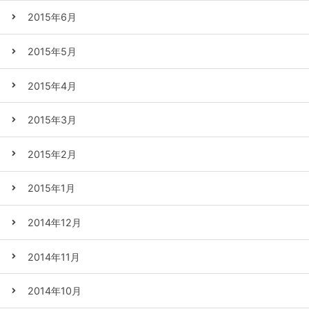
2015年6月
2015年5月
2015年4月
2015年3月
2015年2月
2015年1月
2014年12月
2014年11月
2014年10月