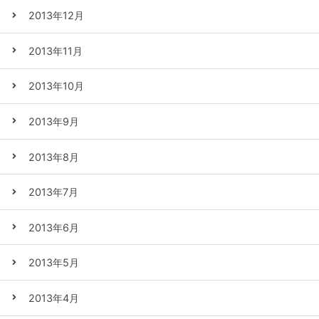
2013年12月
2013年11月
2013年10月
2013年9月
2013年8月
2013年7月
2013年6月
2013年5月
2013年4月