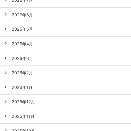
2026年7月
2026年6月
2026年5月
2026年4月
2026年3月
2026年2月
2026年1月
2025年12月
2025年11月
2025年10月