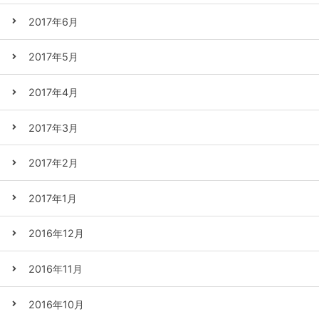
2017年6月
2017年5月
2017年4月
2017年3月
2017年2月
2017年1月
2016年12月
2016年11月
2016年10月