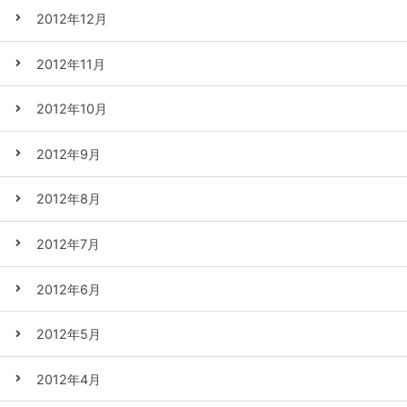
2012年12月
2012年11月
2012年10月
2012年9月
2012年8月
2012年7月
2012年6月
2012年5月
2012年4月