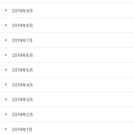
2019年9月
2019年8月
2019年7月
2019年6月
2019年5月
2019年4月
2019年3月
2019年2月
2019年1月