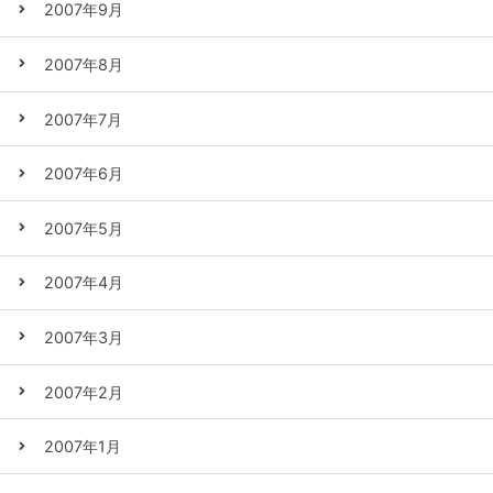
2007年9月
2007年8月
2007年7月
2007年6月
2007年5月
2007年4月
2007年3月
2007年2月
2007年1月