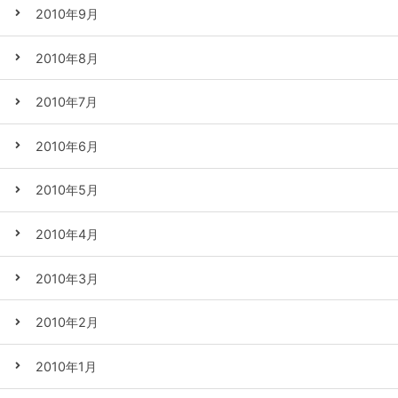
2010年9月
2010年8月
2010年7月
2010年6月
2010年5月
2010年4月
2010年3月
2010年2月
2010年1月