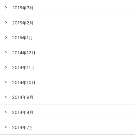
2015年3月
2015年2月
2015年1月
2014年12月
2014年11月
2014年10月
2014年9月
2014年8月
2014年7月