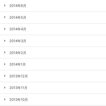
2014年6月
2014年5月
2014年4月
2014年3月
2014年2月
2014年1月
2013年12月
2013年11月
2013年10月