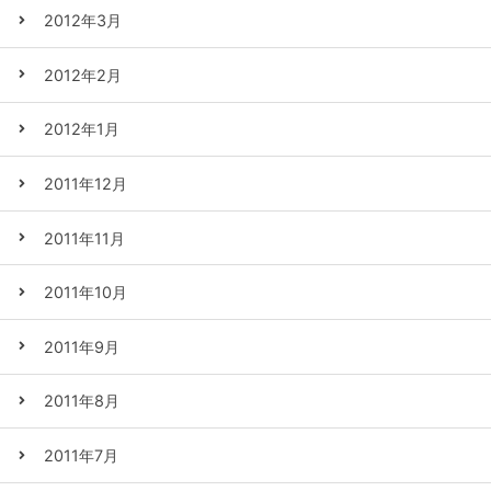
2012年3月
2012年2月
2012年1月
2011年12月
2011年11月
2011年10月
2011年9月
2011年8月
2011年7月