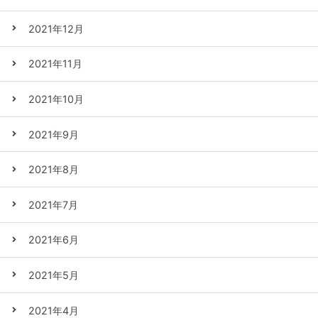
2021年12月
2021年11月
2021年10月
2021年9月
2021年8月
2021年7月
2021年6月
2021年5月
2021年4月