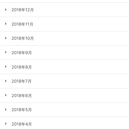
2018年12月
2018年11月
2018年10月
2018年9月
2018年8月
2018年7月
2018年6月
2018年5月
2018年4月