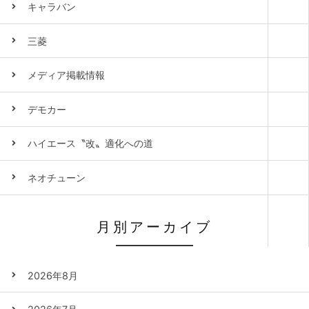
キャラバン
三菱
メディア掲載情報
デモカー
ハイエース〝改〟適化への道
ネオチューン
月別アーカイブ
2026年8月