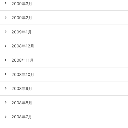
2009年3月
2009年2月
2009年1月
2008年12月
2008年11月
2008年10月
2008年9月
2008年8月
2008年7月