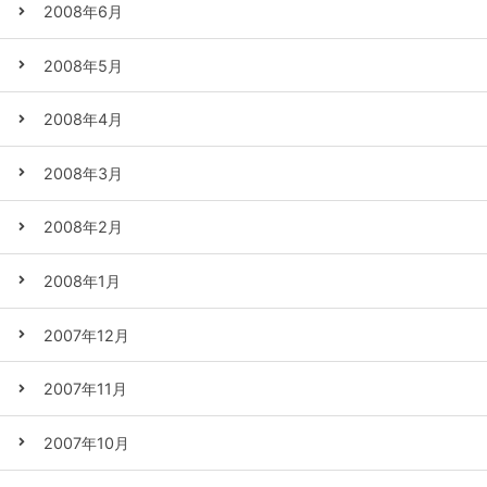
2008年6月
2008年5月
2008年4月
2008年3月
2008年2月
2008年1月
2007年12月
2007年11月
2007年10月