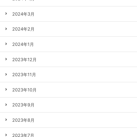
2024年3月
2024年2月
2024年1月
2023年12月
2023年11月
2023年10月
2023年9月
2023年8月
2023年7月