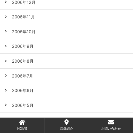
2006年12月
2006年11月
2006年10月
2006年9月
2006年8月
2006年7月
2006年6月
2006年5月
2006年4月
HOME
店舗紹介
お問い合わせ