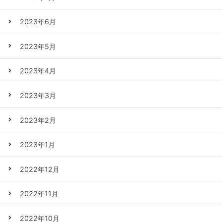
2023年6月
2023年5月
2023年4月
2023年3月
2023年2月
2023年1月
2022年12月
2022年11月
2022年10月