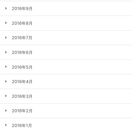
2016年9月
2016年8月
2016年7月
2016年6月
2016年5月
2016年4月
2016年3月
2016年2月
2016年1月