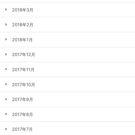
2018年3月
2018年2月
2018年1月
2017年12月
2017年11月
2017年10月
2017年9月
2017年8月
2017年7月