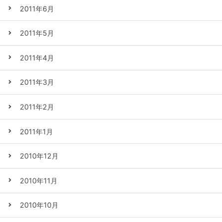
2011年6月
2011年5月
2011年4月
2011年3月
2011年2月
2011年1月
2010年12月
2010年11月
2010年10月