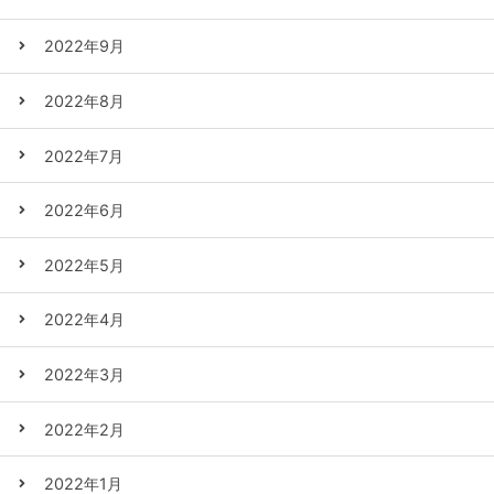
2022年9月
2022年8月
2022年7月
2022年6月
2022年5月
2022年4月
2022年3月
2022年2月
2022年1月