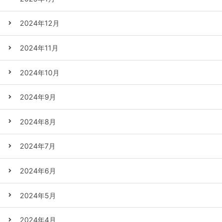
2024年12月
2024年11月
2024年10月
2024年9月
2024年8月
2024年7月
2024年6月
2024年5月
2024年4月