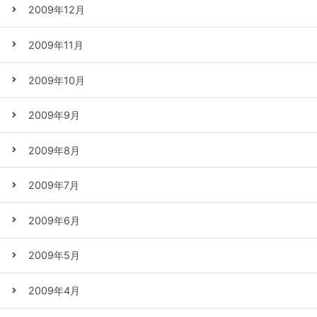
2009年12月
2009年11月
2009年10月
2009年9月
2009年8月
2009年7月
2009年6月
2009年5月
2009年4月