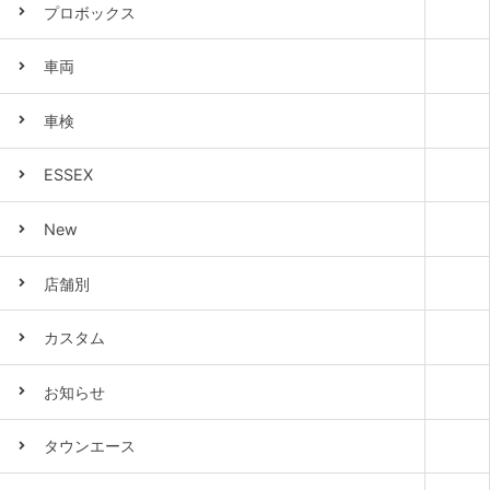
プロボックス
車両
車検
ESSEX
New
店舗別
カスタム
お知らせ
タウンエース