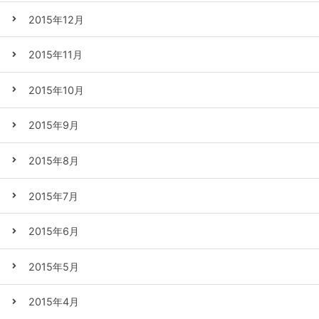
2015年12月
2015年11月
2015年10月
2015年9月
2015年8月
2015年7月
2015年6月
2015年5月
2015年4月