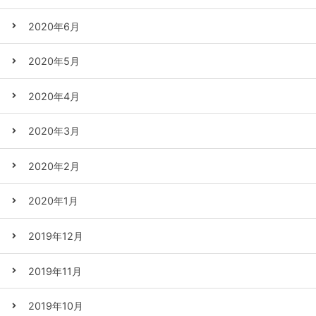
2020年6月
2020年5月
2020年4月
2020年3月
2020年2月
2020年1月
2019年12月
2019年11月
2019年10月