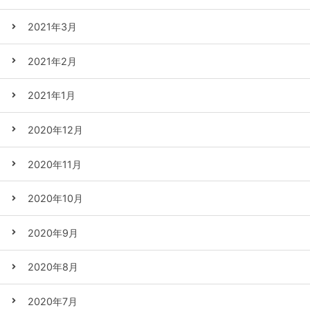
2021年3月
2021年2月
2021年1月
2020年12月
2020年11月
2020年10月
2020年9月
2020年8月
2020年7月