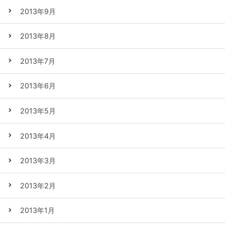
2013年9月
2013年8月
2013年7月
2013年6月
2013年5月
2013年4月
2013年3月
2013年2月
2013年1月