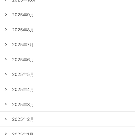
2025年9月
2025年8月
2025年7月
2025年6月
2025年5月
2025年4月
2025年3月
2025年2月
2025年1月