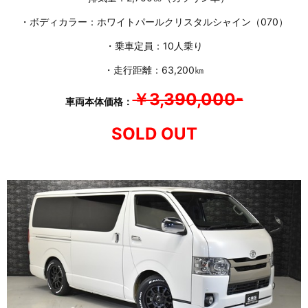
・ボディカラー：ホワイトパールクリスタルシャイン（070）
・乗車定員：10人乗り
・走行距離：63,200㎞
￥3,390,000-
車両本体価格：
SOLD OUT