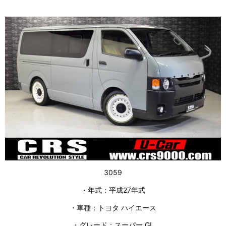
3059
・年式：平成27年式
・車種：トヨタ ハイエース
・グレード：スーパー GL