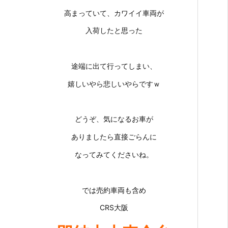
高まっていて、カワイイ車両が
入荷したと思った
途端に出て行ってしまい、
嬉しいやら悲しいやらですｗ
どうぞ、気になるお車が
ありましたら直接ごらんに
なってみてくださいね。
では売約車両も含め
CRS大阪