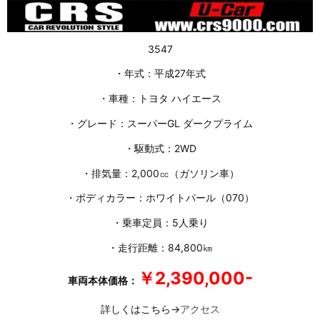
3547
・年式：平成27年式
・車種：トヨタ ハイエース
・グレード：スーパーGL ダークプライム
・駆動式：2WD
・排気量：2,000㏄（ガソリン車）
・ボディカラー：ホワイトパール（070）
・乗車定員：5人乗り
・走行距離：84,800㎞
￥2,390,000-
車両本体価格：
詳しくはこちら→
アクセス