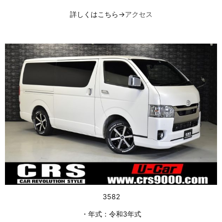
詳しくはこちら→
アクセス
3582
・年式：令和3年式