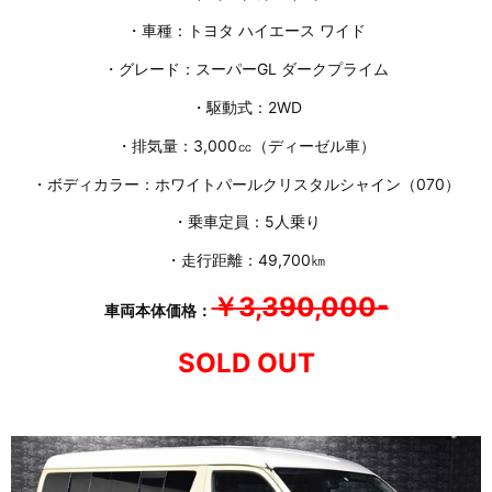
・車種：トヨタ ハイエース ワイド
・グレード：スーパーGL ダークプライム
・駆動式：2WD
・排気量：3,000㏄（ディーゼル車）
・ボディカラー：ホワイトパールクリスタルシャイン（070）
・乗車定員：5人乗り
・走行距離：49,700㎞
￥3,390,000-
車両本体価格：
SOLD OUT