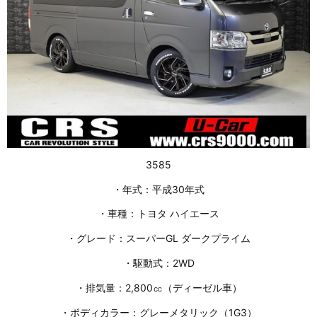
3585
・年式：平成30年式
・車種：トヨタ ハイエース
・グレード：スーパーGL ダークプライム
・駆動式：2WD
・排気量：2,800㏄（ディーゼル車）
・ボディカラー：グレーメタリック（1G3）