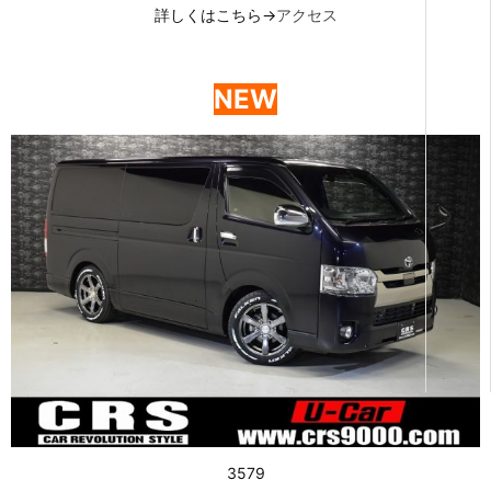
詳しくはこちら→
アクセス
NEW
3579