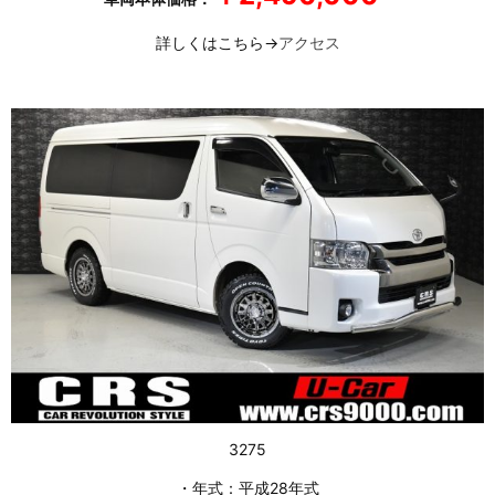
詳しくはこちら→
アクセス
3275
・年式：平成28年式