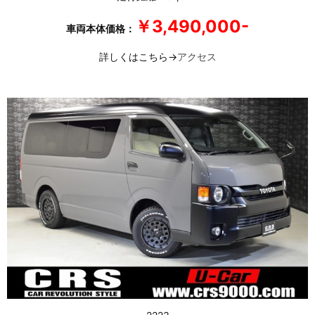
￥3,490,000-
車両本体価格：
詳しくはこちら→
アクセス