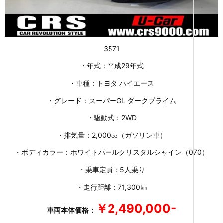
3571
・年式：平成29年式
・車種：トヨタ ハイエース
・グレード：スーパーGL ダークプライム
・駆動式：2WD
・排気量：2,000㏄（ガソリン車）
・ボディカラー：ホワイトパールクリスタルシャイン（070）
・乗車定員：5人乗り
・走行距離：71,300㎞
￥2,490,000-
車両本体価格：