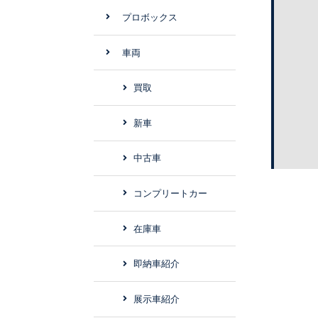
プロボックス
車両
買取
新車
中古車
コンプリートカー
在庫車
即納車紹介
展示車紹介