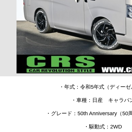
・年式：令和5年式（ディーゼ
・車種：日産 キャラバ
・グレード：50th Anniversary（
・駆動式：2WD