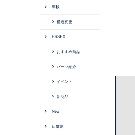
車検
構造変更
ESSEX
おすすめ商品
パーツ紹介
イベント
新商品
New
店舗別