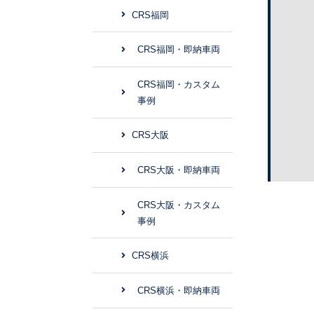
CRS福岡
CRS福岡・即納車両
CRS福岡・カスタム
事例
CRS大阪
CRS大阪・即納車両
CRS大阪・カスタム
事例
CRS横浜
CRS横浜・即納車両