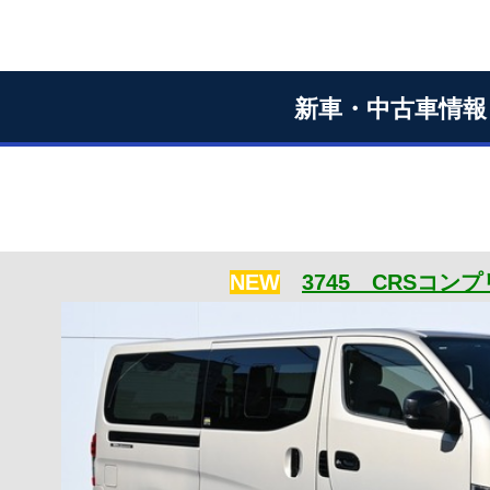
新車・中古車情報
NEW
3745 CRSコン