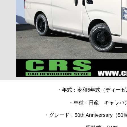
・年式：令和5年式（ディーゼ
・車種：日産 キャラバ
・グレード：50th Anniversary（