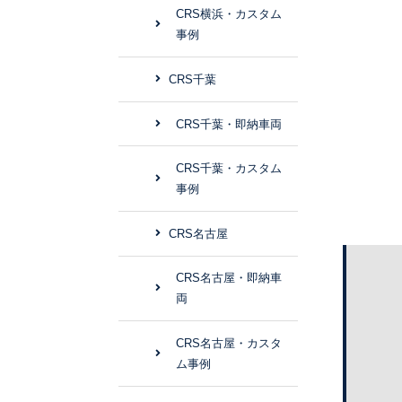
CRS横浜・カスタム
事例
CRS千葉
CRS千葉・即納車両
CRS千葉・カスタム
事例
CRS名古屋
CRS名古屋・即納車
両
CRS名古屋・カスタ
ム事例