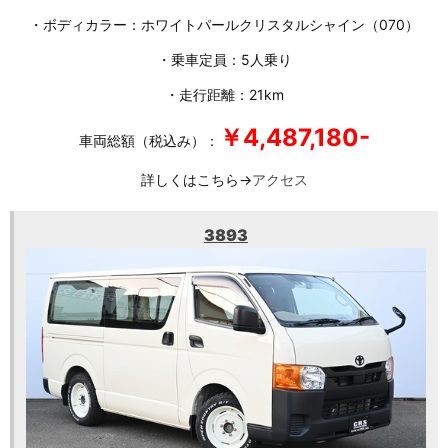
・ボディカラー：ホワイトパールクリスタルシャイン（070）
・乗車定員：5人乗り
・走行距離：21km
￥4,487,180-
車両総額（税込み）：
詳しくはこちら→
アクセス
3893