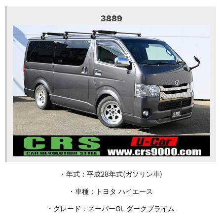
3889
・年式：平成28年式(ガソリン車)
・車種：トヨタ ハイエース
・グレード：スーパーGL ダークプライム