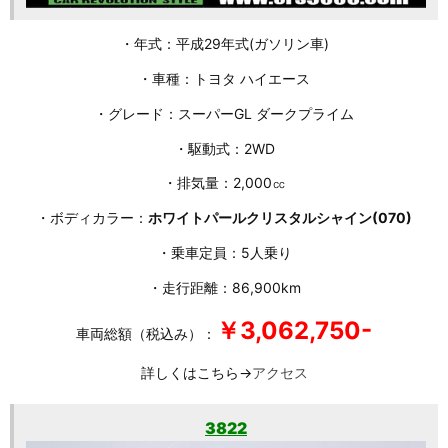
・年式：平成29年式(ガソリン車)
・車種：トヨタ ハイエース
・グレード：スーパーGL ダークプライム
・駆動式：2WD
・排気量：2,000㏄
・ボディカラー：
ホワイトパールクリスタルシャイン(070)
・乗車定員：5人乗り
・走行距離：86,900km
￥3,062,750-
車両総額（税込み）：
詳しくはこちら→
アクセス
3822