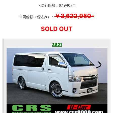
・走行距離：67,940km
￥3,622,950-
車両総額（税込み）：
SOLD OUT
3821