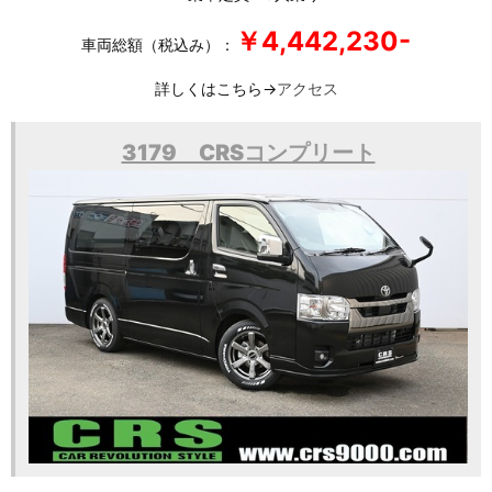
￥4,442,230-
車両総額（税込み）：
詳しくはこちら→
アクセス
3179 CRSコンプリート