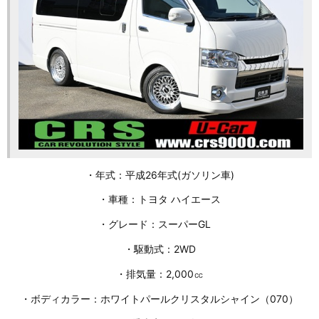
・年式：平成26年式(ガソリン車)
・車種：トヨタ ハイエース
・グレード：スーパーGL
・駆動式：2WD
・排気量：2,000㏄
・ボディカラー：ホワイトパールクリスタルシャイン（070）