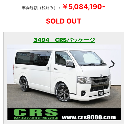
￥5,084,190-
車両総額（税込み）：
SOLD OUT
3494 CRSパッケージ