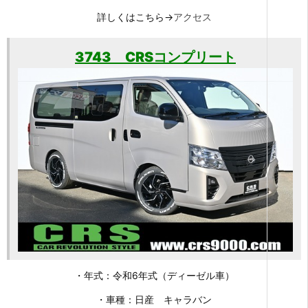
詳しくはこちら→
アクセス
3743 CRSコンプリート
・年式：令和6年式（ディーゼル車）
・車種：日産 キャラバン