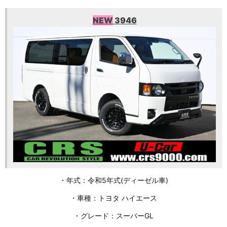
NEW
3946
・年式：令和5年式(ディーゼル車)
・車種：トヨタ ハイエース
・グレード：スーパーGL