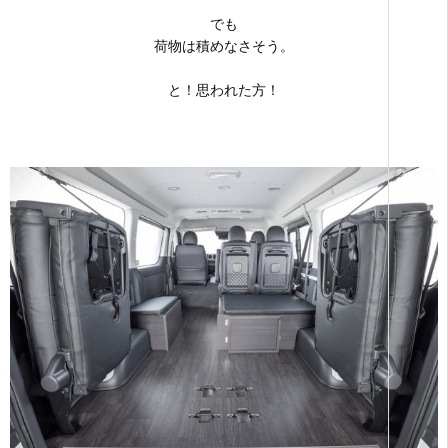
でも
荷物は積めなさそう。
と！思われた方！