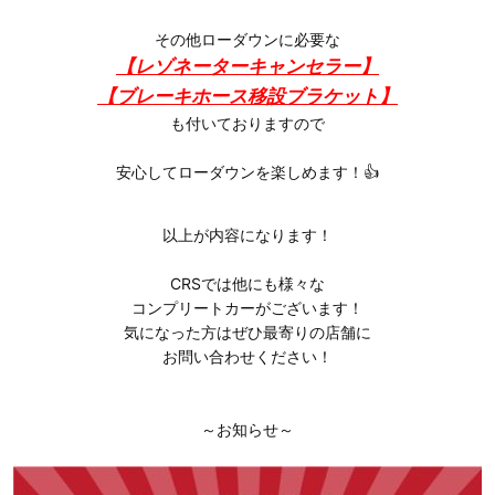
その他ローダウンに必要な
【レゾネーターキャンセラー】
【ブレーキホース移設ブラケット】
も付いておりますので
安心してローダウンを楽しめます！👍
以上が内容になります！
CRSでは他にも様々な
コンプリートカーがございます！
気になった方はぜひ最寄りの店舗に
お問い合わせください！
～お知らせ～