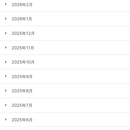
2026年2月
2026年1月
2025年12月
2025年11月
2025年10月
2025年9月
2025年8月
2025年7月
2025年6月