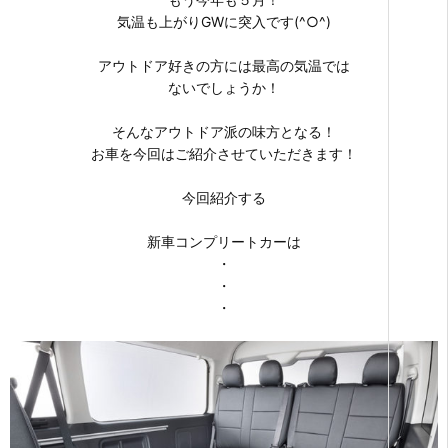
気温も上がりGWに突入です(^○^)
アウトドア好きの方には最高の気温では
ないでしょうか！
そんなアウトドア派の味方となる！
お車を今回はご紹介させていただきます！
今回紹介する
新車コンプリートカーは
・
・
・