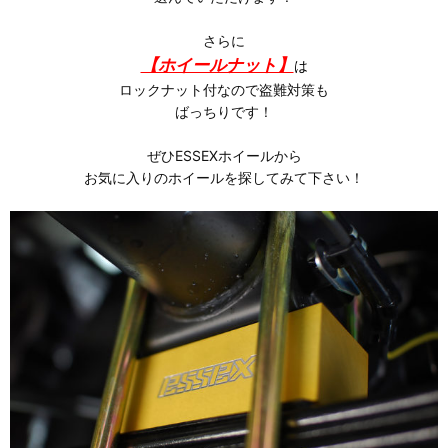
さらに
【ホイールナット】
は
ロックナット付なので盗難対策も
ばっちりです！
ぜひESSEXホイールから
お気に入りのホイールを探してみて下さい！