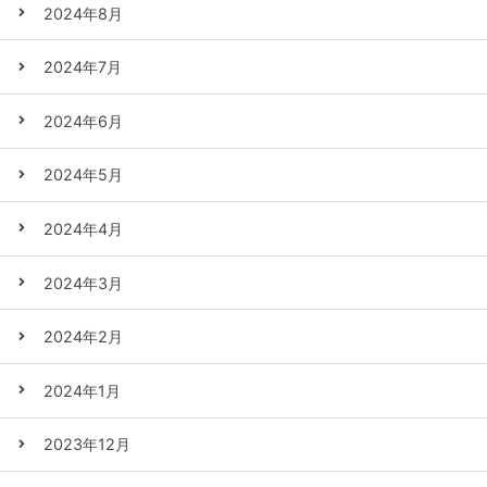
2024年8月
2024年7月
2024年6月
2024年5月
2024年4月
2024年3月
2024年2月
2024年1月
2023年12月