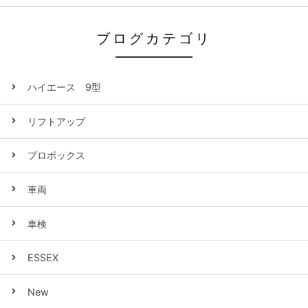
ブログカテゴリ
ハイエース 9型
リフトアップ
プロボックス
車両
車検
ESSEX
New