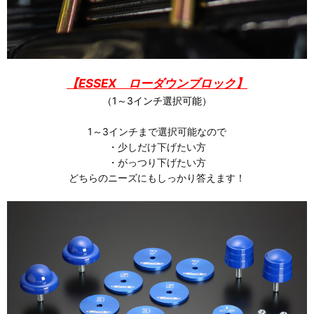
【
ESSEX ローダウンブロック】
（1～3インチ選択可能）
1～3インチまで選択可能なので
・少しだけ下げたい方
・がっつり下げたい方
どちらのニーズにもしっかり答えます！