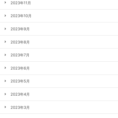
2023年11月
2023年10月
2023年9月
2023年8月
2023年7月
2023年6月
2023年5月
2023年4月
2023年3月