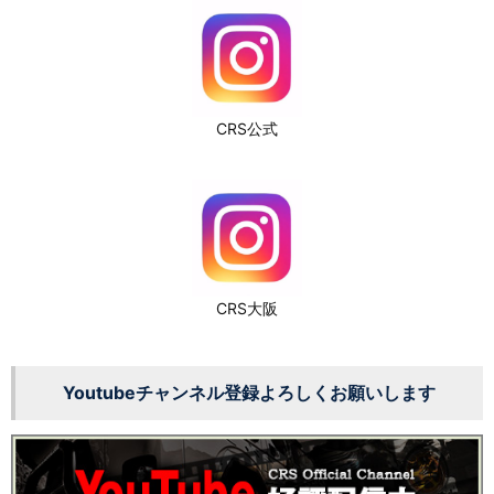
CRS公式
CRS大阪
Youtubeチャンネル登録よろしくお願いします