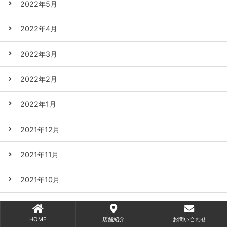
2022年5月
2022年4月
2022年3月
2022年2月
2022年1月
2021年12月
2021年11月
2021年10月
2021年9月
HOME
店舗紹介
お問い合わせ