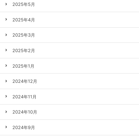
2025年5月
2025年4月
2025年3月
2025年2月
2025年1月
2024年12月
2024年11月
2024年10月
2024年9月