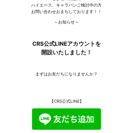
ハイエース、キャラバンご検討中の方
お問い合わせおまちしております！！
～お知らせ～
CRS公式LINEアカウントを
開設いたしました！
まずはお友だちになりませんか？
【CRS公式LINE】