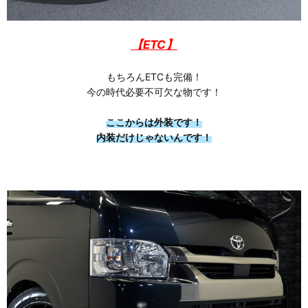
【ETC】
もちろんETCも完備！
今の時代必要不可欠な物です！
ここからは外装です！
内装だけじゃないんです！