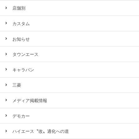
店舗別
カスタム
お知らせ
タウンエース
キャラバン
三菱
メディア掲載情報
デモカー
ハイエース〝改〟適化への道