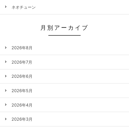
ネオチューン
月別アーカイブ
2026年8月
2026年7月
2026年6月
2026年5月
2026年4月
2026年3月