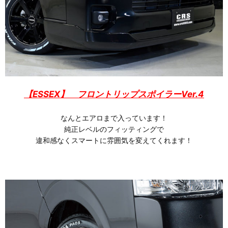
【ESSEX】 フロントリップスポイラーVer.4
なんとエアロまで入っています！
純正レベルのフィッティングで
違和感なくスマートに雰囲気を変えてくれます！