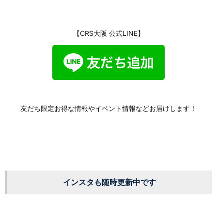
【CRS大阪 公式LINE】
友だち限定お得な情報やイベント情報などお届けします！
インスタも随時更新中です