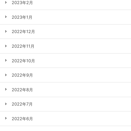
2023年2月
2023年1月
2022年12月
2022年11月
2022年10月
2022年9月
2022年8月
2022年7月
2022年6月