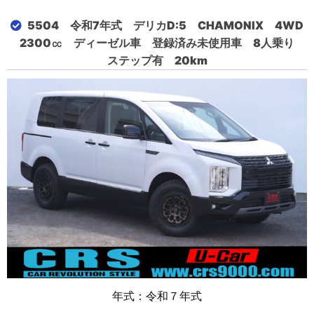
5504 令和7年式 デリカD:5 CHAMONIX 4WD
2300㏄ ディーゼル車 登録済み未使用車 8人乗り
ステップ有 20km
年式：令和７年式