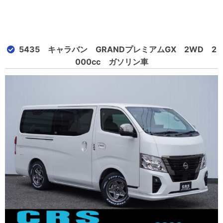
5435 キャラバン GRANDプレミアムGX 2WD 2
000cc ガソリン車