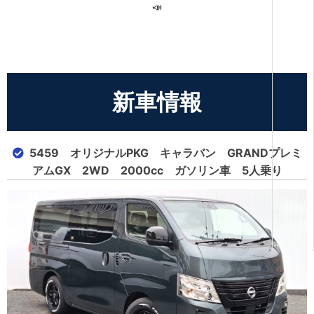
📣
新車情報
5459 オリジナルPKG キャラバン GRANDプレミ
アムGX 2WD 2000cc ガソリン車 5人乗り