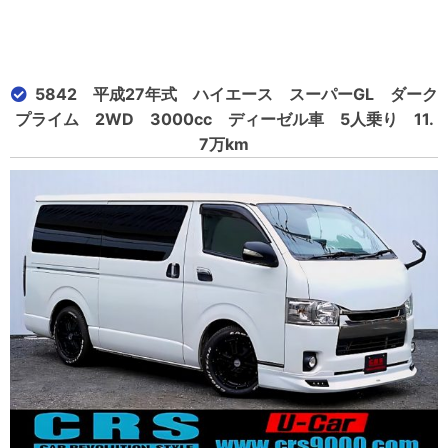
5842 平成27年式 ハイエース スーパーGL ダーク
プライム 2WD 3000cc ディーゼル車 5人乗り 11.
7万km