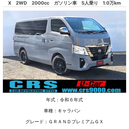
X 2WD 2000cc ガソリン車 5人乗り 1.0万km
年式：令和６年式
車種：キャラバン
グレード：ＧＲＡＮＤプレミアムＧＸ