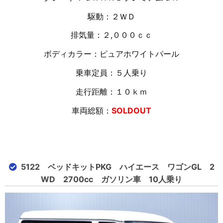
駆動：２ＷＤ
排気量：２,０００ｃｃ
ボディカラー：ピュアホワイトパール
乗車定員：５人乗り
走行距離：１０
ｋｍ
車両総額：
SOLDOUT
5122 ベッドキットPKG ハイエース ワゴンGL 2
WD 2700cc ガソリン車 10人乗り