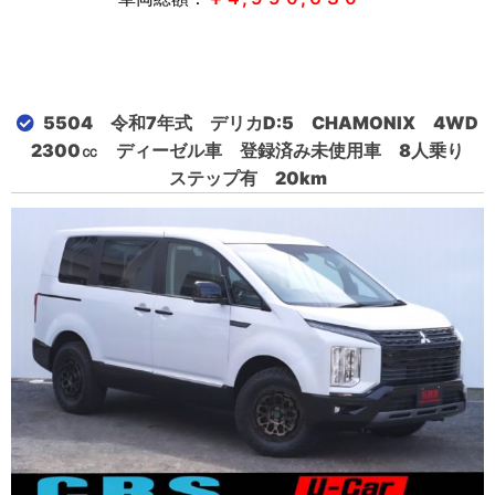
5504 令和7年式 デリカD:5 CHAMONIX 4WD
2300㏄ ディーゼル車 登録済み未使用車 8人乗り
ステップ有 20km