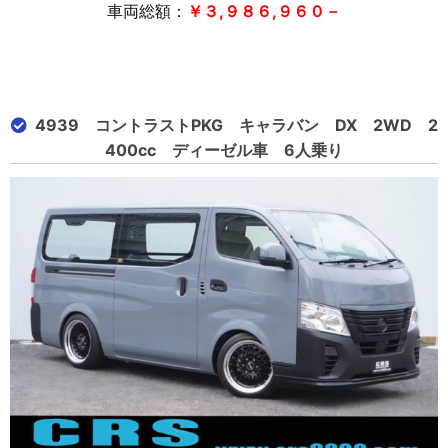
車両総額：
￥３,９８６,９６０－
4939 コントラストPKG キャラバン DX 2WD 2
400cc ディーゼル車 6人乗り