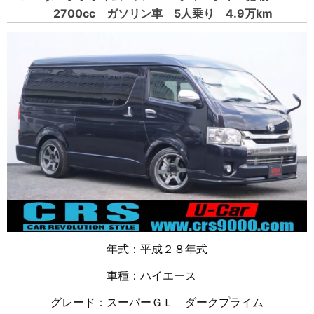
2700cc ガソリン車 5人乗り 4.9万km
年式：平成２８年式
車種：ハイエース
グレード：スーパーＧＬ ダークプライム