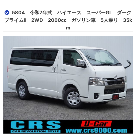
5804 令和7年式 ハイエース スーパーGL ダーク
プライムⅡ 2WD 2000cc ガソリン車 5人乗り 35k
m