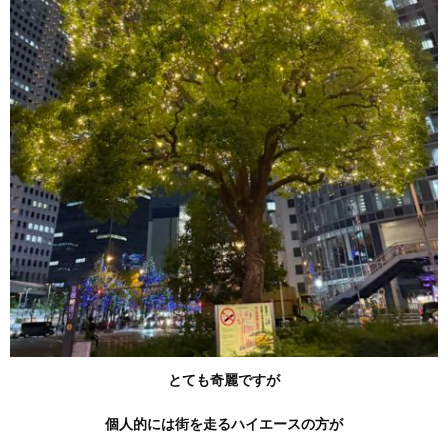
とても奇麗ですが
個人的には街を走るハイエースの方が