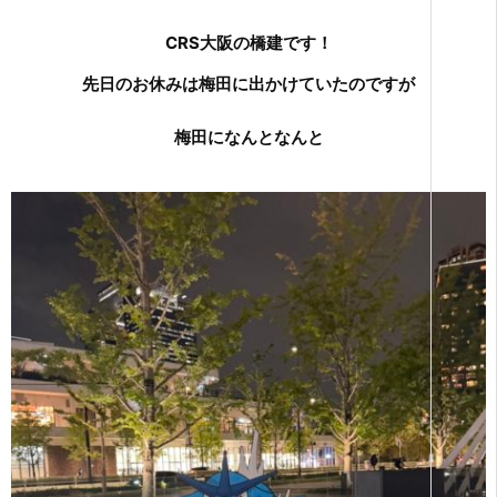
CRS大阪の橋建です！
先日のお休みは梅田に出かけていたのですが
梅田になんとなんと