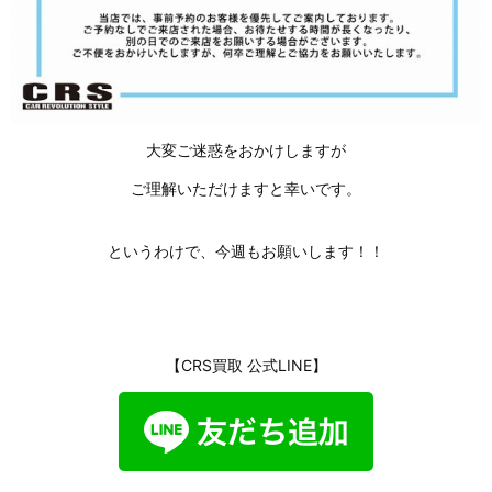
大変ご迷惑をおかけしますが
ご理解いただけますと幸いです。
というわけで、今週もお願いします！！
【CRS買取 公式LINE】