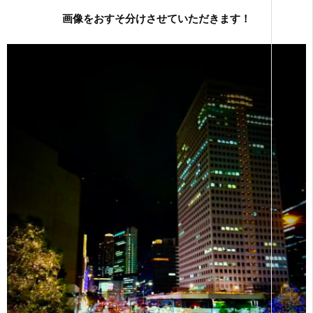
画像をおすそ分けさせていただきます！