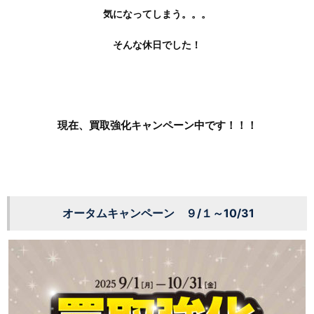
気になってしまう。。。
そんな休日でした！
現在、買取強化キャンペーン中です！！！
オータムキャンペーン ９/１～10/31