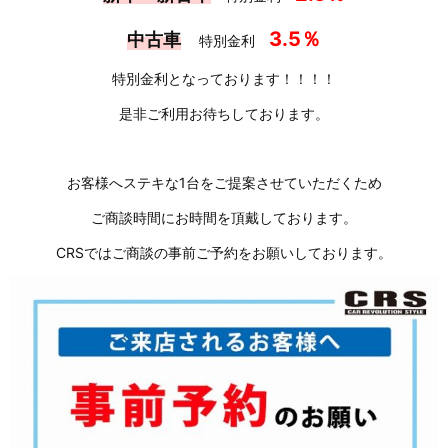
3.5％
中古車
特別
金利
特別金利となっております！！！！
是非ご利用お待ちしております。
お客様へステキな1台をご提案させていただくため
ご商談時間にお時間を頂戴しております。
CRSではご商談の事前ご予約をお願いしております。