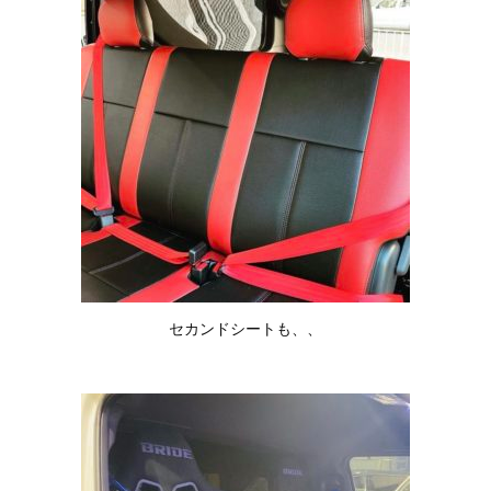
セカンドシートも、、