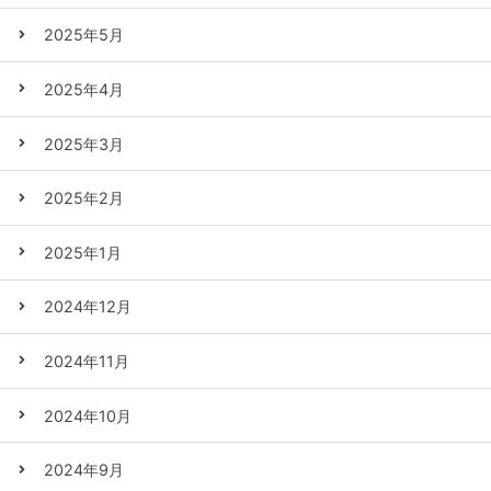
2025年5月
2025年4月
2025年3月
2025年2月
2025年1月
2024年12月
2024年11月
2024年10月
2024年9月