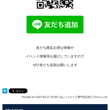
友だち限定お得な情報や
イベント情報等お届けしていますので
ぜひ友だち追加お願いします
Posted on
2021.05.21 10:30
|
by
ハイエース専門店CRS
|
Perma Link