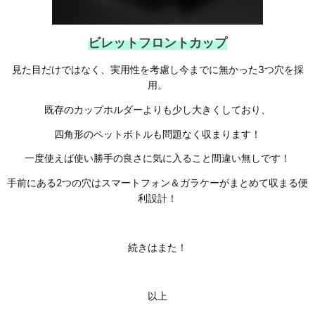
ビレットフロントカップ
見た目だけではなく、実用性を考慮し今までに無かった3つ穴を採
用。
既存のカップホルダーよりも少し大きくしており、
四角形のペットボトルも問題なく収まります！
一度使えば使い勝手の良さに気に入ること間違い無しです！
手前にある2つの穴はスマートフォン＆ガラケーがまとめて収まる便
利設計！
続きはまた！
以上