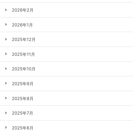
2026年2月
2026年1月
2025年12月
2025年11月
2025年10月
2025年9月
2025年8月
2025年7月
2025年6月