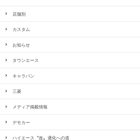
店舗別
カスタム
お知らせ
タウンエース
キャラバン
三菱
メディア掲載情報
デモカー
ハイエース〝改〟適化への道