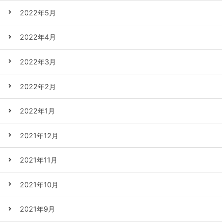
2022年5月
2022年4月
2022年3月
2022年2月
2022年1月
2021年12月
2021年11月
2021年10月
2021年9月