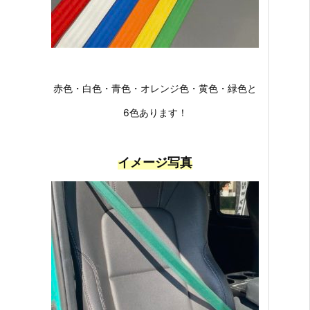
赤色・白色・青色・オレンジ色・黄色・緑色と
6色あります！
イメージ写真