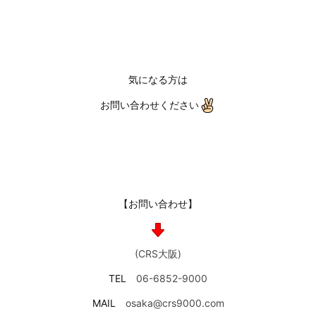
気になる方は
お問い合わせください
【お問い合わせ】
(CRS大阪)
TEL
06-6852-9000
MAIL
osaka@crs9000.com