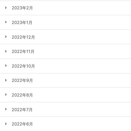
2023年2月
2023年1月
2022年12月
2022年11月
2022年10月
2022年9月
2022年8月
2022年7月
2022年6月