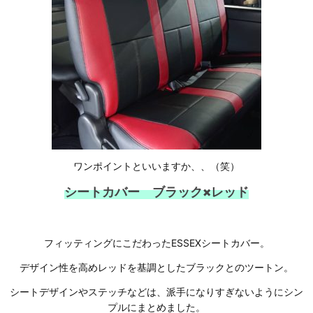
ワンポイントといいますか、、（笑）
シートカバー ブラック×レッド
フィッティングにこだわったESSEXシートカバー。
デザイン性を高めレッドを基調としたブラックとのツートン。
シートデザインやステッチなどは、派手になりすぎないようにシン
プルにまとめました。