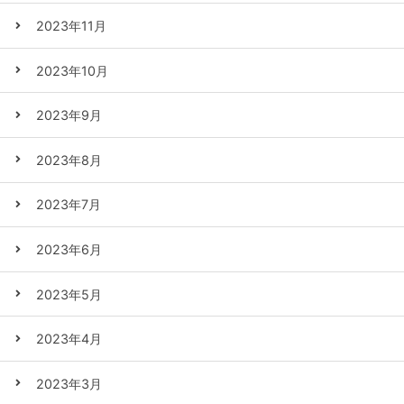
2023年11月
2023年10月
2023年9月
2023年8月
2023年7月
2023年6月
2023年5月
2023年4月
2023年3月