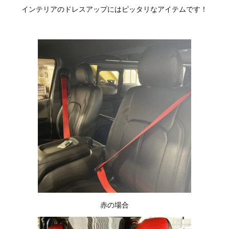
インテリアのドレスアップにはピッタリなアイテムです！
赤の場合