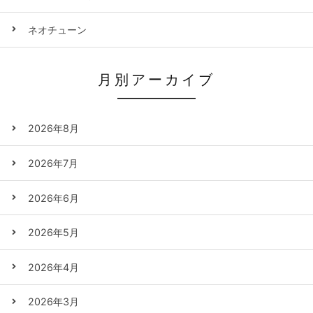
ネオチューン
月別アーカイブ
2026年8月
2026年7月
2026年6月
2026年5月
2026年4月
2026年3月