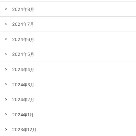
2024年8月
2024年7月
2024年6月
2024年5月
2024年4月
2024年3月
2024年2月
2024年1月
2023年12月