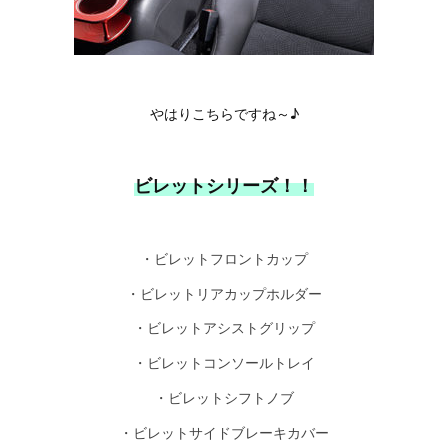
やはりこちらですね～♪
ビレットシリーズ！！
・ビレットフロントカップ
・ビレットリアカップホルダー
・ビレットアシストグリップ
・ビレットコンソールトレイ
・ビレットシフトノブ
・ビレットサイドブレーキカバー