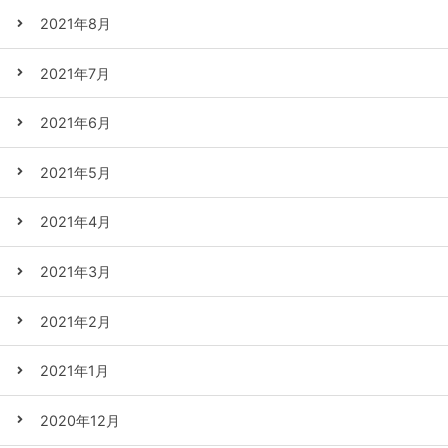
2021年8月
2021年7月
2021年6月
2021年5月
2021年4月
2021年3月
2021年2月
2021年1月
2020年12月