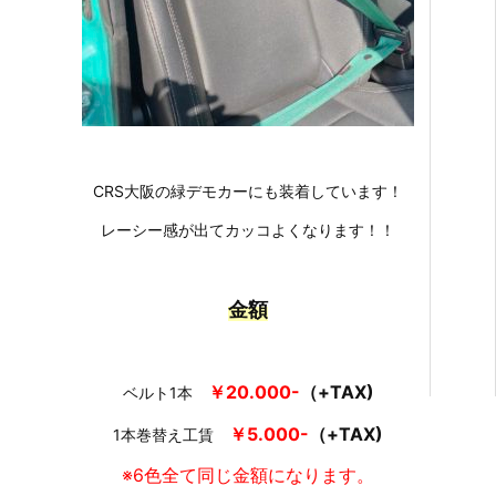
CRS大阪の緑デモカーにも装着しています！
レーシー感が出てカッコよくなります！！
金額
￥20.000-
（+TAX)
ベルト1本
￥5.000-
（+TAX)
1本巻替え工賃
※6色全て同じ金額になります。