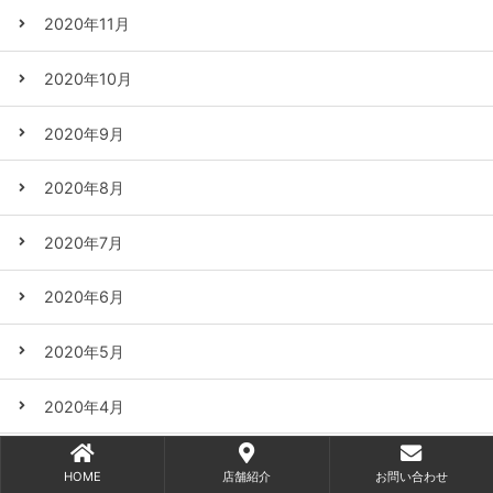
2020年11月
2020年10月
2020年9月
2020年8月
2020年7月
2020年6月
2020年5月
2020年4月
2020年3月
HOME
店舗紹介
お問い合わせ