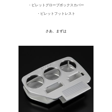
・ビレットグローブボックスカバー
・ビレットフットレスト
さあ、まずは