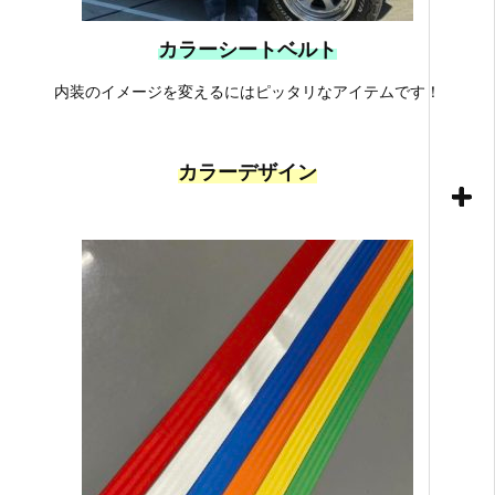
カラーシートベルト
内装のイメージを変えるにはピッタリなアイテムです！
カラーデザイン