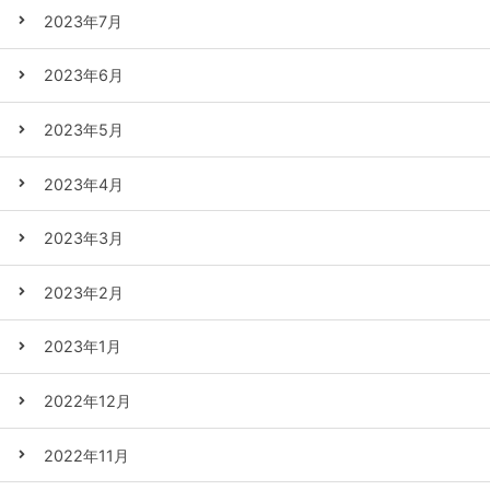
2023年7月
2023年6月
2023年5月
2023年4月
2023年3月
2023年2月
2023年1月
2022年12月
2022年11月