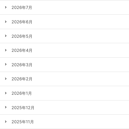
2026年7月
2026年6月
2026年5月
2026年4月
2026年3月
2026年2月
2026年1月
2025年12月
2025年11月