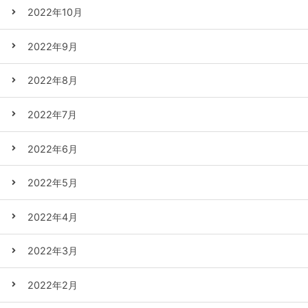
2022年10月
2022年9月
2022年8月
2022年7月
2022年6月
2022年5月
2022年4月
2022年3月
2022年2月