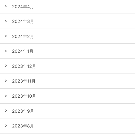
2024年4月
2024年3月
2024年2月
2024年1月
2023年12月
2023年11月
2023年10月
2023年9月
2023年8月