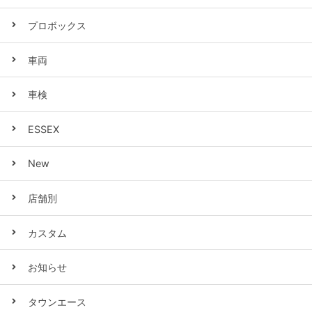
プロボックス
車両
車検
ESSEX
New
店舗別
カスタム
お知らせ
タウンエース