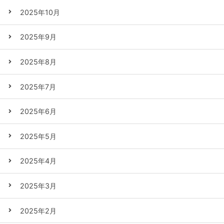
2025年10月
2025年9月
2025年8月
2025年7月
2025年6月
2025年5月
2025年4月
2025年3月
2025年2月