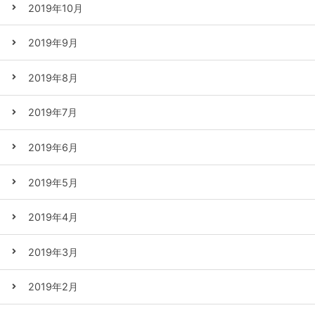
2019年10月
2019年9月
2019年8月
2019年7月
2019年6月
2019年5月
2019年4月
2019年3月
2019年2月