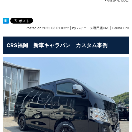
Posted on
2025.08.01 16:22
|
by
ハイエース専門店CRS
|
Perma Link
CRS福岡 新車キャラバン カスタム事例