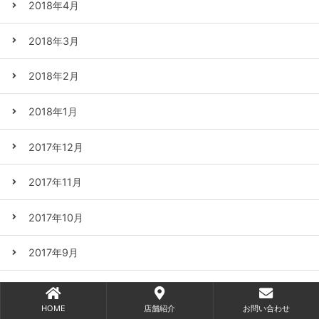
2018年4月
2018年3月
2018年2月
2018年1月
2017年12月
2017年11月
2017年10月
2017年9月
2017年8月
HOME
店舗紹介
お問い合わせ