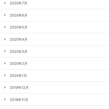
2020年7月
2020年6月
2020年5月
2020年4月
2020年3月
2020年2月
2020年1月
2019年12月
2019年11月