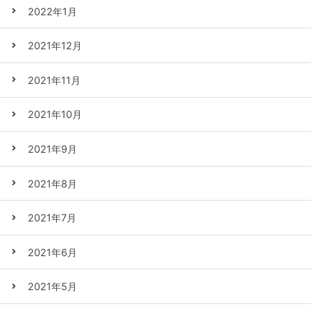
2022年1月
2021年12月
2021年11月
2021年10月
2021年9月
2021年8月
2021年7月
2021年6月
2021年5月