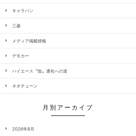
キャラバン
三菱
メディア掲載情報
デモカー
ハイエース〝改〟適化への道
ネオチューン
月別アーカイブ
2026年8月