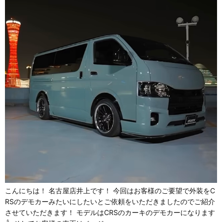
こんにちは！ 名古屋店井上です！ 今回はお客様のご要望で外装をC
RSのデモカーみたいにしたいとご依頼をいただきましたのでご紹介
させていただきます！ モデルはCRSのカーキのデモカーになります