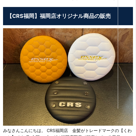
【CRS福岡】福岡店オリジナル商品の販売
みなさんこんにちは。 CRS福岡店 金髪がトレードマークの【くわ