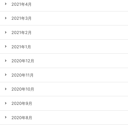
2021年4月
2021年3月
2021年2月
2021年1月
2020年12月
2020年11月
2020年10月
2020年9月
2020年8月