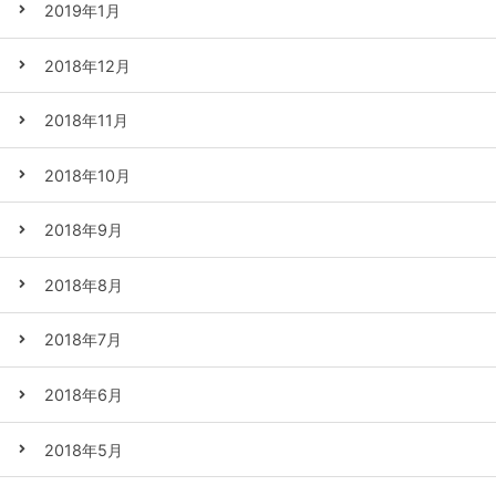
2019年1月
2018年12月
2018年11月
2018年10月
2018年9月
2018年8月
2018年7月
2018年6月
2018年5月