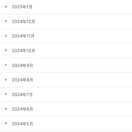
2025年1月
2024年12月
2024年11月
2024年10月
2024年9月
2024年8月
2024年7月
2024年6月
2024年5月