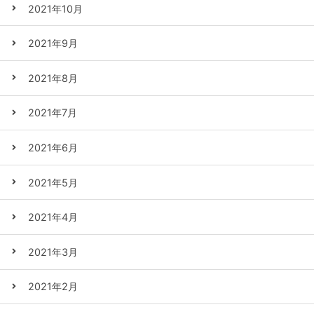
2021年10月
2021年9月
2021年8月
2021年7月
2021年6月
2021年5月
2021年4月
2021年3月
2021年2月