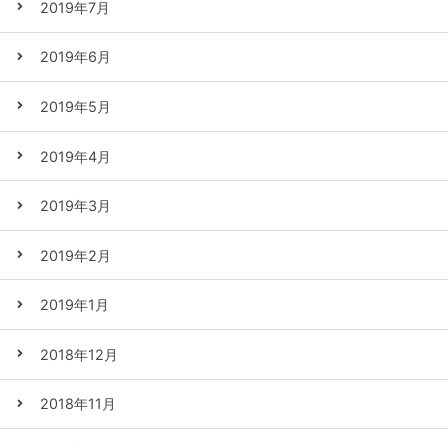
2019年7月
2019年6月
2019年5月
2019年4月
2019年3月
2019年2月
2019年1月
2018年12月
2018年11月