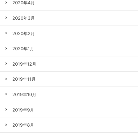
2020年4月
2020年3月
2020年2月
2020年1月
2019年12月
2019年11月
2019年10月
2019年9月
2019年8月