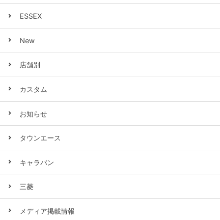
ESSEX
New
店舗別
カスタム
お知らせ
タウンエース
キャラバン
三菱
メディア掲載情報