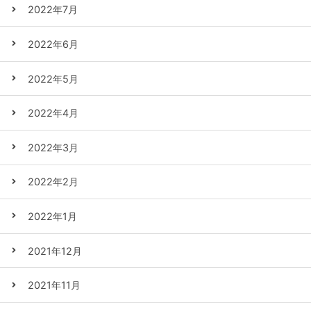
2022年7月
2022年6月
2022年5月
2022年4月
2022年3月
2022年2月
2022年1月
2021年12月
2021年11月