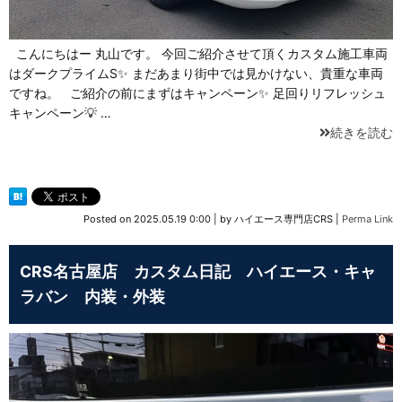
こんにちはー 丸山です。 今回ご紹介させて頂くカスタム施工車両
はダークプライムS✨ まだあまり街中では見かけない、貴重な車両
ですね。 ご紹介の前にまずはキャンペーン✨ 足回りリフレッシュ
キャンペーン💡 …
続きを読む
Posted on
2025.05.19 0:00
|
by
ハイエース専門店CRS
|
Perma Link
CRS名古屋店 カスタム日記 ハイエース・キャ
ラバン 内装・外装