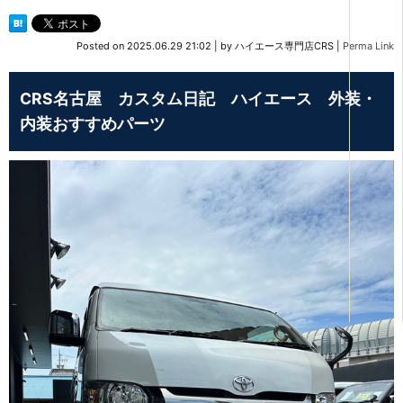
Posted on
2025.06.29 21:02
|
by
ハイエース専門店CRS
|
Perma Link
CRS名古屋 カスタム日記 ハイエース 外装・
内装おすすめパーツ