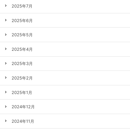
2025年7月
2025年6月
2025年5月
2025年4月
2025年3月
2025年2月
2025年1月
2024年12月
2024年11月