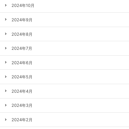
2024年10月
2024年9月
2024年8月
2024年7月
2024年6月
2024年5月
2024年4月
2024年3月
2024年2月