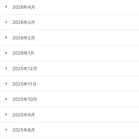
2026年4月
2026年3月
2026年2月
2026年1月
2025年12月
2025年11月
2025年10月
2025年9月
2025年8月