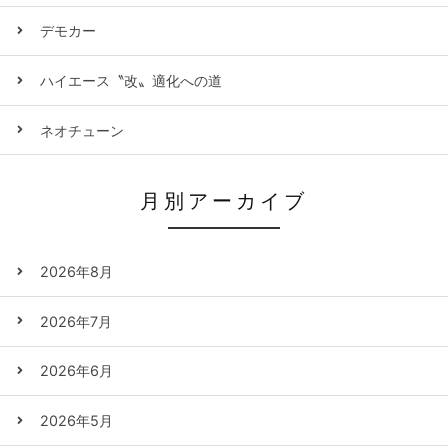
デモカー
ハイエース〝改〟適化への道
ネオチューン
月別アーカイブ
2026年8月
2026年7月
2026年6月
2026年5月