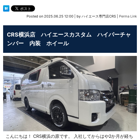
Posted on
2025.06.25 12:00
|
by
ハイエース専門店CRS
|
Perma Link
CRS横浜店 ハイエースカスタム ハイパーチャ
ンバー 内装 ホイール
こんにちは！ CRS横浜の原です。 入社してからはや2か月が経ち