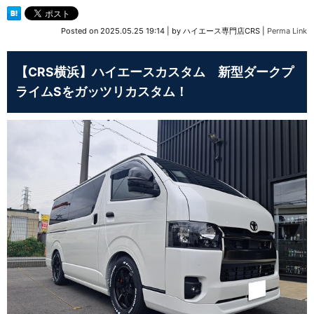
Posted on
2025.05.25 19:14
|
by
ハイエース専門店CRS
|
Perma Link
【CRS横浜】ハイエースカスタム 新型ダークプ
ライムSをガッツリカスタム！