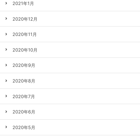
2021年1月
2020年12月
2020年11月
2020年10月
2020年9月
2020年8月
2020年7月
2020年6月
2020年5月