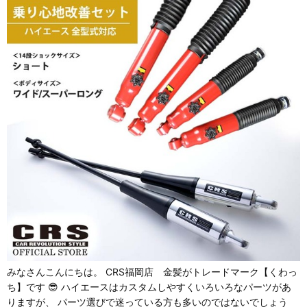
みなさんこんにちは。 CRS福岡店 金髪がトレードマーク【くわっ
ち】です 😎 ハイエースはカスタムしやすくいろいろなパーツがあ
りますが、 パーツ選びで迷っている方も多いのではないでしょう