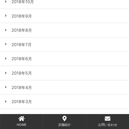
2018年10月
2018年9月
2018年8月
2018年7月
2018年6月
2018年5月
2018年4月
2018年3月
2018年2月
HOME
店舗紹介
お問い合わせ