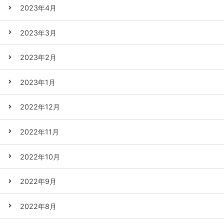
2023年4月
2023年3月
2023年2月
2023年1月
2022年12月
2022年11月
2022年10月
2022年9月
2022年8月