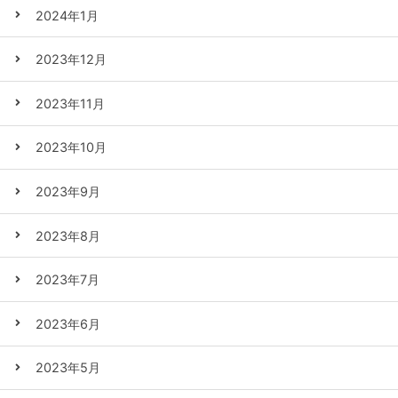
2024年1月
2023年12月
2023年11月
2023年10月
2023年9月
2023年8月
2023年7月
2023年6月
2023年5月