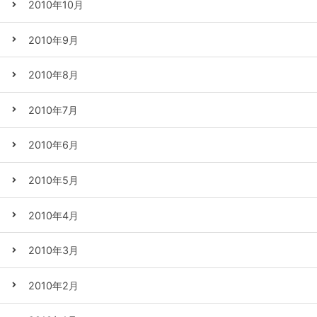
2010年10月
2010年9月
2010年8月
2010年7月
2010年6月
2010年5月
2010年4月
2010年3月
2010年2月