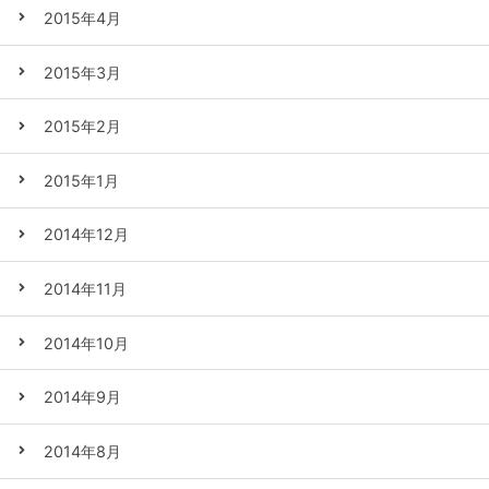
2015年4月
2015年3月
2015年2月
2015年1月
2014年12月
2014年11月
2014年10月
2014年9月
2014年8月