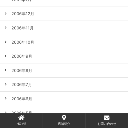
2006年12月
2006年11月
2006年10月
2006年9月
2006年8月
2006年7月
2006年6月
2006年5月
HOME
店舗紹介
お問い合わせ
2006年4月