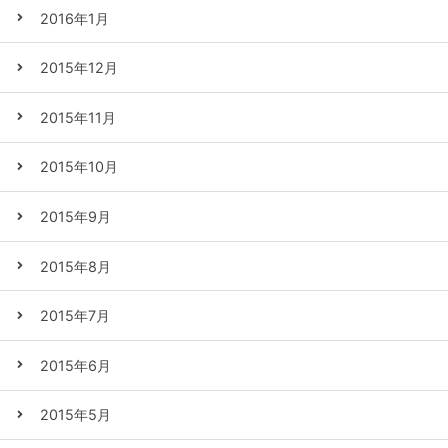
2016年1月
2015年12月
2015年11月
2015年10月
2015年9月
2015年8月
2015年7月
2015年6月
2015年5月