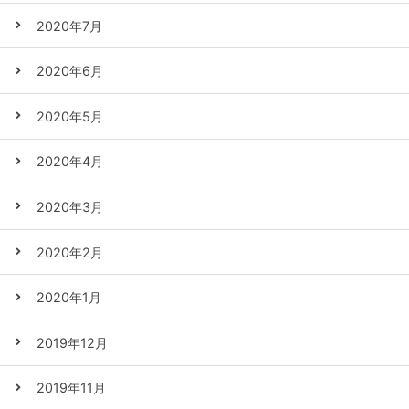
2020年7月
2020年6月
2020年5月
2020年4月
2020年3月
2020年2月
2020年1月
2019年12月
2019年11月