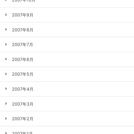
2007年9月
2007年8月
2007年7月
2007年6月
2007年5月
2007年4月
2007年3月
2007年2月
2007年1月