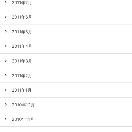
2011年7月
2011年6月
2011年5月
2011年4月
2011年3月
2011年2月
2011年1月
2010年12月
2010年11月