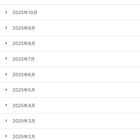
2025年10月
2025年9月
2025年8月
2025年7月
2025年6月
2025年5月
2025年4月
2025年3月
2025年2月