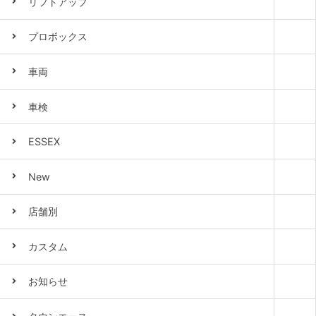
リフトアップ
プロボックス
車両
車検
ESSEX
New
店舗別
カスタム
お知らせ