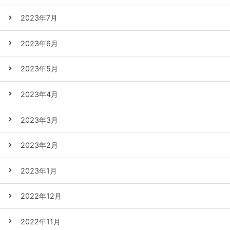
2023年7月
2023年6月
2023年5月
2023年4月
2023年3月
2023年2月
2023年1月
2022年12月
2022年11月