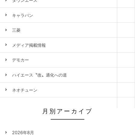
タウンエース
キャラバン
三菱
メディア掲載情報
デモカー
ハイエース〝改〟適化への道
ネオチューン
月別アーカイブ
2026年8月