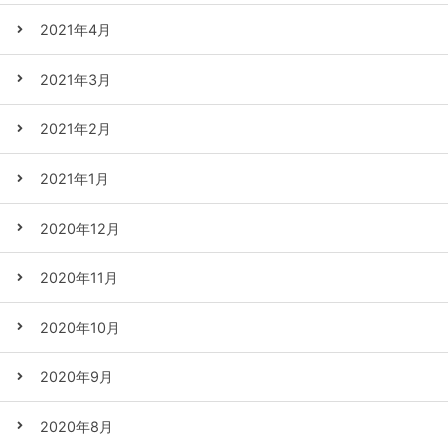
2021年4月
2021年3月
2021年2月
2021年1月
2020年12月
2020年11月
2020年10月
2020年9月
2020年8月