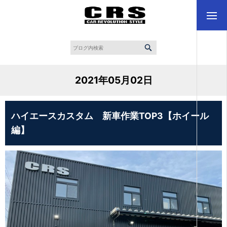
2021年05月02日
ハイエースカスタム 新車作業TOP3【ホイール
編】