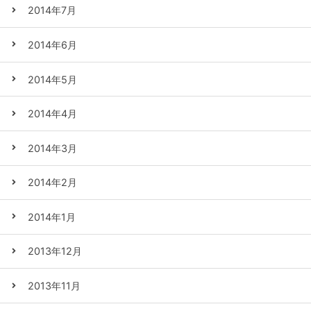
2014年7月
2014年6月
2014年5月
2014年4月
2014年3月
2014年2月
2014年1月
2013年12月
2013年11月