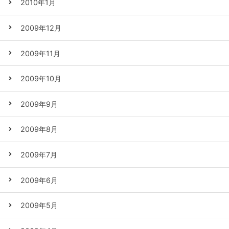
2010年1月
2009年12月
2009年11月
2009年10月
2009年9月
2009年8月
2009年7月
2009年6月
2009年5月