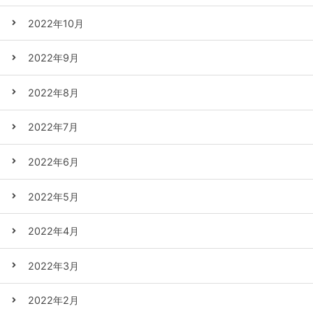
2022年10月
2022年9月
2022年8月
2022年7月
2022年6月
2022年5月
2022年4月
2022年3月
2022年2月