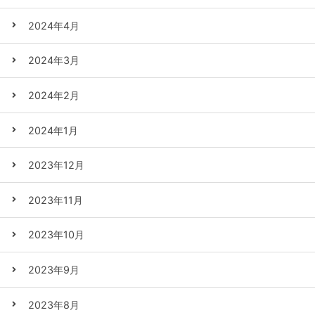
2024年4月
2024年3月
2024年2月
2024年1月
2023年12月
2023年11月
2023年10月
2023年9月
2023年8月