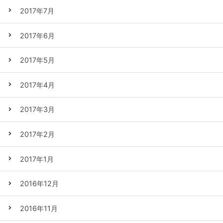
2017年7月
2017年6月
2017年5月
2017年4月
2017年3月
2017年2月
2017年1月
2016年12月
2016年11月