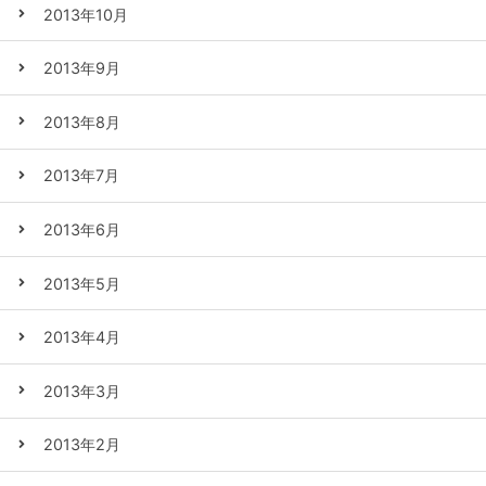
2013年10月
2013年9月
2013年8月
2013年7月
2013年6月
2013年5月
2013年4月
2013年3月
2013年2月