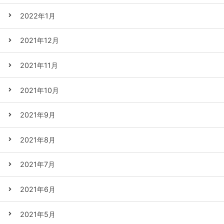
2022年1月
2021年12月
2021年11月
2021年10月
2021年9月
2021年8月
2021年7月
2021年6月
2021年5月