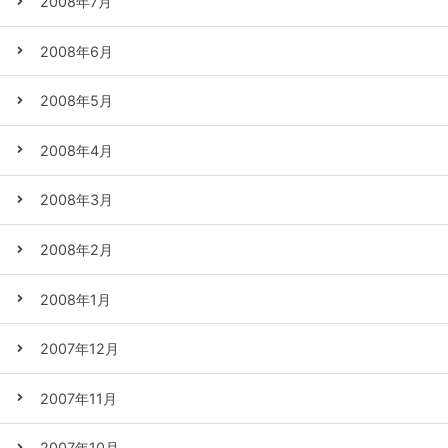
2008年7月
2008年6月
2008年5月
2008年4月
2008年3月
2008年2月
2008年1月
2007年12月
2007年11月
2007年10月