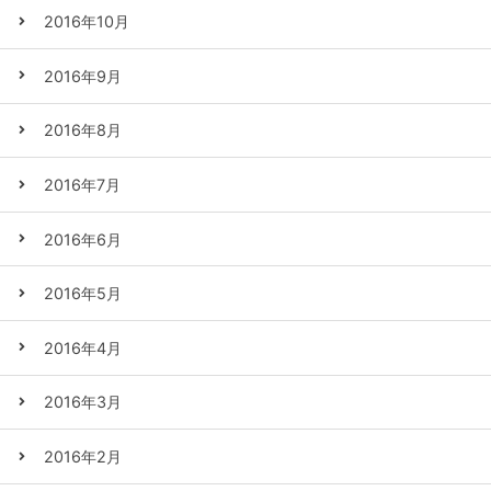
2016年10月
2016年9月
2016年8月
2016年7月
2016年6月
2016年5月
2016年4月
2016年3月
2016年2月