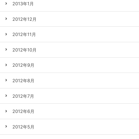
2013年1月
2012年12月
2012年11月
2012年10月
2012年9月
2012年8月
2012年7月
2012年6月
2012年5月