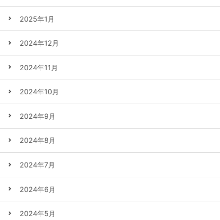
2025年1月
2024年12月
2024年11月
2024年10月
2024年9月
2024年8月
2024年7月
2024年6月
2024年5月