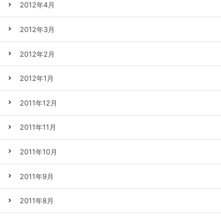
2012年4月
2012年3月
2012年2月
2012年1月
2011年12月
2011年11月
2011年10月
2011年9月
2011年8月