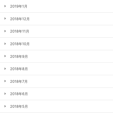
2019年1月
2018年12月
2018年11月
2018年10月
2018年9月
2018年8月
2018年7月
2018年6月
2018年5月