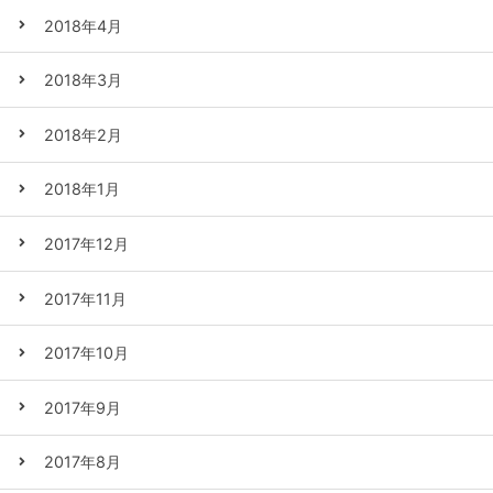
2018年4月
2018年3月
2018年2月
2018年1月
2017年12月
2017年11月
2017年10月
2017年9月
2017年8月