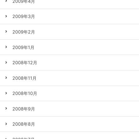
2009年4月
2009年3月
2009年2月
2009年1月
2008年12月
2008年11月
2008年10月
2008年9月
2008年8月