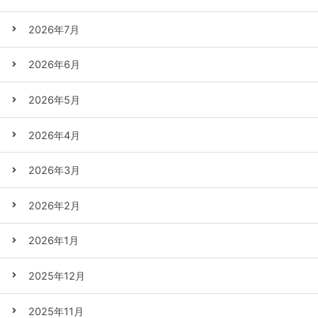
2026年7月
2026年6月
2026年5月
2026年4月
2026年3月
2026年2月
2026年1月
2025年12月
2025年11月