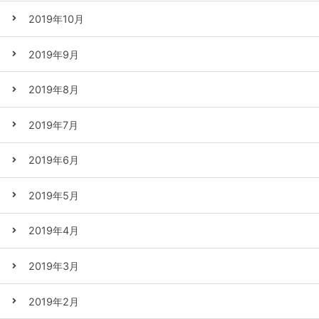
2019年10月
2019年9月
2019年8月
2019年7月
2019年6月
2019年5月
2019年4月
2019年3月
2019年2月