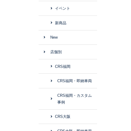
イベント
新商品
New
店舗別
CRS福岡
CRS福岡・即納車両
CRS福岡・カスタム
事例
CRS大阪