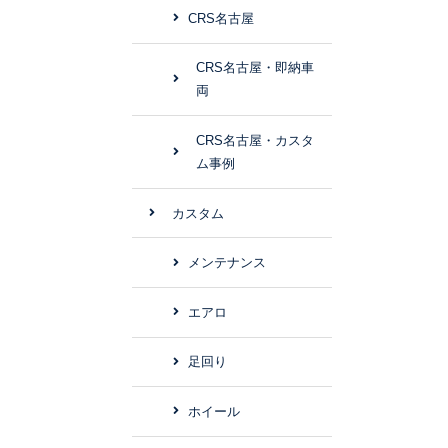
CRS名古屋
CRS名古屋・即納車
両
CRS名古屋・カスタ
ム事例
カスタム
メンテナンス
エアロ
足回り
ホイール