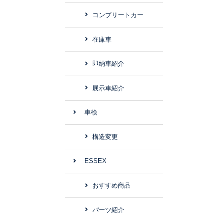
コンプリートカー
在庫車
即納車紹介
展示車紹介
車検
構造変更
ESSEX
おすすめ商品
パーツ紹介