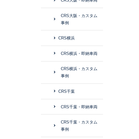
CRS大阪・即納車両
CRS大阪・カスタム
事例
CRS横浜
CRS横浜・即納車両
CRS横浜・カスタム
事例
CRS千葉
CRS千葉・即納車両
CRS千葉・カスタム
事例