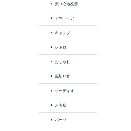
乗り心地改善
アウトドア
キャンプ
レトロ
おしゃれ
風切り音
オーディオ
お客様
パーツ