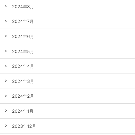
2024年8月
2024年7月
2024年6月
2024年5月
2024年4月
2024年3月
2024年2月
2024年1月
2023年12月