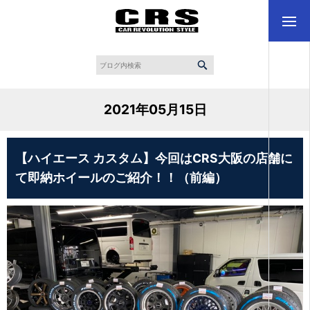
2021年05月15日
【ハイエース カスタム】今回はCRS大阪の店舗に
て即納ホイールのご紹介！！（前編）