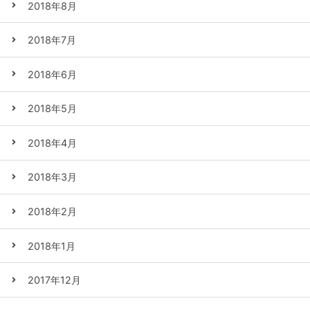
2018年8月
2018年7月
2018年6月
2018年5月
2018年4月
2018年3月
2018年2月
2018年1月
2017年12月