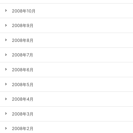
2008年10月
2008年9月
2008年8月
2008年7月
2008年6月
2008年5月
2008年4月
2008年3月
2008年2月