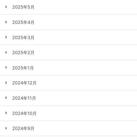
2025年5月
2025年4月
2025年3月
2025年2月
2025年1月
2024年12月
2024年11月
2024年10月
2024年9月