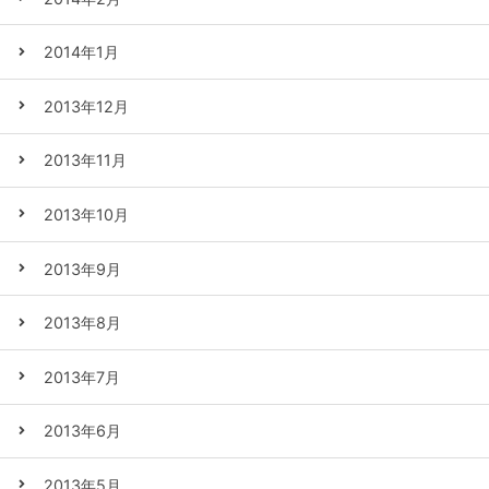
2014年1月
2013年12月
2013年11月
2013年10月
2013年9月
2013年8月
2013年7月
2013年6月
2013年5月