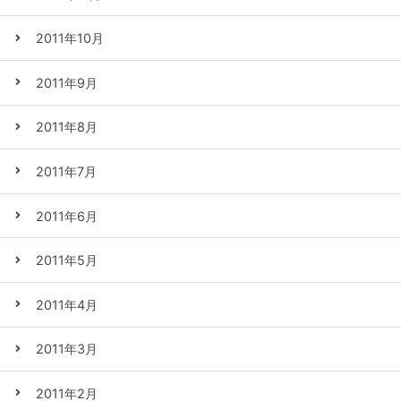
2011年10月
2011年9月
2011年8月
2011年7月
2011年6月
2011年5月
2011年4月
2011年3月
2011年2月