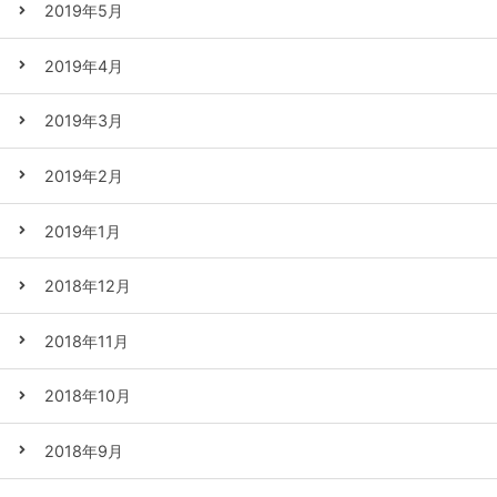
2019年5月
2019年4月
2019年3月
2019年2月
2019年1月
2018年12月
2018年11月
2018年10月
2018年9月