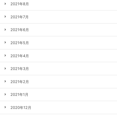
2021年8月
2021年7月
2021年6月
2021年5月
2021年4月
2021年3月
2021年2月
2021年1月
2020年12月