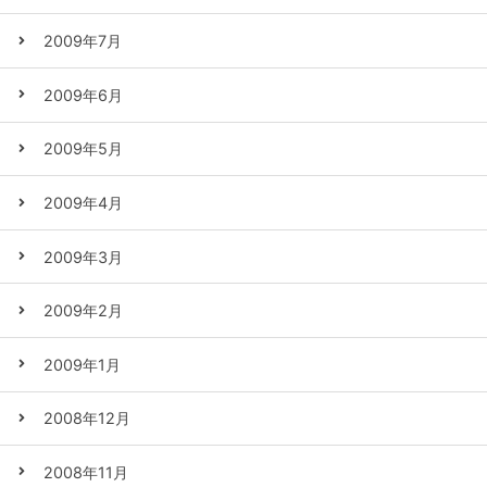
2009年7月
2009年6月
2009年5月
2009年4月
2009年3月
2009年2月
2009年1月
2008年12月
2008年11月