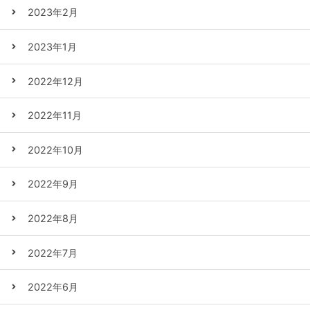
2023年2月
2023年1月
2022年12月
2022年11月
2022年10月
2022年9月
2022年8月
2022年7月
2022年6月