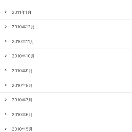
2011年1月
2010年12月
2010年11月
2010年10月
2010年9月
2010年8月
2010年7月
2010年6月
2010年5月