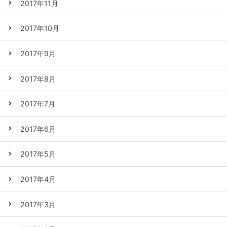
2017年11月
2017年10月
2017年9月
2017年8月
2017年7月
2017年6月
2017年5月
2017年4月
2017年3月