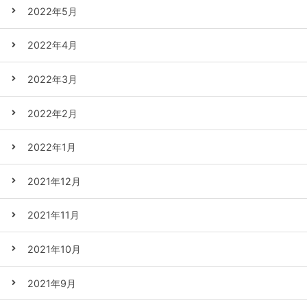
2022年5月
2022年4月
2022年3月
2022年2月
2022年1月
2021年12月
2021年11月
2021年10月
2021年9月