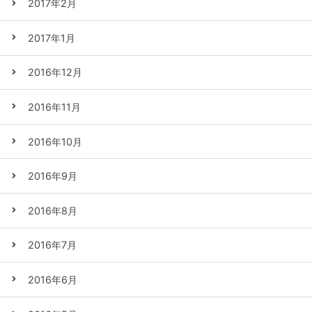
2017年2月
2017年1月
2016年12月
2016年11月
2016年10月
2016年9月
2016年8月
2016年7月
2016年6月