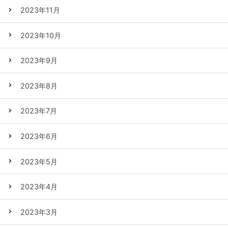
2023年11月
2023年10月
2023年9月
2023年8月
2023年7月
2023年6月
2023年5月
2023年4月
2023年3月