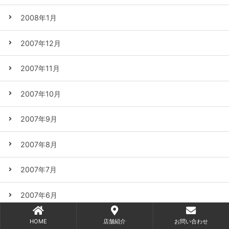
2008年1月
2007年12月
2007年11月
2007年10月
2007年9月
2007年8月
2007年7月
2007年6月
2007年5月
HOME
店舗紹介
お問い合わせ