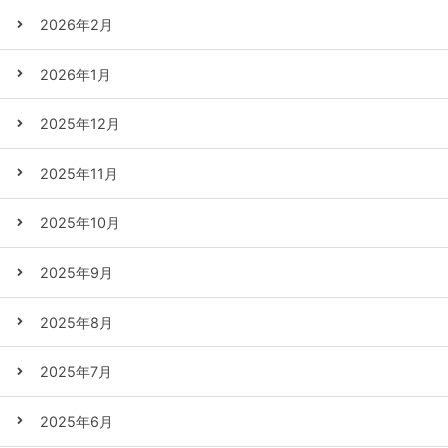
2026年2月
2026年1月
2025年12月
2025年11月
2025年10月
2025年9月
2025年8月
2025年7月
2025年6月