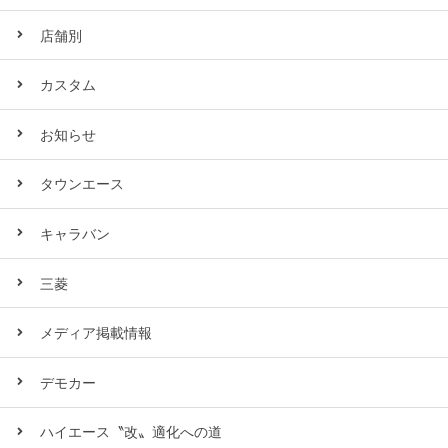
店舗別
カスタム
お知らせ
タウンエース
キャラバン
三菱
メディア掲載情報
デモカー
ハイエース〝改〟適化への道