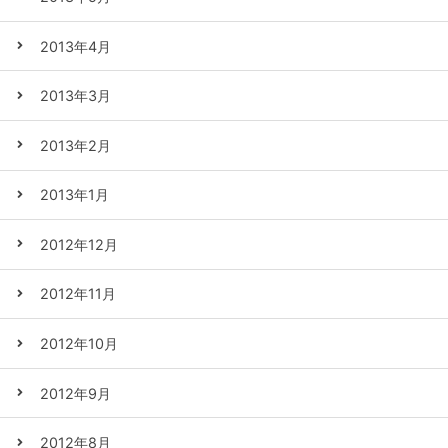
2013年4月
2013年3月
2013年2月
2013年1月
2012年12月
2012年11月
2012年10月
2012年9月
2012年8月