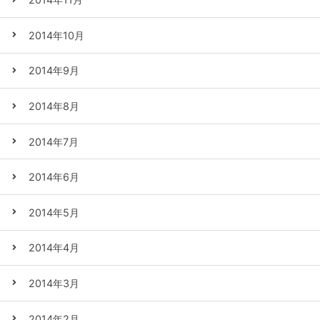
2014年10月
2014年9月
2014年8月
2014年7月
2014年6月
2014年5月
2014年4月
2014年3月
2014年2月