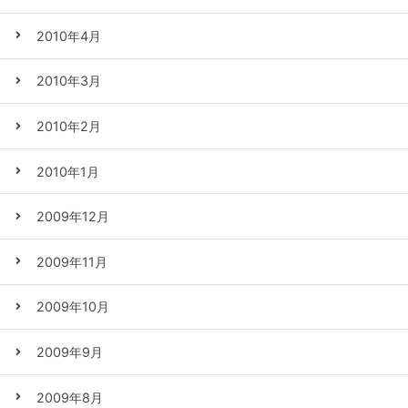
2010年4月
2010年3月
2010年2月
2010年1月
2009年12月
2009年11月
2009年10月
2009年9月
2009年8月