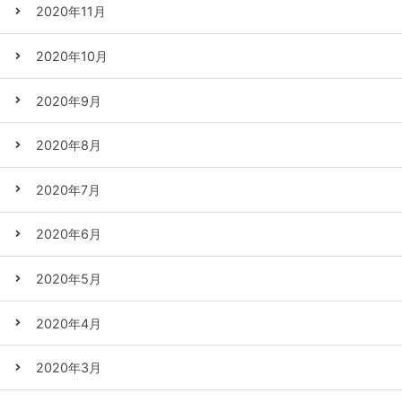
2020年11月
2020年10月
2020年9月
2020年8月
2020年7月
2020年6月
2020年5月
2020年4月
2020年3月