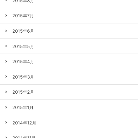
2015年8月
2015年7月
2015年6月
2015年5月
2015年4月
2015年3月
2015年2月
2015年1月
2014年12月
2014年11月