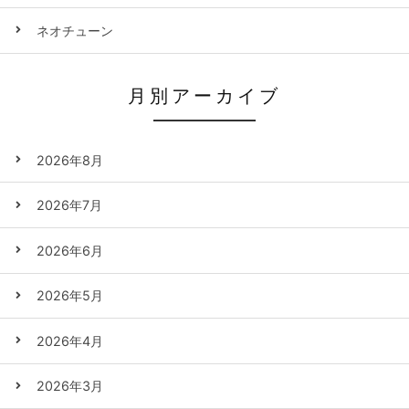
ネオチューン
月別アーカイブ
2026年8月
2026年7月
2026年6月
2026年5月
2026年4月
2026年3月