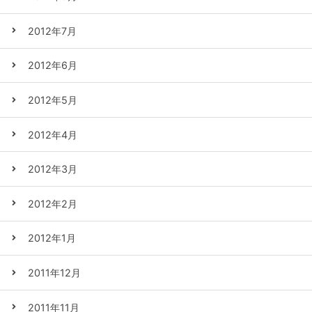
2012年7月
2012年6月
2012年5月
2012年4月
2012年3月
2012年2月
2012年1月
2011年12月
2011年11月