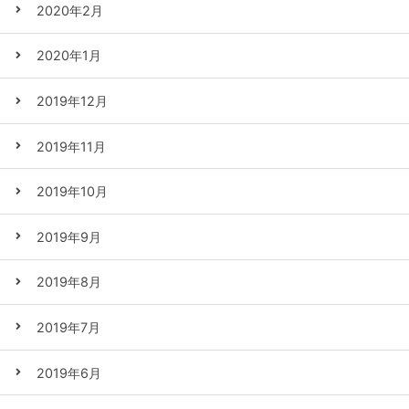
2020年2月
2020年1月
2019年12月
2019年11月
2019年10月
2019年9月
2019年8月
2019年7月
2019年6月