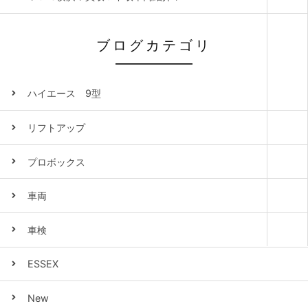
ブログカテゴリ
ハイエース 9型
リフトアップ
プロボックス
車両
車検
ESSEX
New