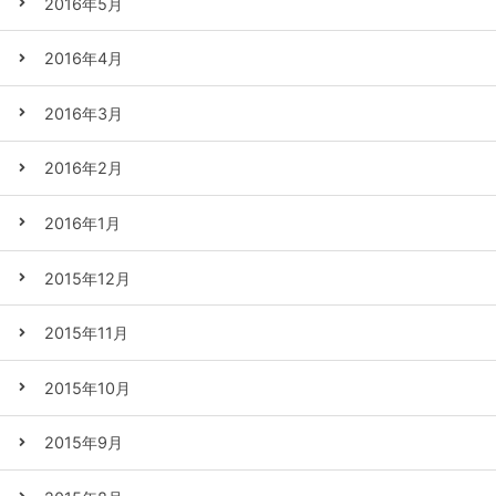
2016年5月
2016年4月
2016年3月
2016年2月
2016年1月
2015年12月
2015年11月
2015年10月
2015年9月