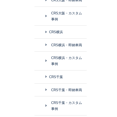
CRS大阪・即納車両
CRS大阪・カスタム
事例
CRS横浜
CRS横浜・即納車両
CRS横浜・カスタム
事例
CRS千葉
CRS千葉・即納車両
CRS千葉・カスタム
事例