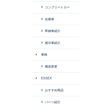
コンプリートカー
在庫車
即納車紹介
展示車紹介
車検
構造変更
ESSEX
おすすめ商品
パーツ紹介