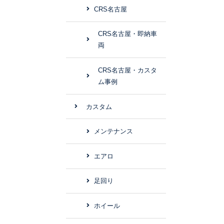
CRS名古屋
CRS名古屋・即納車
両
CRS名古屋・カスタ
ム事例
カスタム
メンテナンス
エアロ
足回り
ホイール