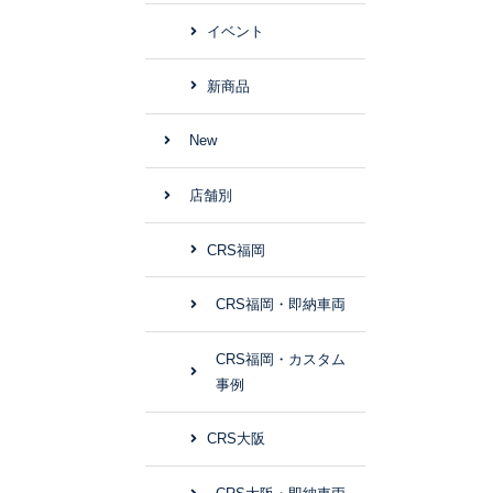
イベント
新商品
New
店舗別
CRS福岡
CRS福岡・即納車両
CRS福岡・カスタム
事例
CRS大阪