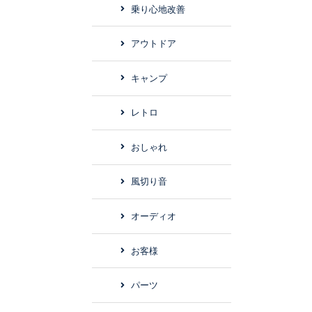
乗り心地改善
アウトドア
キャンプ
レトロ
おしゃれ
風切り音
オーディオ
お客様
パーツ