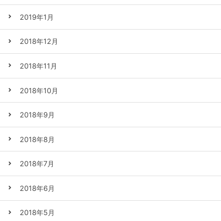
2019年1月
2018年12月
2018年11月
2018年10月
2018年9月
2018年8月
2018年7月
2018年6月
2018年5月