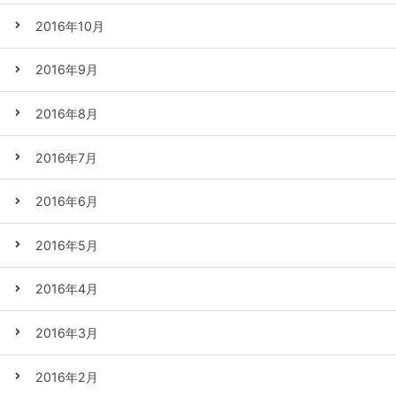
2016年10月
2016年9月
2016年8月
2016年7月
2016年6月
2016年5月
2016年4月
2016年3月
2016年2月