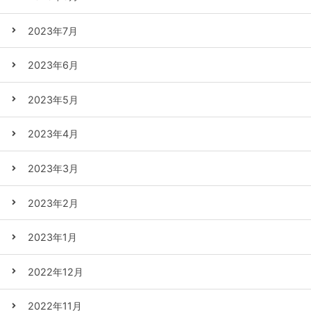
2023年7月
2023年6月
2023年5月
2023年4月
2023年3月
2023年2月
2023年1月
2022年12月
2022年11月