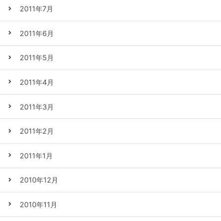
2011年7月
2011年6月
2011年5月
2011年4月
2011年3月
2011年2月
2011年1月
2010年12月
2010年11月