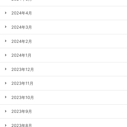
2024年4月
2024年3月
2024年2月
2024年1月
2023年12月
2023年11月
2023年10月
2023年9月
2023年8月