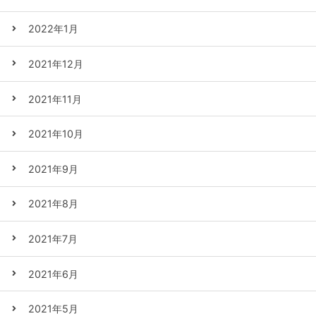
2022年1月
2021年12月
2021年11月
2021年10月
2021年9月
2021年8月
2021年7月
2021年6月
2021年5月