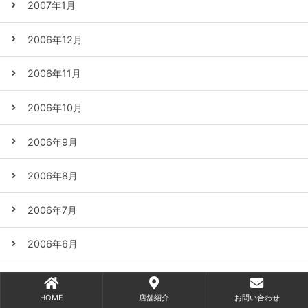
2007年1月
2006年12月
2006年11月
2006年10月
2006年9月
2006年8月
2006年7月
2006年6月
2006年5月
HOME
店舗紹介
お問い合わせ