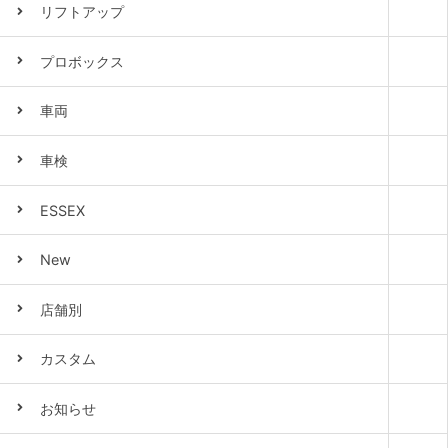
リフトアップ
プロボックス
車両
車検
ESSEX
New
店舗別
カスタム
お知らせ