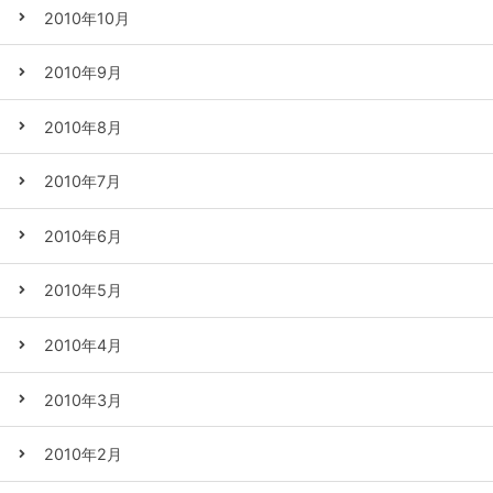
2010年10月
2010年9月
2010年8月
2010年7月
2010年6月
2010年5月
2010年4月
2010年3月
2010年2月