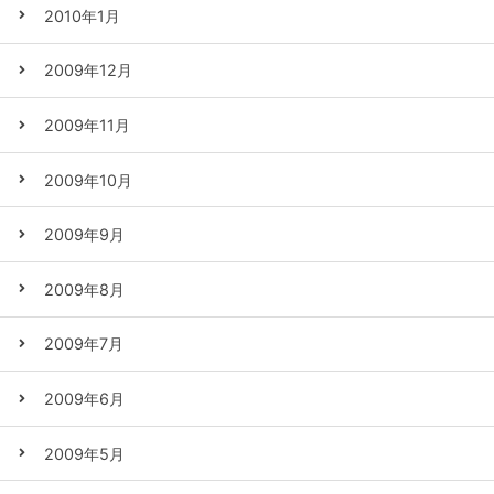
2010年1月
2009年12月
2009年11月
2009年10月
2009年9月
2009年8月
2009年7月
2009年6月
2009年5月