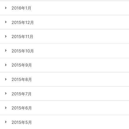
2016年1月
2015年12月
2015年11月
2015年10月
2015年9月
2015年8月
2015年7月
2015年6月
2015年5月