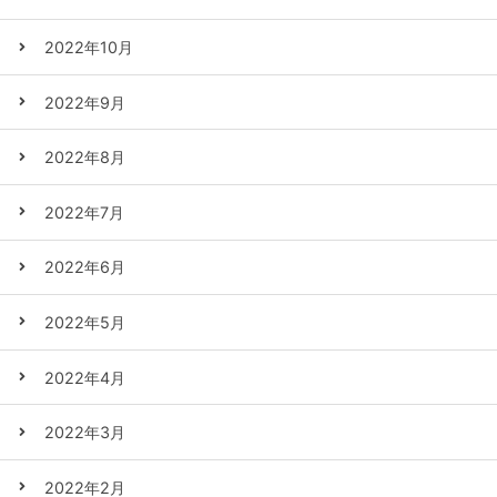
2022年10月
2022年9月
2022年8月
2022年7月
2022年6月
2022年5月
2022年4月
2022年3月
2022年2月