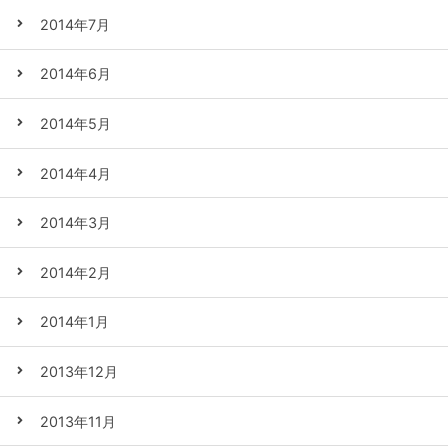
2014年7月
2014年6月
2014年5月
2014年4月
2014年3月
2014年2月
2014年1月
2013年12月
2013年11月