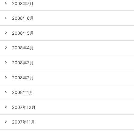
2008年7月
2008年6月
2008年5月
2008年4月
2008年3月
2008年2月
2008年1月
2007年12月
2007年11月