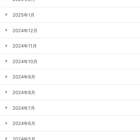
2025年1月
2024年12月
2024年11月
2024年10月
2024年9月
2024年8月
2024年7月
2024年6月
2024年5月