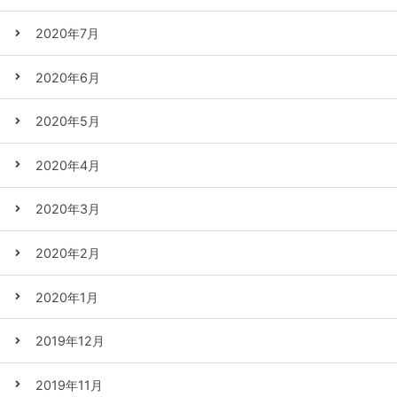
2020年7月
2020年6月
2020年5月
2020年4月
2020年3月
2020年2月
2020年1月
2019年12月
2019年11月