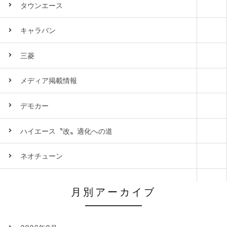
タウンエース
キャラバン
三菱
メディア掲載情報
デモカー
ハイエース〝改〟適化への道
ネオチューン
月別アーカイブ