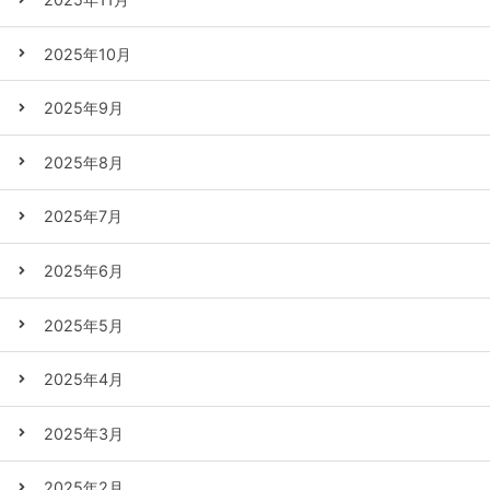
2025年10月
2025年9月
2025年8月
2025年7月
2025年6月
2025年5月
2025年4月
2025年3月
2025年2月