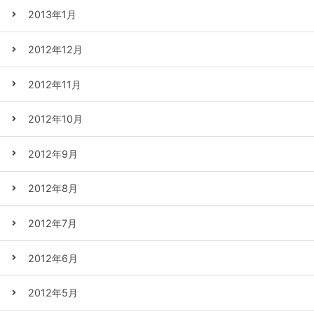
2013年1月
2012年12月
2012年11月
2012年10月
2012年9月
2012年8月
2012年7月
2012年6月
2012年5月