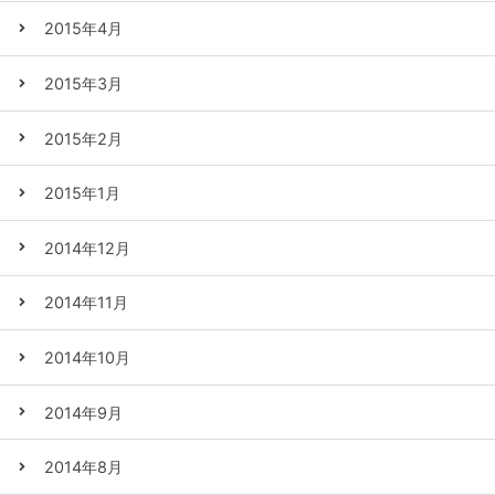
2015年4月
2015年3月
2015年2月
2015年1月
2014年12月
2014年11月
2014年10月
2014年9月
2014年8月