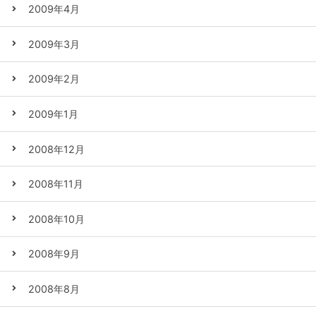
2009年4月
2009年3月
2009年2月
2009年1月
2008年12月
2008年11月
2008年10月
2008年9月
2008年8月