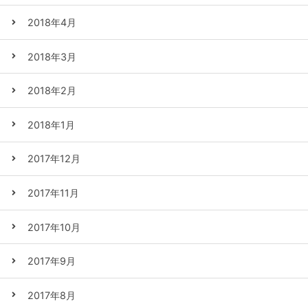
2018年4月
2018年3月
2018年2月
2018年1月
2017年12月
2017年11月
2017年10月
2017年9月
2017年8月