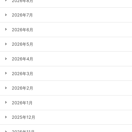
2026年8月
2026年7月
2026年6月
2026年5月
2026年4月
2026年3月
2026年2月
2026年1月
2025年12月
2025年11月