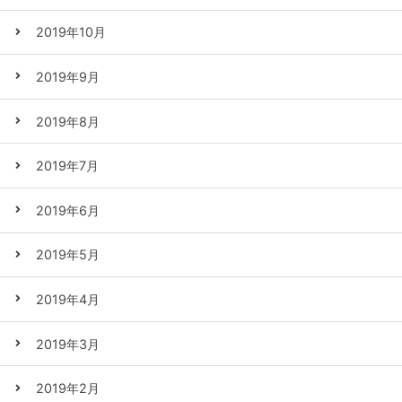
2019年10月
2019年9月
2019年8月
2019年7月
2019年6月
2019年5月
2019年4月
2019年3月
2019年2月