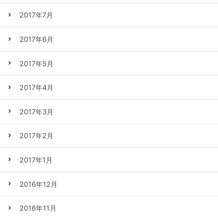
2017年7月
2017年6月
2017年5月
2017年4月
2017年3月
2017年2月
2017年1月
2016年12月
2016年11月