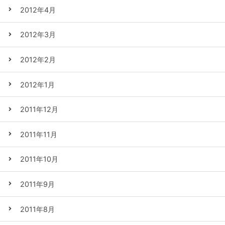
2012年4月
2012年3月
2012年2月
2012年1月
2011年12月
2011年11月
2011年10月
2011年9月
2011年8月