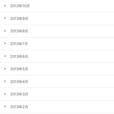
2013年10月
2013年9月
2013年8月
2013年7月
2013年6月
2013年5月
2013年4月
2013年3月
2013年2月