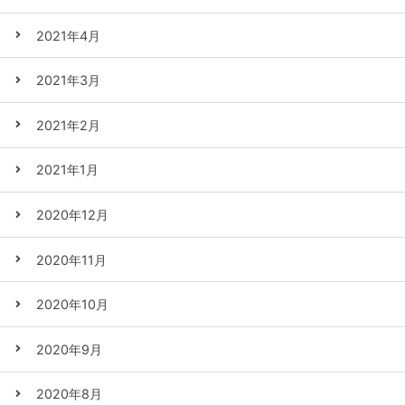
2021年4月
2021年3月
2021年2月
2021年1月
2020年12月
2020年11月
2020年10月
2020年9月
2020年8月