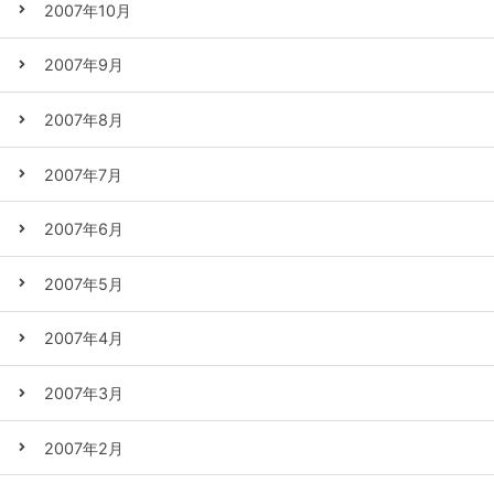
2007年10月
2007年9月
2007年8月
2007年7月
2007年6月
2007年5月
2007年4月
2007年3月
2007年2月