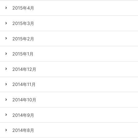
2015年4月
2015年3月
2015年2月
2015年1月
2014年12月
2014年11月
2014年10月
2014年9月
2014年8月