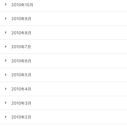
2010年10月
2010年9月
2010年8月
2010年7月
2010年6月
2010年5月
2010年4月
2010年3月
2010年2月