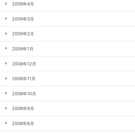
2009年4月
2009年3月
2009年2月
2009年1月
2008年12月
2008年11月
2008年10月
2008年9月
2008年8月