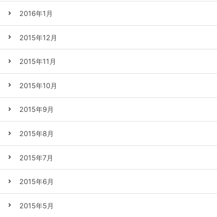
2016年1月
2015年12月
2015年11月
2015年10月
2015年9月
2015年8月
2015年7月
2015年6月
2015年5月