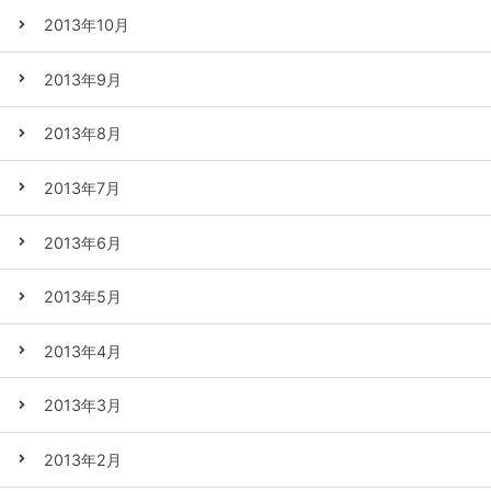
2013年10月
2013年9月
2013年8月
2013年7月
2013年6月
2013年5月
2013年4月
2013年3月
2013年2月