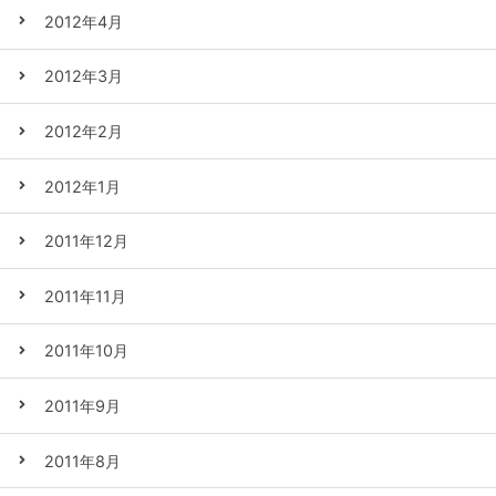
2012年4月
2012年3月
2012年2月
2012年1月
2011年12月
2011年11月
2011年10月
2011年9月
2011年8月