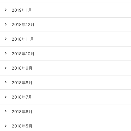
2019年1月
2018年12月
2018年11月
2018年10月
2018年9月
2018年8月
2018年7月
2018年6月
2018年5月