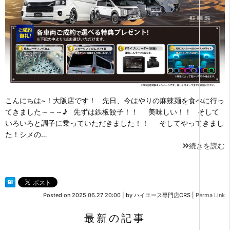
こんにちは~！大阪店です！ 先日、今はやりの麻辣麺を食べに行っ
てきました～～～♪ 先ずは鉄板餃子！！ 美味しい！！ そして
いろいろと調子に乗っていただきました！！ そしてやってきまし
た！シメの…
続きを読む
Posted on
2025.06.27 20:00
|
by
ハイエース専門店CRS
|
Perma Link
最新の記事