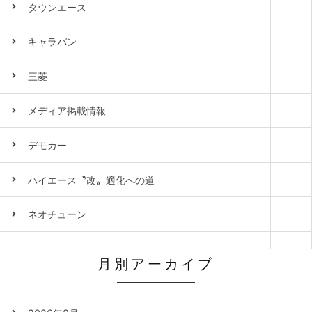
タウンエース
キャラバン
三菱
メディア掲載情報
デモカー
ハイエース〝改〟適化への道
ネオチューン
月別アーカイブ