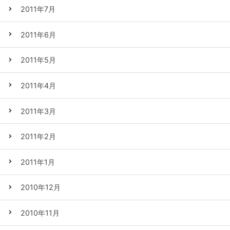
2011年7月
2011年6月
2011年5月
2011年4月
2011年3月
2011年2月
2011年1月
2010年12月
2010年11月