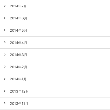
2014年7月
2014年6月
2014年5月
2014年4月
2014年3月
2014年2月
2014年1月
2013年12月
2013年11月