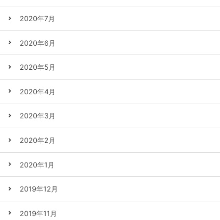
2020年7月
2020年6月
2020年5月
2020年4月
2020年3月
2020年2月
2020年1月
2019年12月
2019年11月