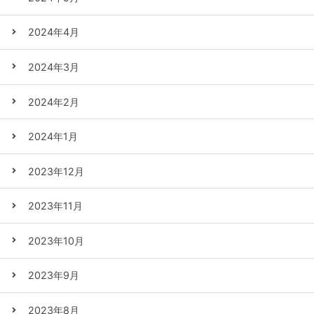
2024年4月
2024年3月
2024年2月
2024年1月
2023年12月
2023年11月
2023年10月
2023年9月
2023年8月