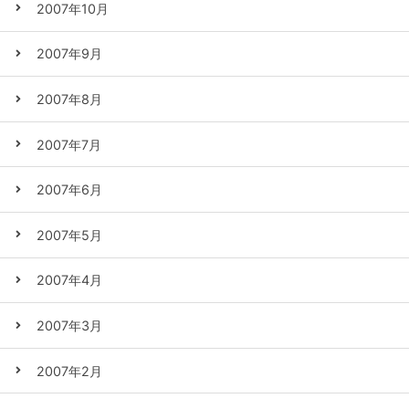
2007年10月
2007年9月
2007年8月
2007年7月
2007年6月
2007年5月
2007年4月
2007年3月
2007年2月