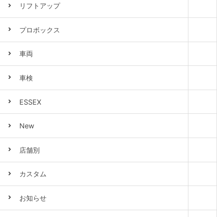
リフトアップ
プロボックス
車両
車検
ESSEX
New
店舗別
カスタム
お知らせ