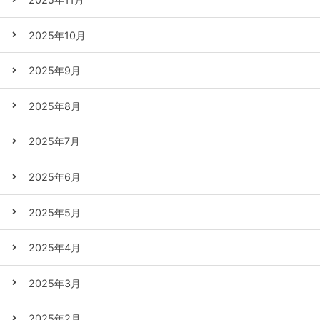
2025年10月
2025年9月
2025年8月
2025年7月
2025年6月
2025年5月
2025年4月
2025年3月
2025年2月