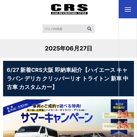
2025年06月27日
6/27 新着CRS大阪 即納車紹介【ハイエース キャ
ラバン デリカ クリッパーリオ トライトン 新車 中
古車 カスタムカー】