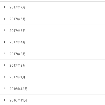
2017年7月
2017年6月
2017年5月
2017年4月
2017年3月
2017年2月
2017年1月
2016年12月
2016年11月