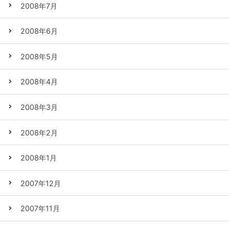
2008年7月
2008年6月
2008年5月
2008年4月
2008年3月
2008年2月
2008年1月
2007年12月
2007年11月