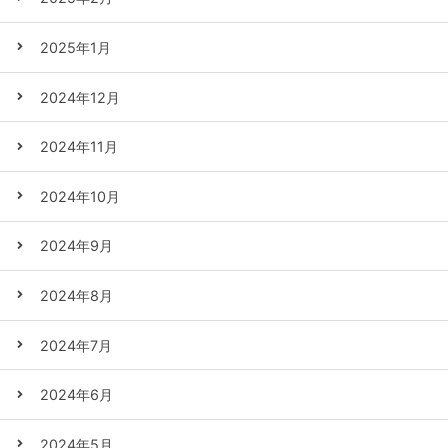
2025年1月
2024年12月
2024年11月
2024年10月
2024年9月
2024年8月
2024年7月
2024年6月
2024年5月