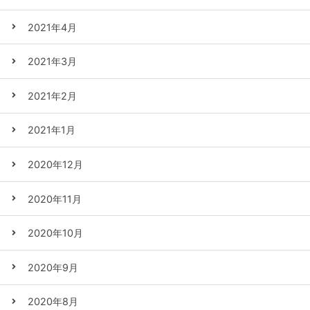
2021年4月
2021年3月
2021年2月
2021年1月
2020年12月
2020年11月
2020年10月
2020年9月
2020年8月