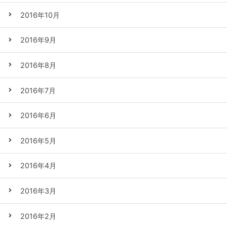
2016年10月
2016年9月
2016年8月
2016年7月
2016年6月
2016年5月
2016年4月
2016年3月
2016年2月