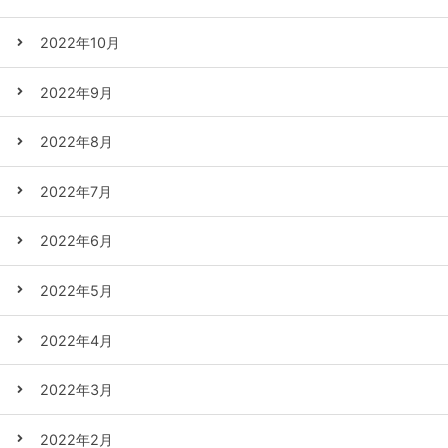
2022年10月
2022年9月
2022年8月
2022年7月
2022年6月
2022年5月
2022年4月
2022年3月
2022年2月