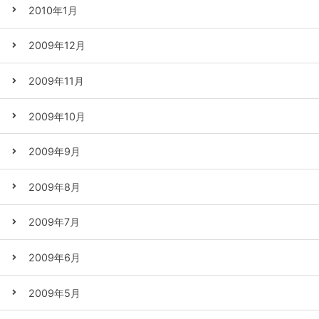
2010年1月
2009年12月
2009年11月
2009年10月
2009年9月
2009年8月
2009年7月
2009年6月
2009年5月