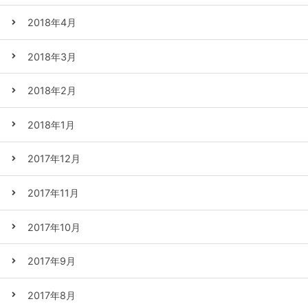
2018年4月
2018年3月
2018年2月
2018年1月
2017年12月
2017年11月
2017年10月
2017年9月
2017年8月