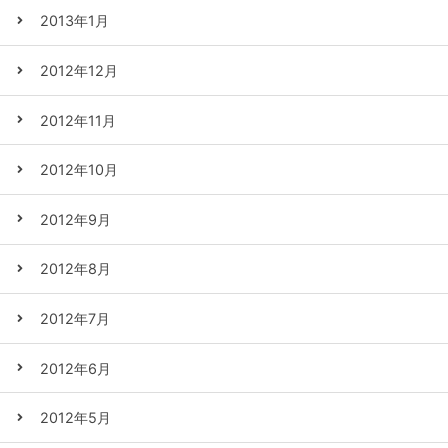
2013年1月
2012年12月
2012年11月
2012年10月
2012年9月
2012年8月
2012年7月
2012年6月
2012年5月