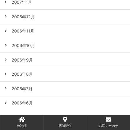
2007年1月
2006年12月
2006年11月
2006年10月
2006年9月
2006年8月
2006年7月
2006年6月
2006年5月
HOME
店舗紹介
お問い合わせ