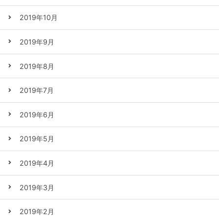
2019年10月
2019年9月
2019年8月
2019年7月
2019年6月
2019年5月
2019年4月
2019年3月
2019年2月