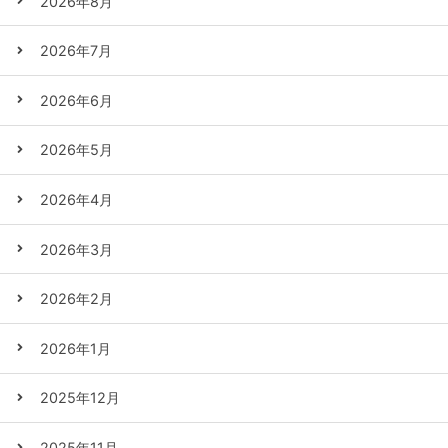
2026年8月
2026年7月
2026年6月
2026年5月
2026年4月
2026年3月
2026年2月
2026年1月
2025年12月
2025年11月