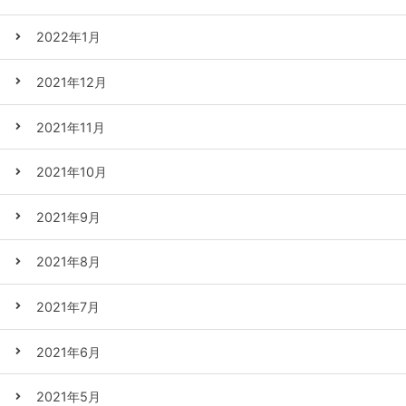
2022年1月
2021年12月
2021年11月
2021年10月
2021年9月
2021年8月
2021年7月
2021年6月
2021年5月