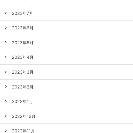
2023年7月
2023年6月
2023年5月
2023年4月
2023年3月
2023年2月
2023年1月
2022年12月
2022年11月