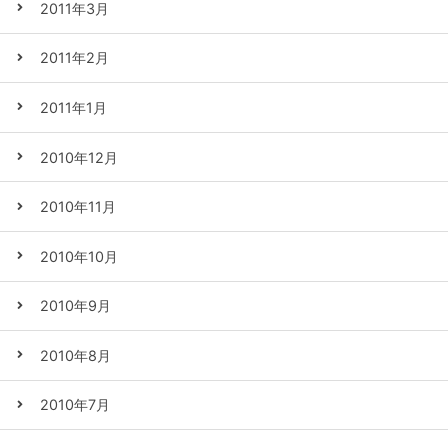
2011年3月
2011年2月
2011年1月
2010年12月
2010年11月
2010年10月
2010年9月
2010年8月
2010年7月