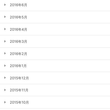
2016年6月
2016年5月
2016年4月
2016年3月
2016年2月
2016年1月
2015年12月
2015年11月
2015年10月