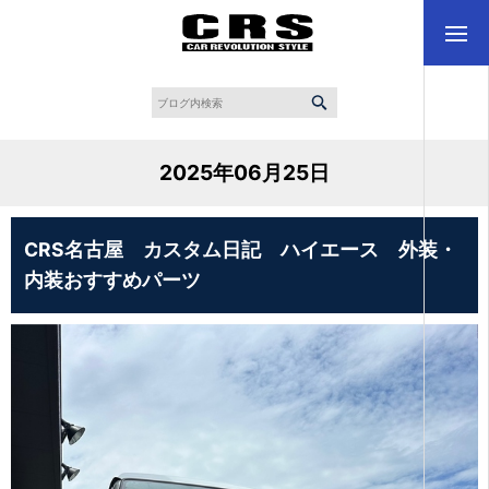
2025年06月25日
CRS名古屋 カスタム日記 ハイエース 外装・
内装おすすめパーツ