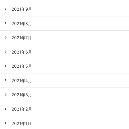
2021年9月
2021年8月
2021年7月
2021年6月
2021年5月
2021年4月
2021年3月
2021年2月
2021年1月