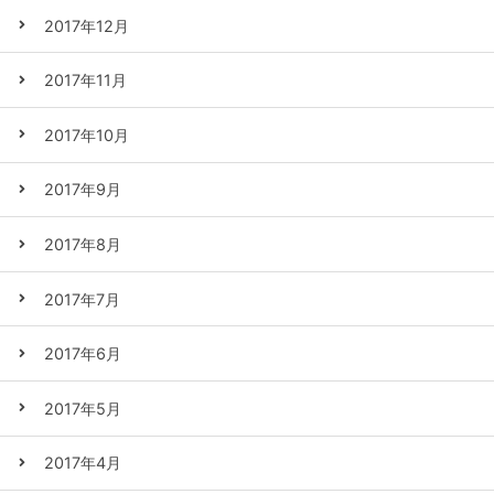
2017年12月
2017年11月
2017年10月
2017年9月
2017年8月
2017年7月
2017年6月
2017年5月
2017年4月