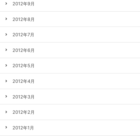
2012年9月
2012年8月
2012年7月
2012年6月
2012年5月
2012年4月
2012年3月
2012年2月
2012年1月