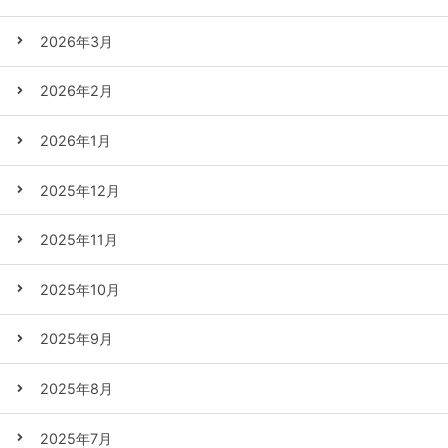
2026年3月
2026年2月
2026年1月
2025年12月
2025年11月
2025年10月
2025年9月
2025年8月
2025年7月