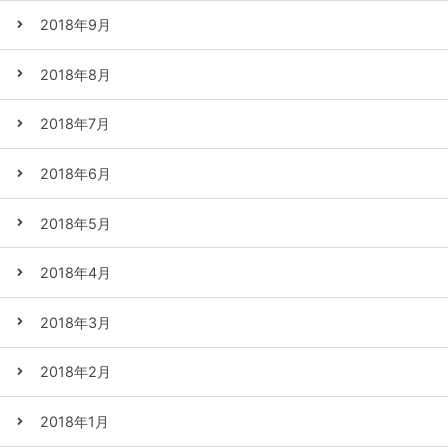
2018年9月
2018年8月
2018年7月
2018年6月
2018年5月
2018年4月
2018年3月
2018年2月
2018年1月