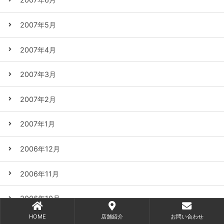
2007年5月
2007年4月
2007年3月
2007年2月
2007年1月
2006年12月
2006年11月
2006年10月
HOME
店舗紹介
お問い合わせ
2006年9月