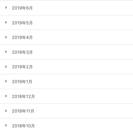
2019年6月
2019年5月
2019年4月
2019年3月
2019年2月
2019年1月
2018年12月
2018年11月
2018年10月