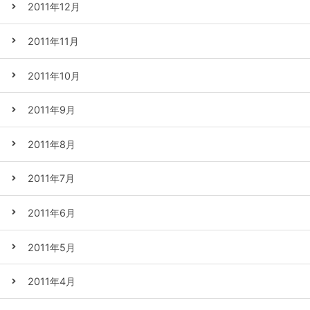
2011年12月
2011年11月
2011年10月
2011年9月
2011年8月
2011年7月
2011年6月
2011年5月
2011年4月