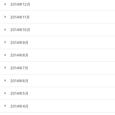
2014年12月
2014年11月
2014年10月
2014年9月
2014年8月
2014年7月
2014年6月
2014年5月
2014年4月