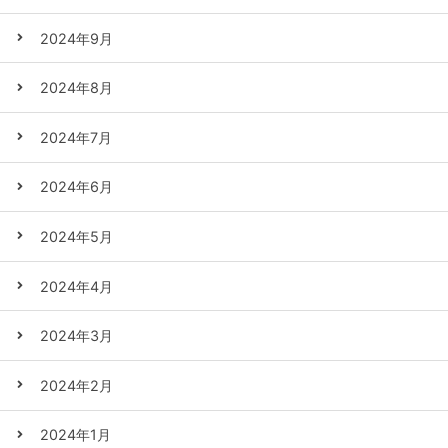
2024年9月
2024年8月
2024年7月
2024年6月
2024年5月
2024年4月
2024年3月
2024年2月
2024年1月