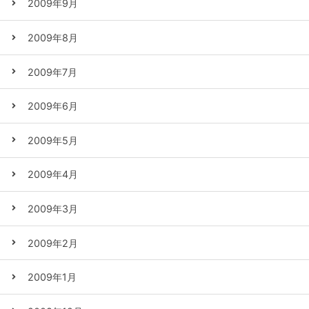
2009年9月
2009年8月
2009年7月
2009年6月
2009年5月
2009年4月
2009年3月
2009年2月
2009年1月