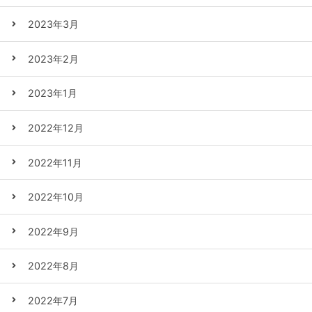
2023年3月
2023年2月
2023年1月
2022年12月
2022年11月
2022年10月
2022年9月
2022年8月
2022年7月