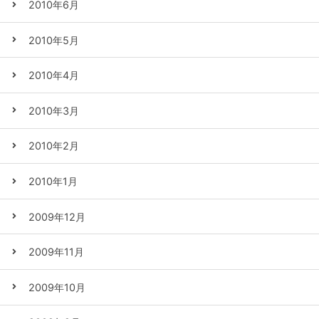
2010年6月
2010年5月
2010年4月
2010年3月
2010年2月
2010年1月
2009年12月
2009年11月
2009年10月