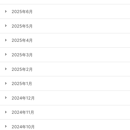
2025年6月
2025年5月
2025年4月
2025年3月
2025年2月
2025年1月
2024年12月
2024年11月
2024年10月