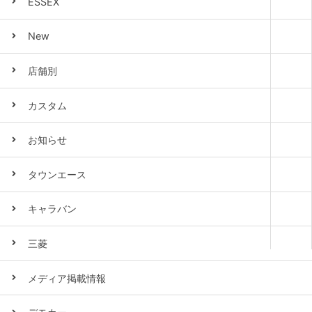
ESSEX
New
店舗別
カスタム
お知らせ
タウンエース
キャラバン
三菱
メディア掲載情報