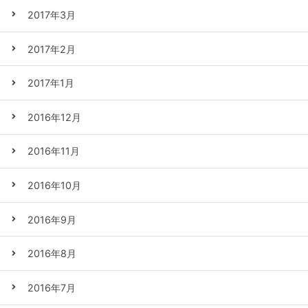
2017年3月
2017年2月
2017年1月
2016年12月
2016年11月
2016年10月
2016年9月
2016年8月
2016年7月