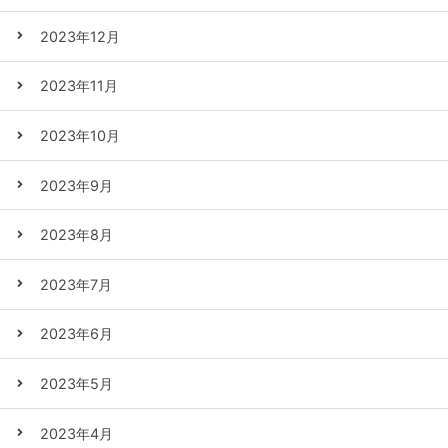
2023年12月
2023年11月
2023年10月
2023年9月
2023年8月
2023年7月
2023年6月
2023年5月
2023年4月