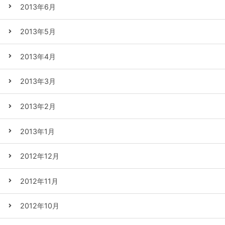
2013年6月
2013年5月
2013年4月
2013年3月
2013年2月
2013年1月
2012年12月
2012年11月
2012年10月