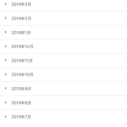
2014年3月
2014年2月
2014年1月
2013年12月
2013年11月
2013年10月
2013年9月
2013年8月
2013年7月