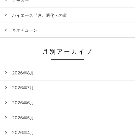
デモカー
ハイエース〝改〟適化への道
ネオチューン
月別アーカイブ
2026年8月
2026年7月
2026年6月
2026年5月
2026年4月