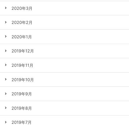
2020年3月
2020年2月
2020年1月
2019年12月
2019年11月
2019年10月
2019年9月
2019年8月
2019年7月