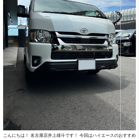
こんにちは！ 名古屋店井上雄斗です！ 今回はハイエースのおすすめ