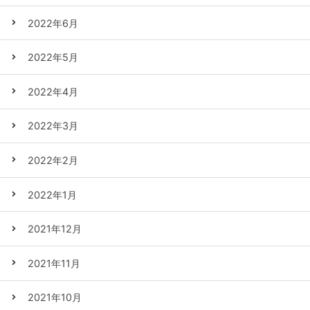
2022年6月
2022年5月
2022年4月
2022年3月
2022年2月
2022年1月
2021年12月
2021年11月
2021年10月