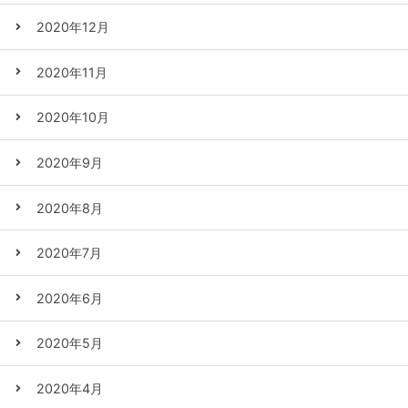
2020年12月
2020年11月
2020年10月
2020年9月
2020年8月
2020年7月
2020年6月
2020年5月
2020年4月