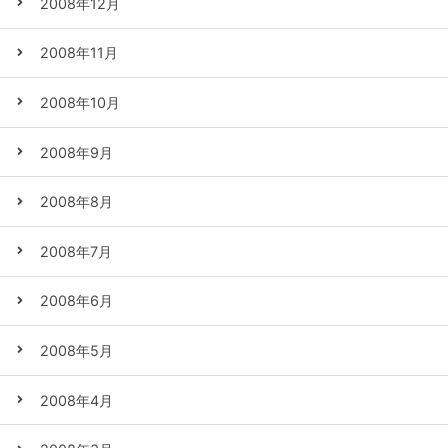
2008年12月
2008年11月
2008年10月
2008年9月
2008年8月
2008年7月
2008年6月
2008年5月
2008年4月