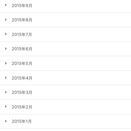
2015年9月
2015年8月
2015年7月
2015年6月
2015年5月
2015年4月
2015年3月
2015年2月
2015年1月