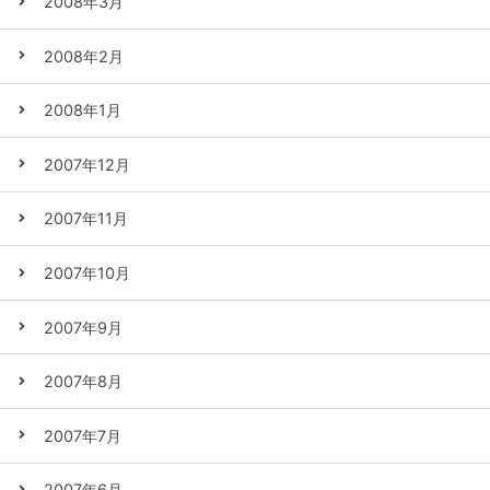
2008年3月
2008年2月
2008年1月
2007年12月
2007年11月
2007年10月
2007年9月
2007年8月
2007年7月
2007年6月