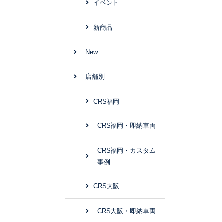
イベント
新商品
New
店舗別
CRS福岡
CRS福岡・即納車両
CRS福岡・カスタム
事例
CRS大阪
CRS大阪・即納車両