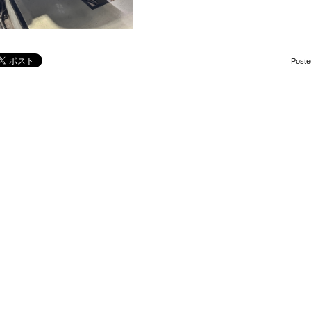
Poste