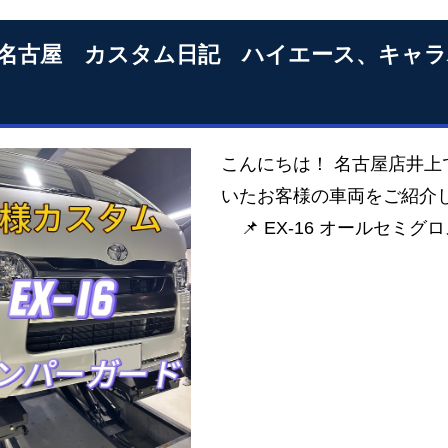
S名古屋 カスタム日記 ハイエース、キャ
こんにちは！ 名古屋店井上
いたお客様の車両をご紹介
📌 EX-16 オールセミグ