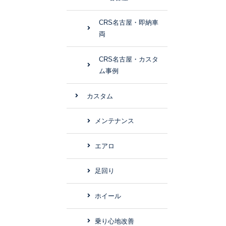
CRS名古屋・即納車
両
CRS名古屋・カスタ
ム事例
カスタム
メンテナンス
エアロ
足回り
ホイール
乗り心地改善