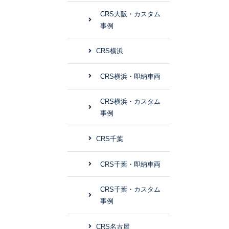
CRS大阪・カスタム
事例
CRS横浜
CRS横浜・即納車両
CRS横浜・カスタム
事例
CRS千葉
CRS千葉・即納車両
CRS千葉・カスタム
事例
CRS名古屋