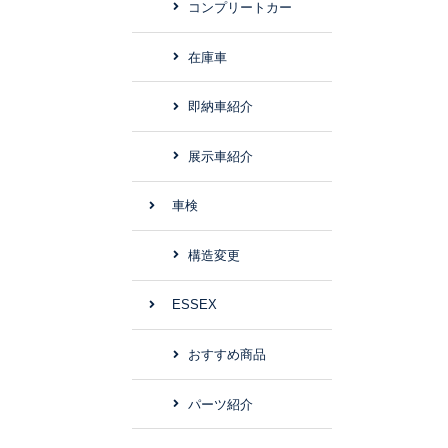
コンプリートカー
在庫車
即納車紹介
展示車紹介
車検
構造変更
ESSEX
おすすめ商品
パーツ紹介