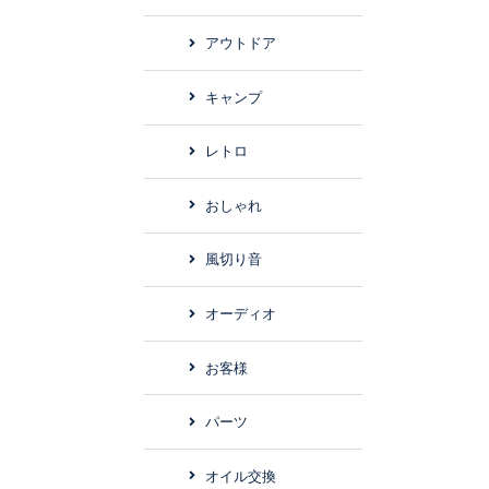
アウトドア
キャンプ
レトロ
おしゃれ
風切り音
オーディオ
お客様
パーツ
オイル交換