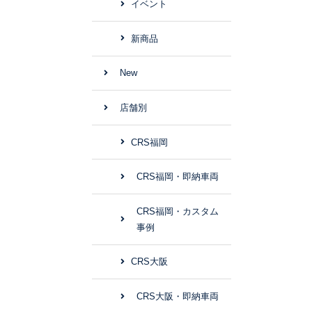
イベント
新商品
New
店舗別
CRS福岡
CRS福岡・即納車両
CRS福岡・カスタム
事例
CRS大阪
CRS大阪・即納車両