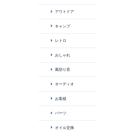
アウトドア
キャンプ
レトロ
おしゃれ
風切り音
オーディオ
お客様
パーツ
オイル交換