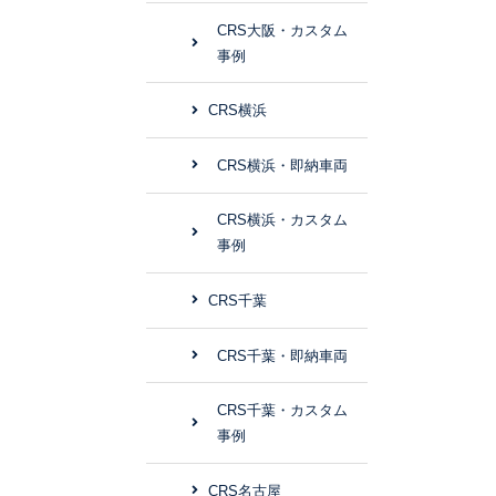
CRS大阪・カスタム
事例
CRS横浜
CRS横浜・即納車両
CRS横浜・カスタム
事例
CRS千葉
CRS千葉・即納車両
CRS千葉・カスタム
事例
CRS名古屋