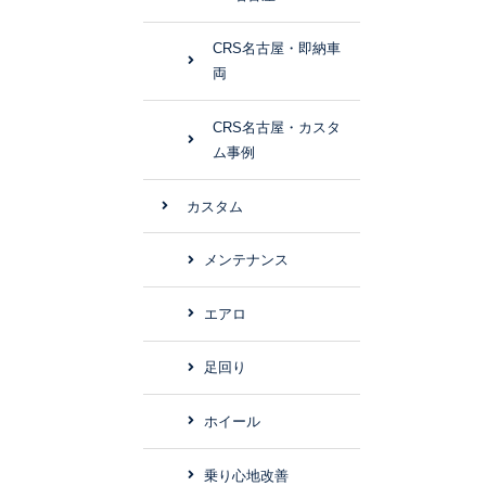
CRS名古屋・即納車
両
CRS名古屋・カスタ
ム事例
カスタム
メンテナンス
エアロ
足回り
ホイール
乗り心地改善