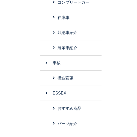
コンプリートカー
在庫車
即納車紹介
展示車紹介
車検
構造変更
ESSEX
おすすめ商品
パーツ紹介