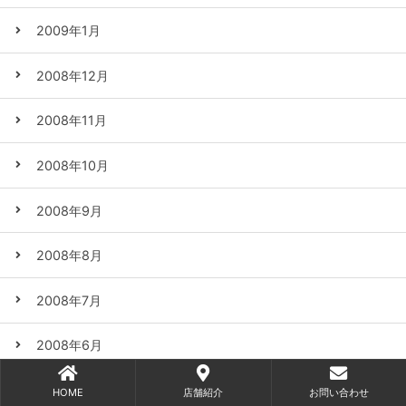
2009年1月
2008年12月
2008年11月
2008年10月
2008年9月
2008年8月
2008年7月
2008年6月
2008年5月
HOME
店舗紹介
お問い合わせ