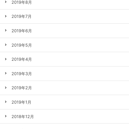
2019年8月
2019年7月
2019年6月
2019年5月
2019年4月
2019年3月
2019年2月
2019年1月
2018年12月