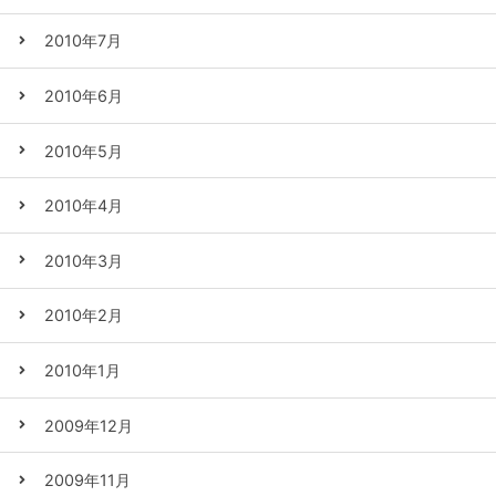
2010年7月
2010年6月
2010年5月
2010年4月
2010年3月
2010年2月
2010年1月
2009年12月
2009年11月