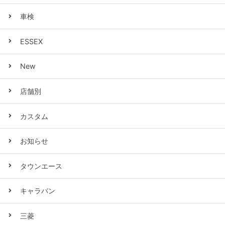
車検
ESSEX
New
店舗別
カスタム
お知らせ
タウンエース
キャラバン
三菱