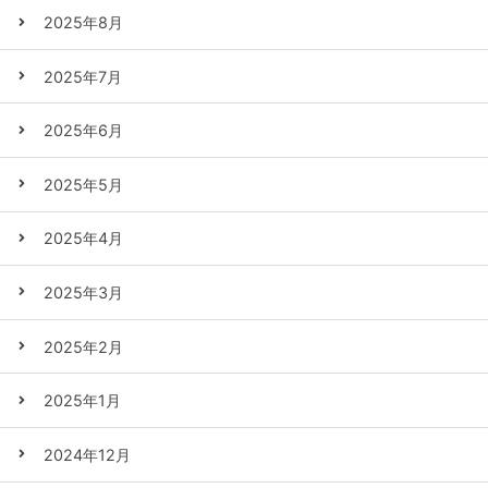
2025年8月
2025年7月
2025年6月
2025年5月
2025年4月
2025年3月
2025年2月
2025年1月
2024年12月