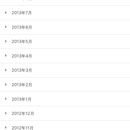
2013年7月
2013年6月
2013年5月
2013年4月
2013年3月
2013年2月
2013年1月
2012年12月
2012年11月