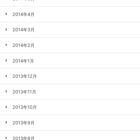
2014年4月
2014年3月
2014年2月
2014年1月
2013年12月
2013年11月
2013年10月
2013年9月
2013年8月