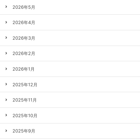
2026年5月
2026年4月
2026年3月
2026年2月
2026年1月
2025年12月
2025年11月
2025年10月
2025年9月