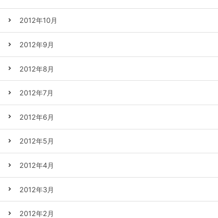
2012年10月
2012年9月
2012年8月
2012年7月
2012年6月
2012年5月
2012年4月
2012年3月
2012年2月