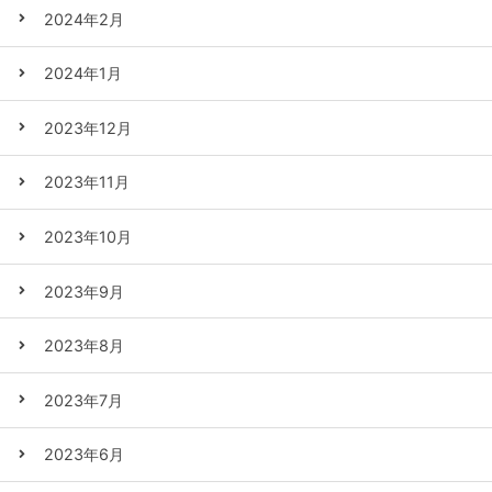
2024年2月
2024年1月
2023年12月
2023年11月
2023年10月
2023年9月
2023年8月
2023年7月
2023年6月