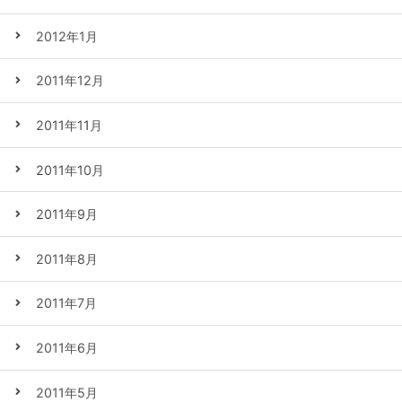
2012年1月
2011年12月
2011年11月
2011年10月
2011年9月
2011年8月
2011年7月
2011年6月
2011年5月