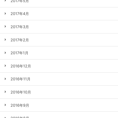
2017年5月
2017年4月
2017年3月
2017年2月
2017年1月
2016年12月
2016年11月
2016年10月
2016年9月