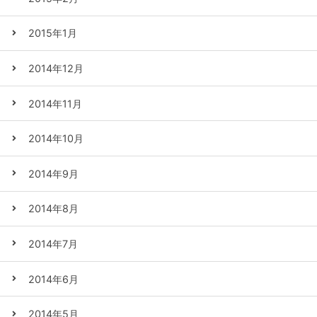
2015年1月
2014年12月
2014年11月
2014年10月
2014年9月
2014年8月
2014年7月
2014年6月
2014年5月