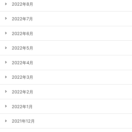
2022年8月
2022年7月
2022年6月
2022年5月
2022年4月
2022年3月
2022年2月
2022年1月
2021年12月