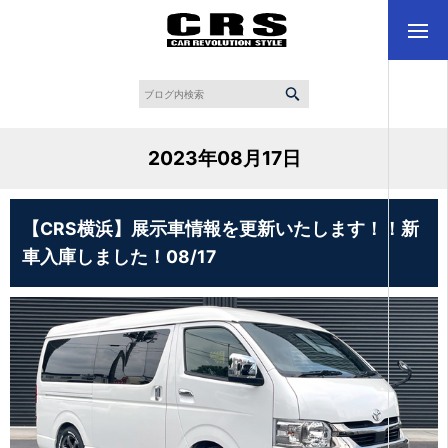
2023年08月17日
【CRS横浜】展示車情報を更新いたします！！新
車入庫しました！08/17