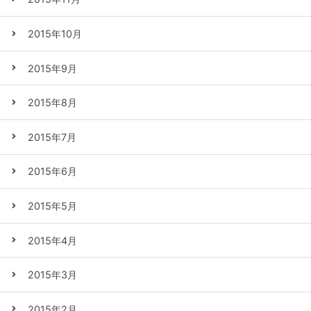
2015年10月
2015年9月
2015年8月
2015年7月
2015年6月
2015年5月
2015年4月
2015年3月
2015年2月