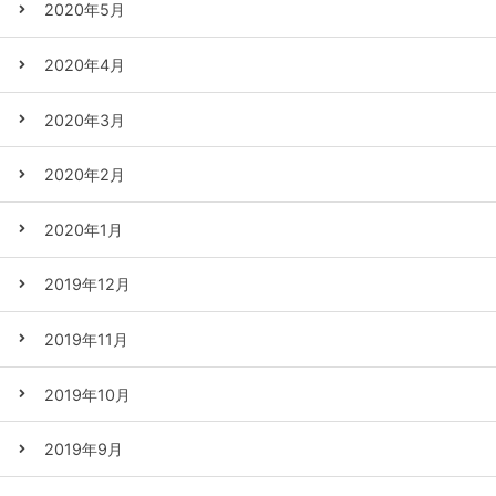
2020年5月
2020年4月
2020年3月
2020年2月
2020年1月
2019年12月
2019年11月
2019年10月
2019年9月