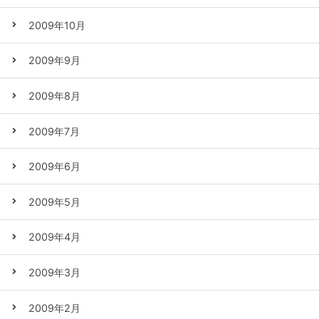
2009年10月
2009年9月
2009年8月
2009年7月
2009年6月
2009年5月
2009年4月
2009年3月
2009年2月