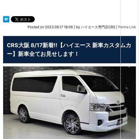
Posted on
2023.08.17 18:06
|
by
ハイエース専門店CRS
|
Perma Link
CRS大阪 8/17新着!!【ハイエース 新車カスタムカ
ー】新車全てお見せします！