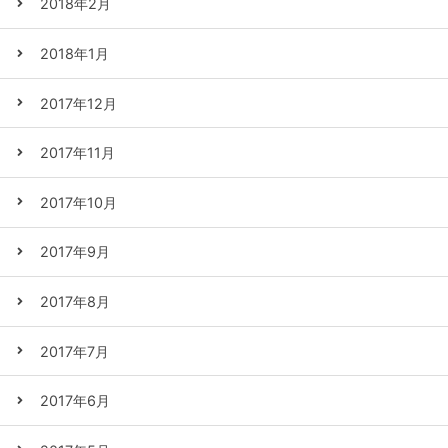
2018年2月
2018年1月
2017年12月
2017年11月
2017年10月
2017年9月
2017年8月
2017年7月
2017年6月