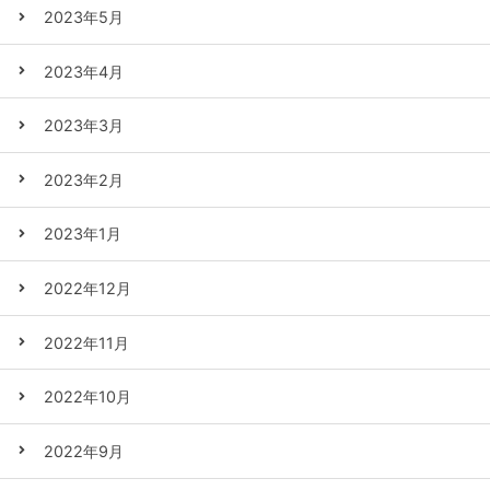
2023年5月
2023年4月
2023年3月
2023年2月
2023年1月
2022年12月
2022年11月
2022年10月
2022年9月