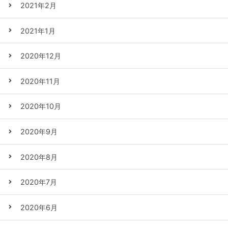
2021年2月
2021年1月
2020年12月
2020年11月
2020年10月
2020年9月
2020年8月
2020年7月
2020年6月