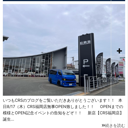
いつもCRSのブログをご覧いただきありがとうございます！！ 本
日8/17（木）CRS福岡店無事OPEN致しました！！ OPENまでの
模様とOPEN記念イベントの告知をどぞ！！ 新店【CRS福岡店】
誕生…
続きを読む