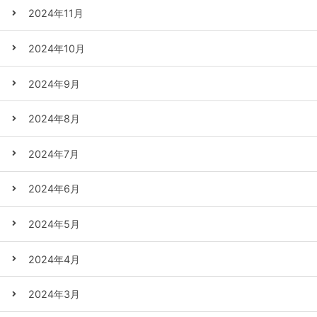
2024年11月
2024年10月
2024年9月
2024年8月
2024年7月
2024年6月
2024年5月
2024年4月
2024年3月