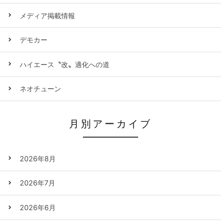
メディア掲載情報
デモカー
ハイエース〝改〟適化への道
ネオチューン
月別アーカイブ
2026年8月
2026年7月
2026年6月