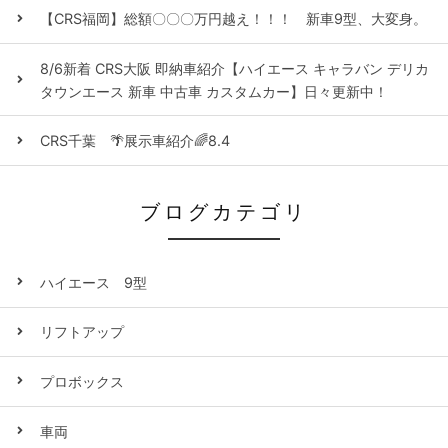
【CRS福岡】総額〇〇〇万円越え！！！ 新車9型、大変身。
8/6新着 CRS大阪 即納車紹介【ハイエース キャラバン デリカ
タウンエース 新車 中古車 カスタムカー】日々更新中！
CRS千葉 🌴展示車紹介🌈8.4
ブログカテゴリ
ハイエース 9型
リフトアップ
プロボックス
車両