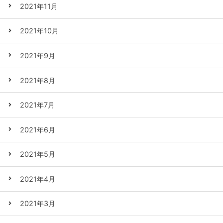
2021年11月
2021年10月
2021年9月
2021年8月
2021年7月
2021年6月
2021年5月
2021年4月
2021年3月