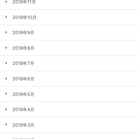
2018年11月
2018年10月
2018年9月
2018年8月
2018年7月
2018年6月
2018年5月
2018年4月
2018年3月