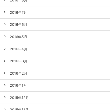
2016年8月
2016年7月
2016年6月
2016年5月
2016年4月
2016年3月
2016年2月
2016年1月
2015年12月
2015年11月