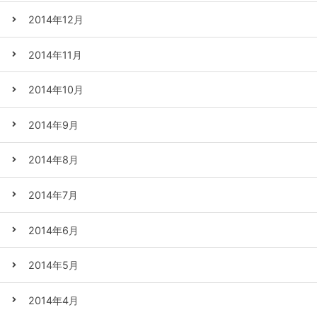
2014年12月
2014年11月
2014年10月
2014年9月
2014年8月
2014年7月
2014年6月
2014年5月
2014年4月