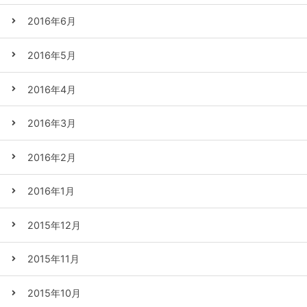
2016年6月
2016年5月
2016年4月
2016年3月
2016年2月
2016年1月
2015年12月
2015年11月
2015年10月