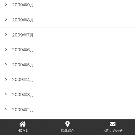
2009年9月
2009年8月
2009年7月
2009年6月
2009年5月
2009年4月
2009年3月
2009年2月
2009年1月
HOME
店舗紹介
お問い合わせ