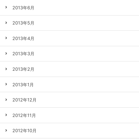
2013年6月
2013年5月
2013年4月
2013年3月
2013年2月
2013年1月
2012年12月
2012年11月
2012年10月