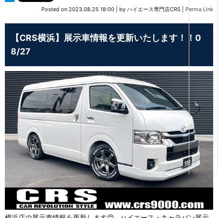
Posted on
2023.08.25 18:00
|
by
ハイエース専門店CRS
|
Perma Link
【CRS横浜】展示車情報を更新いたします！！0
8/27
横浜店の展示車情報を更新します😊 ハイエース・キャラバン展示