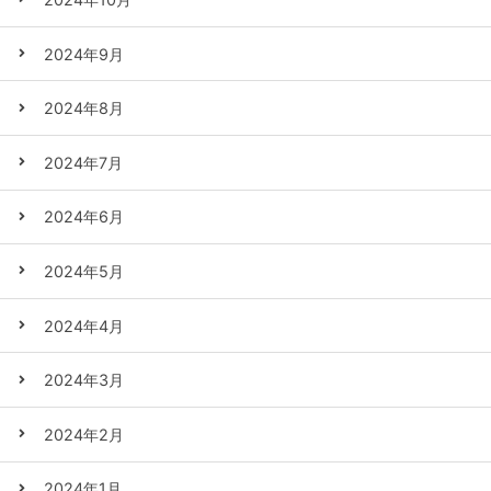
2024年9月
2024年8月
2024年7月
2024年6月
2024年5月
2024年4月
2024年3月
2024年2月
2024年1月