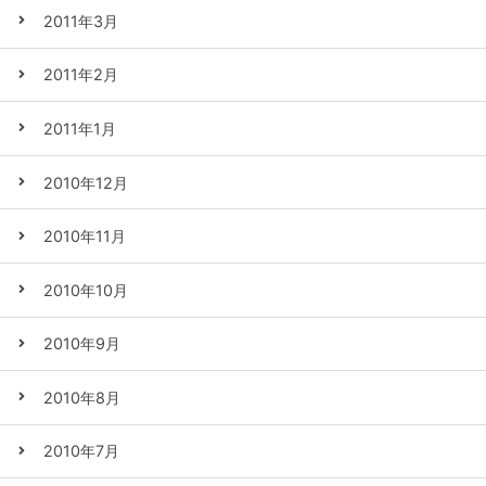
2011年3月
2011年2月
2011年1月
2010年12月
2010年11月
2010年10月
2010年9月
2010年8月
2010年7月