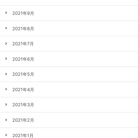
2021年9月
2021年8月
2021年7月
2021年6月
2021年5月
2021年4月
2021年3月
2021年2月
2021年1月