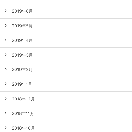
2019年6月
2019年5月
2019年4月
2019年3月
2019年2月
2019年1月
2018年12月
2018年11月
2018年10月