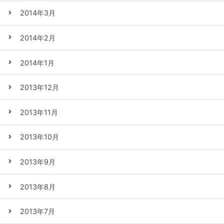
2014年3月
2014年2月
2014年1月
2013年12月
2013年11月
2013年10月
2013年9月
2013年8月
2013年7月