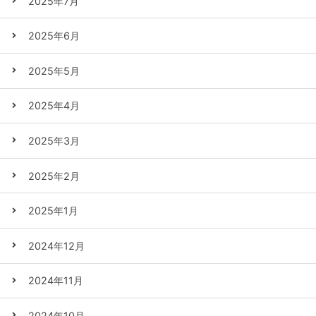
2025年7月
2025年6月
2025年5月
2025年4月
2025年3月
2025年2月
2025年1月
2024年12月
2024年11月
2024年10月