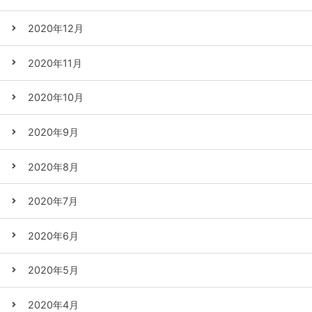
2020年12月
2020年11月
2020年10月
2020年9月
2020年8月
2020年7月
2020年6月
2020年5月
2020年4月