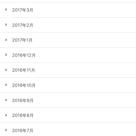
2017年3月
2017年2月
2017年1月
2016年12月
2016年11月
2016年10月
2016年9月
2016年8月
2016年7月