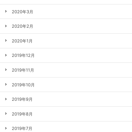
2020年3月
2020年2月
2020年1月
2019年12月
2019年11月
2019年10月
2019年9月
2019年8月
2019年7月