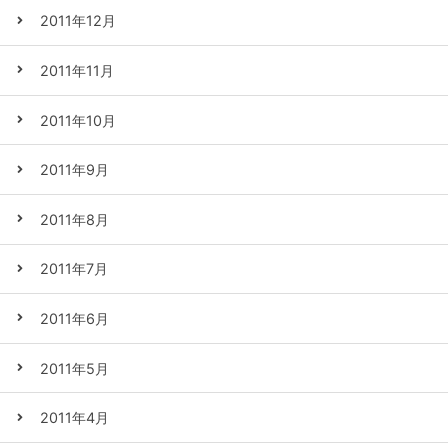
2011年12月
2011年11月
2011年10月
2011年9月
2011年8月
2011年7月
2011年6月
2011年5月
2011年4月