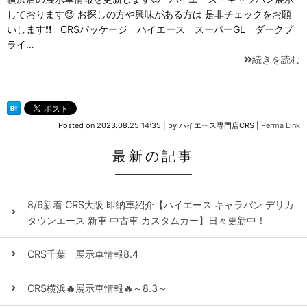
しております😊 お探しの方や興味がある方は 是非チェックをお願
いします❗❗ CRSパッケージ ハイエース スーパーGL ダークプ
ライ…
続きを読む
Posted on
2023.08.25 14:35
|
by
ハイエース専門店CRS
|
Perma Link
最新の記事
8/6新着 CRS大阪 即納車紹介【ハイエース キャラバン デリカ
タウンエース 新車 中古車 カスタムカー】日々更新中！
CRS千葉 展示車情報8.4
CRS横浜🔥展示車情報🔥～8.3～