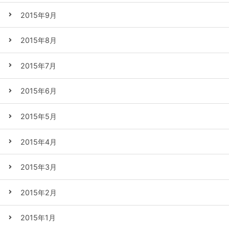
2015年9月
2015年8月
2015年7月
2015年6月
2015年5月
2015年4月
2015年3月
2015年2月
2015年1月