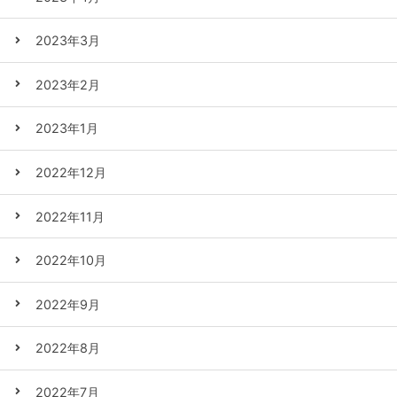
2023年3月
2023年2月
2023年1月
2022年12月
2022年11月
2022年10月
2022年9月
2022年8月
2022年7月