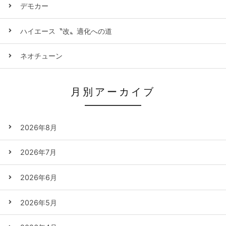
デモカー
ハイエース〝改〟適化への道
ネオチューン
月別アーカイブ
2026年8月
2026年7月
2026年6月
2026年5月