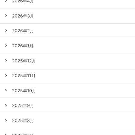
2026年4月
2026年3月
2026年2月
2026年1月
2025年12月
2025年11月
2025年10月
2025年9月
2025年8月