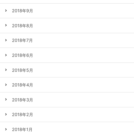
2018年9月
2018年8月
2018年7月
2018年6月
2018年5月
2018年4月
2018年3月
2018年2月
2018年1月