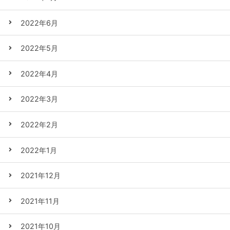
2022年6月
2022年5月
2022年4月
2022年3月
2022年2月
2022年1月
2021年12月
2021年11月
2021年10月