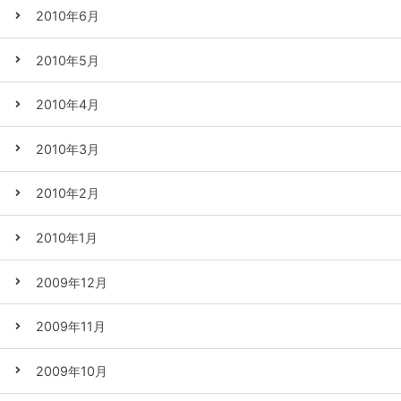
2010年6月
2010年5月
2010年4月
2010年3月
2010年2月
2010年1月
2009年12月
2009年11月
2009年10月