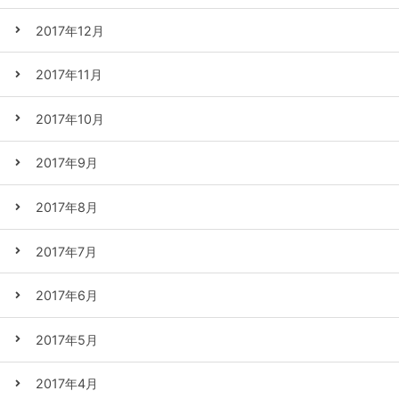
2017年12月
2017年11月
2017年10月
2017年9月
2017年8月
2017年7月
2017年6月
2017年5月
2017年4月