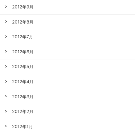
2012年9月
2012年8月
2012年7月
2012年6月
2012年5月
2012年4月
2012年3月
2012年2月
2012年1月