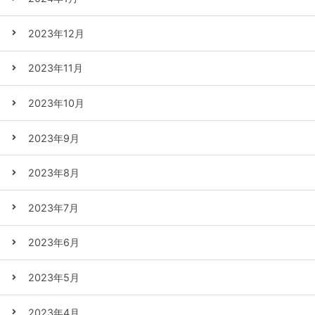
2023年12月
2023年11月
2023年10月
2023年9月
2023年8月
2023年7月
2023年6月
2023年5月
2023年4月