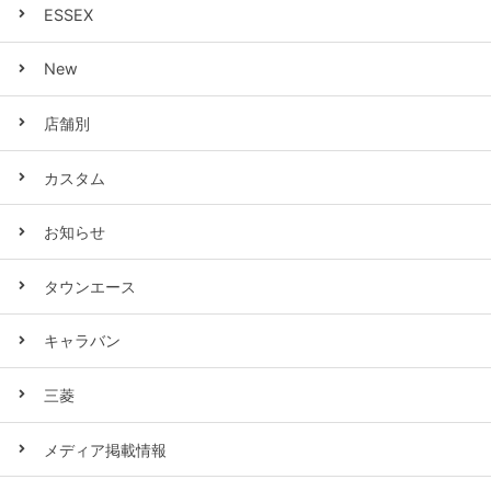
ESSEX
New
店舗別
カスタム
お知らせ
タウンエース
キャラバン
三菱
メディア掲載情報