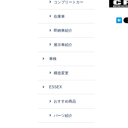
コンプリートカー
在庫車
即納車紹介
展示車紹介
車検
構造変更
ESSEX
おすすめ商品
パーツ紹介