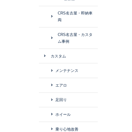
CRS名古屋・即納車
両
CRS名古屋・カスタ
ム事例
カスタム
メンテナンス
エアロ
足回り
ホイール
乗り心地改善