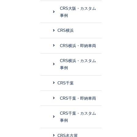
CRS大阪・カスタム
事例
CRS横浜
CRS横浜・即納車両
CRS横浜・カスタム
事例
CRS千葉
CRS千葉・即納車両
CRS千葉・カスタム
事例
CRS名古屋