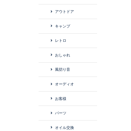
アウトドア
キャンプ
レトロ
おしゃれ
風切り音
オーディオ
お客様
パーツ
オイル交換