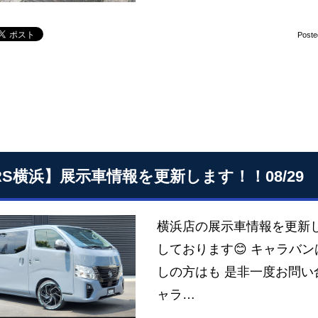
Poste
RS横浜】展示車情報を更新します！！08/29
横浜店の展示車情報を更新し
しております😊 キャラバン
しの方はも 是非一度お問い
ャラ…