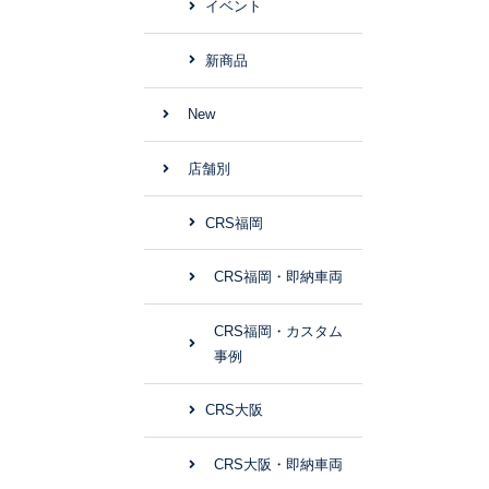
イベント
新商品
New
店舗別
CRS福岡
CRS福岡・即納車両
CRS福岡・カスタム
事例
CRS大阪
CRS大阪・即納車両