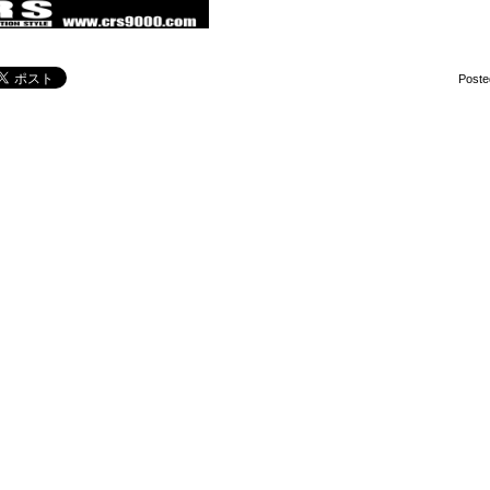
Poste