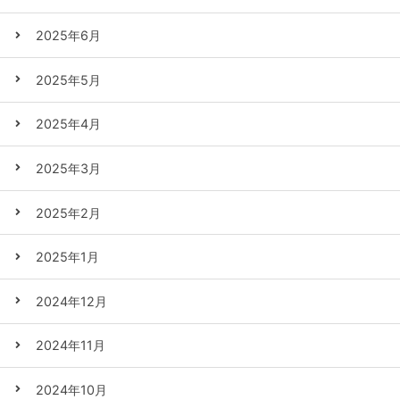
2025年6月
2025年5月
2025年4月
2025年3月
2025年2月
2025年1月
2024年12月
2024年11月
2024年10月