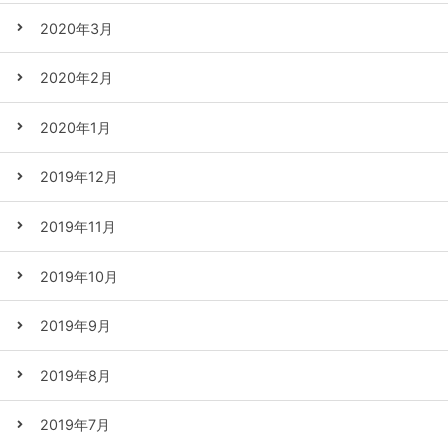
2020年3月
2020年2月
2020年1月
2019年12月
2019年11月
2019年10月
2019年9月
2019年8月
2019年7月