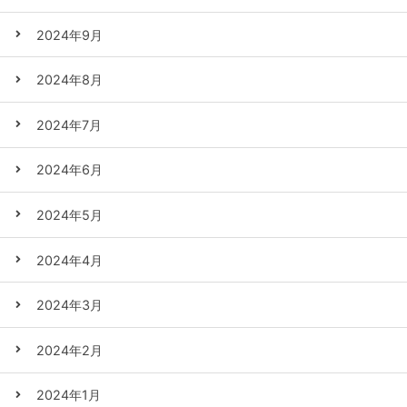
2024年9月
2024年8月
2024年7月
2024年6月
2024年5月
2024年4月
2024年3月
2024年2月
2024年1月