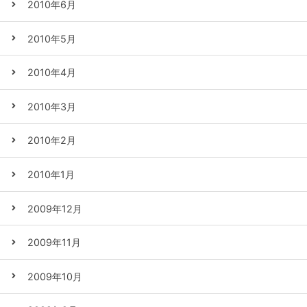
2010年6月
2010年5月
2010年4月
2010年3月
2010年2月
2010年1月
2009年12月
2009年11月
2009年10月