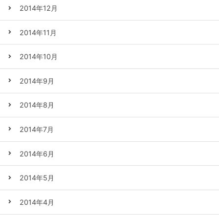
2014年12月
2014年11月
2014年10月
2014年9月
2014年8月
2014年7月
2014年6月
2014年5月
2014年4月