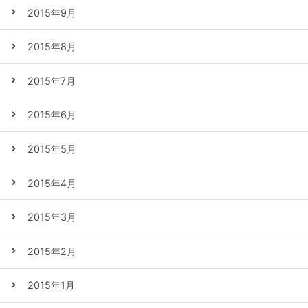
2015年9月
2015年8月
2015年7月
2015年6月
2015年5月
2015年4月
2015年3月
2015年2月
2015年1月