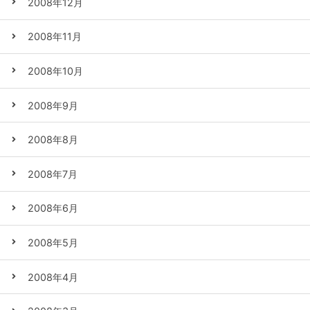
2008年12月
2008年11月
2008年10月
2008年9月
2008年8月
2008年7月
2008年6月
2008年5月
2008年4月