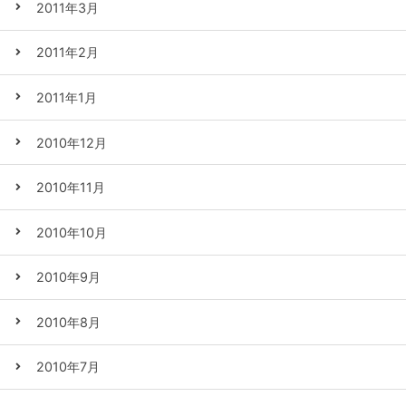
2011年3月
2011年2月
2011年1月
2010年12月
2010年11月
2010年10月
2010年9月
2010年8月
2010年7月