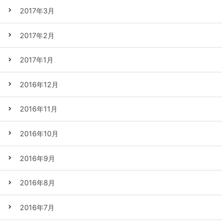
2017年3月
2017年2月
2017年1月
2016年12月
2016年11月
2016年10月
2016年9月
2016年8月
2016年7月