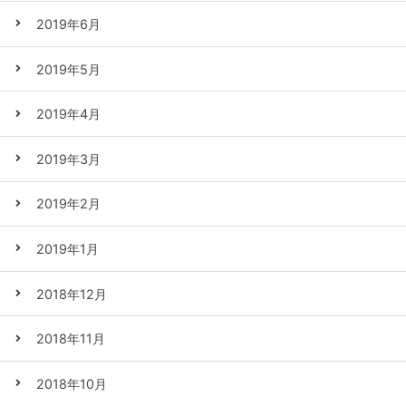
2019年6月
2019年5月
2019年4月
2019年3月
2019年2月
2019年1月
2018年12月
2018年11月
2018年10月