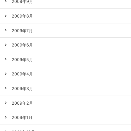
2009年9月
2009年8月
2009年7月
2009年6月
2009年5月
2009年4月
2009年3月
2009年2月
2009年1月