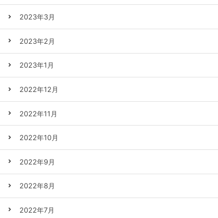
2023年3月
2023年2月
2023年1月
2022年12月
2022年11月
2022年10月
2022年9月
2022年8月
2022年7月