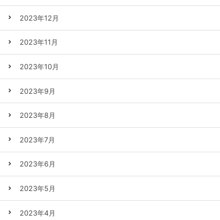
2023年12月
2023年11月
2023年10月
2023年9月
2023年8月
2023年7月
2023年6月
2023年5月
2023年4月