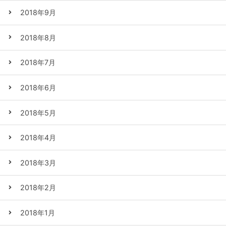
2018年9月
2018年8月
2018年7月
2018年6月
2018年5月
2018年4月
2018年3月
2018年2月
2018年1月