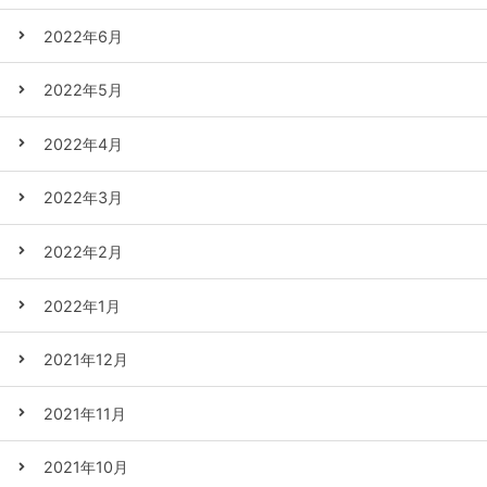
2022年6月
2022年5月
2022年4月
2022年3月
2022年2月
2022年1月
2021年12月
2021年11月
2021年10月