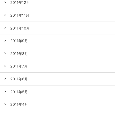
2011年12月
2011年11月
2011年10月
2011年9月
2011年8月
2011年7月
2011年6月
2011年5月
2011年4月