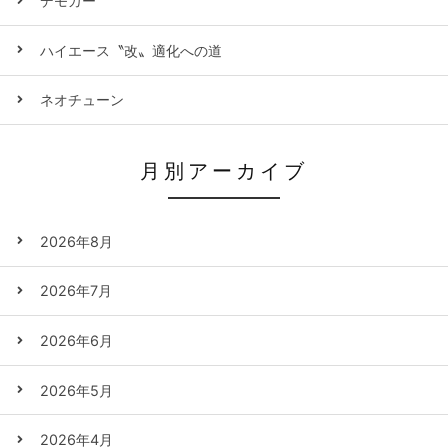
デモカー
ハイエース〝改〟適化への道
ネオチューン
月別アーカイブ
2026年8月
2026年7月
2026年6月
2026年5月
2026年4月