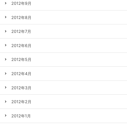
2012年9月
2012年8月
2012年7月
2012年6月
2012年5月
2012年4月
2012年3月
2012年2月
2012年1月