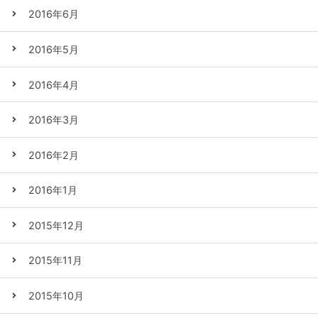
2016年6月
2016年5月
2016年4月
2016年3月
2016年2月
2016年1月
2015年12月
2015年11月
2015年10月