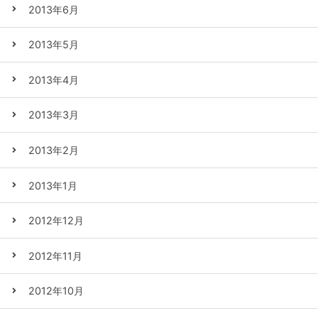
2013年6月
2013年5月
2013年4月
2013年3月
2013年2月
2013年1月
2012年12月
2012年11月
2012年10月