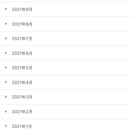
2021年9月
2021年8月
2021年7月
2021年6月
2021年5月
2021年4月
2021年3月
2021年2月
2021年1月