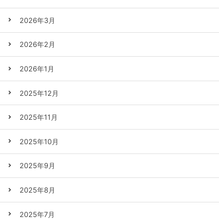
2026年3月
2026年2月
2026年1月
2025年12月
2025年11月
2025年10月
2025年9月
2025年8月
2025年7月