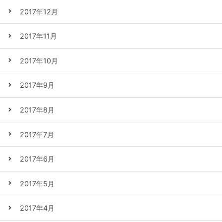
2017年12月
2017年11月
2017年10月
2017年9月
2017年8月
2017年7月
2017年6月
2017年5月
2017年4月