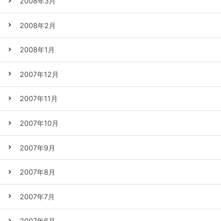
2008年3月
2008年2月
2008年1月
2007年12月
2007年11月
2007年10月
2007年9月
2007年8月
2007年7月
2007年6月