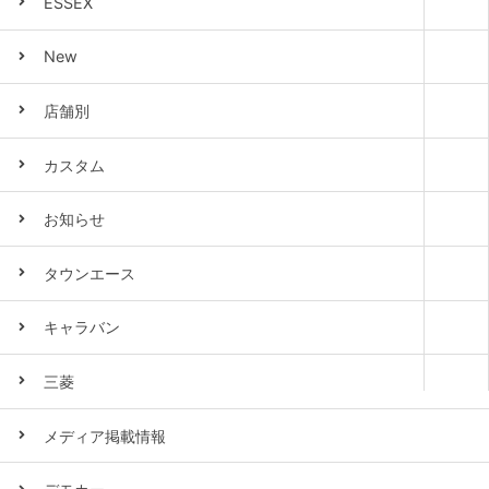
ESSEX
New
店舗別
カスタム
お知らせ
タウンエース
キャラバン
三菱
メディア掲載情報