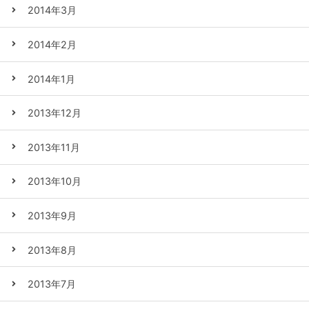
2014年3月
2014年2月
2014年1月
2013年12月
2013年11月
2013年10月
2013年9月
2013年8月
2013年7月