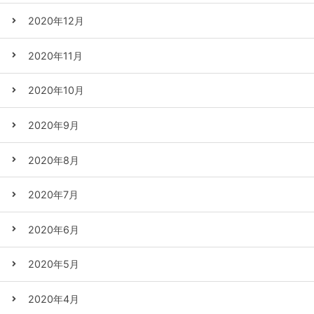
2020年12月
2020年11月
2020年10月
2020年9月
2020年8月
2020年7月
2020年6月
2020年5月
2020年4月