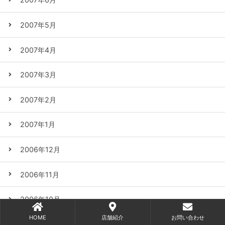
2007年5月
2007年4月
2007年3月
2007年2月
2007年1月
2006年12月
2006年11月
2006年10月
HOME
店舗紹介
お問い合わせ
2006年9月