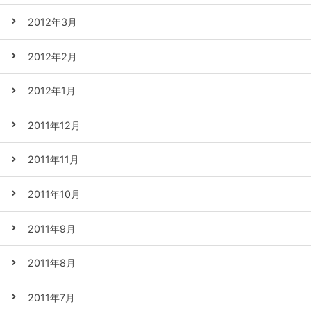
2012年3月
2012年2月
2012年1月
2011年12月
2011年11月
2011年10月
2011年9月
2011年8月
2011年7月