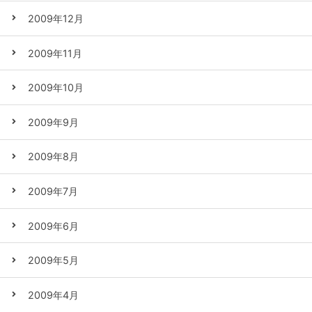
2009年12月
2009年11月
2009年10月
2009年9月
2009年8月
2009年7月
2009年6月
2009年5月
2009年4月