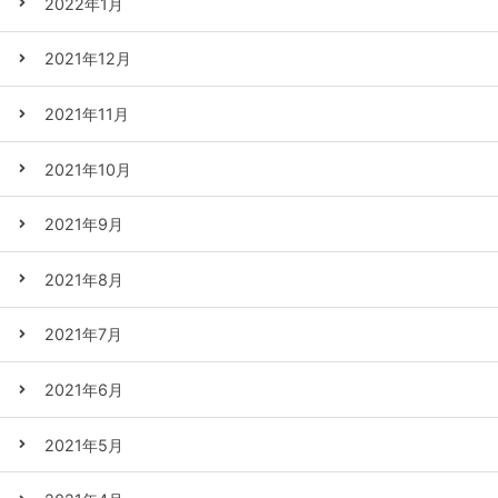
2022年1月
2021年12月
2021年11月
2021年10月
2021年9月
2021年8月
2021年7月
2021年6月
2021年5月