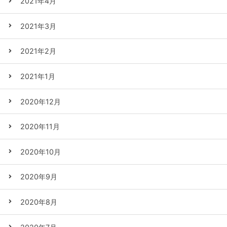
2021年4月
2021年3月
2021年2月
2021年1月
2020年12月
2020年11月
2020年10月
2020年9月
2020年8月