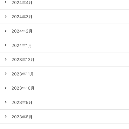
2024年4月
2024年3月
2024年2月
2024年1月
2023年12月
2023年11月
2023年10月
2023年9月
2023年8月