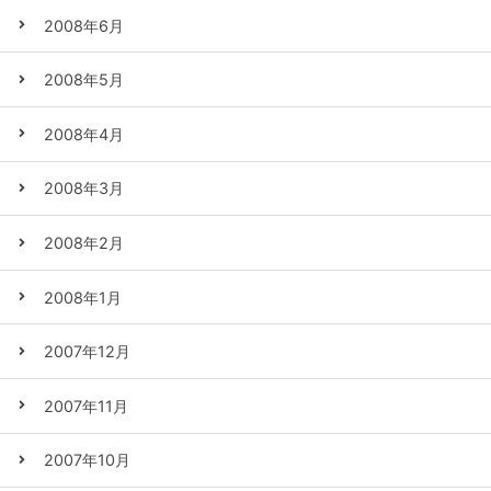
2008年6月
2008年5月
2008年4月
2008年3月
2008年2月
2008年1月
2007年12月
2007年11月
2007年10月