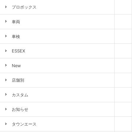
プロボックス
車両
車検
ESSEX
New
店舗別
カスタム
お知らせ
タウンエース