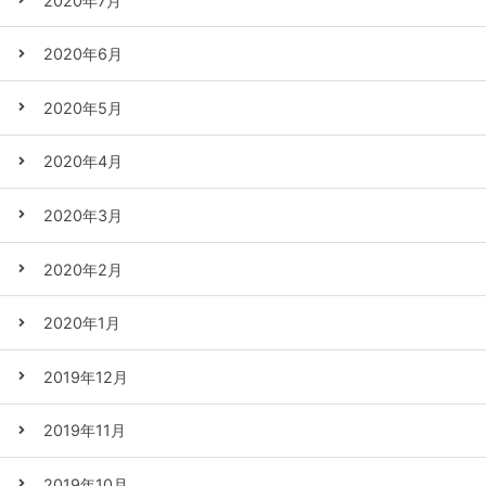
2020年7月
2020年6月
2020年5月
2020年4月
2020年3月
2020年2月
2020年1月
2019年12月
2019年11月
2019年10月