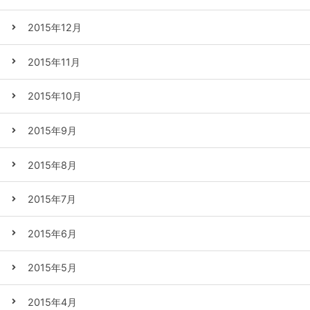
2015年12月
2015年11月
2015年10月
2015年9月
2015年8月
2015年7月
2015年6月
2015年5月
2015年4月