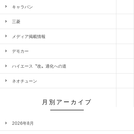
キャラバン
三菱
メディア掲載情報
デモカー
ハイエース〝改〟適化への道
ネオチューン
月別アーカイブ
2026年8月