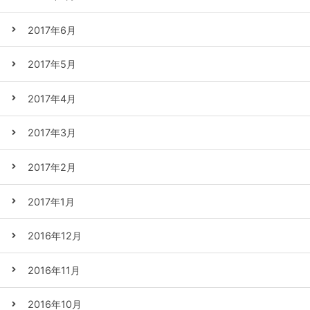
2017年6月
2017年5月
2017年4月
2017年3月
2017年2月
2017年1月
2016年12月
2016年11月
2016年10月