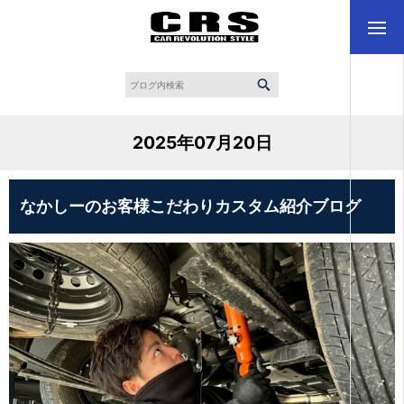
2025年07月20日
なかしーのお客様こだわりカスタム紹介ブログ