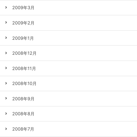
2009年3月
2009年2月
2009年1月
2008年12月
2008年11月
2008年10月
2008年9月
2008年8月
2008年7月