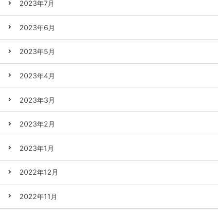
2023年7月
2023年6月
2023年5月
2023年4月
2023年3月
2023年2月
2023年1月
2022年12月
2022年11月