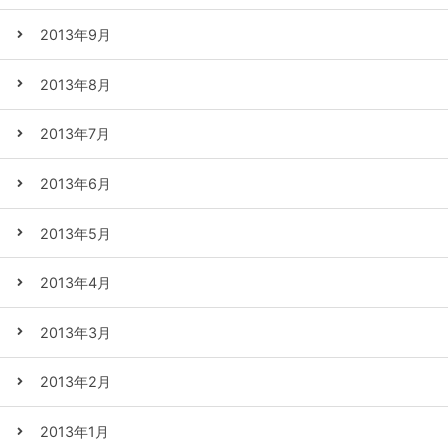
2013年9月
2013年8月
2013年7月
2013年6月
2013年5月
2013年4月
2013年3月
2013年2月
2013年1月