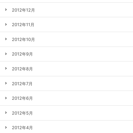
2012年12月
2012年11月
2012年10月
2012年9月
2012年8月
2012年7月
2012年6月
2012年5月
2012年4月