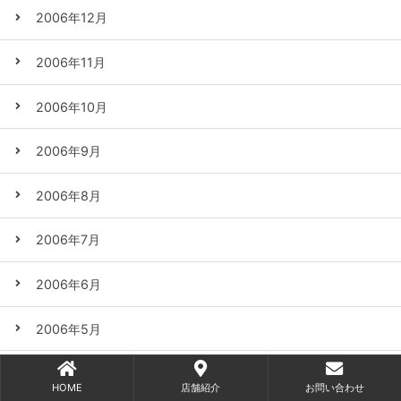
2006年12月
2006年11月
2006年10月
2006年9月
2006年8月
2006年7月
2006年6月
2006年5月
2006年4月
HOME
店舗紹介
お問い合わせ