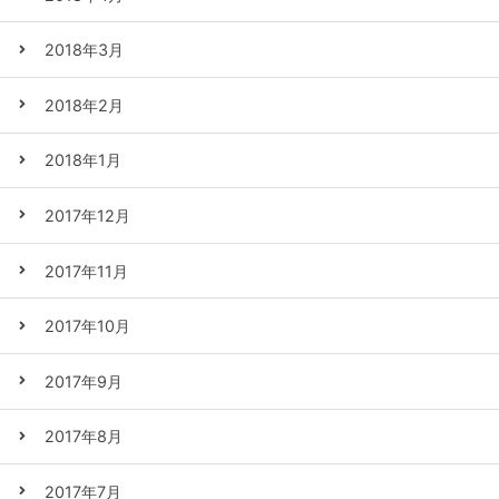
2018年3月
2018年2月
2018年1月
2017年12月
2017年11月
2017年10月
2017年9月
2017年8月
2017年7月