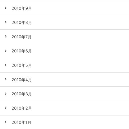
2010年9月
2010年8月
2010年7月
2010年6月
2010年5月
2010年4月
2010年3月
2010年2月
2010年1月