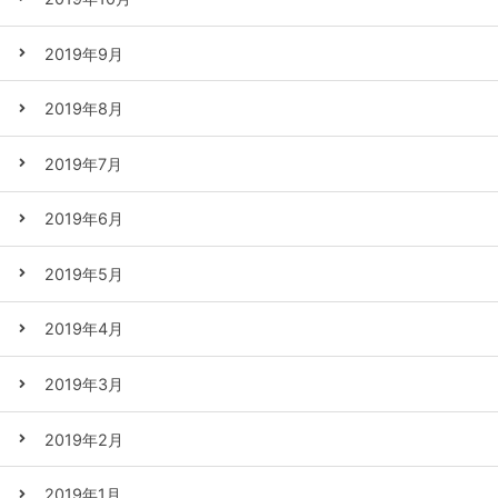
2019年9月
2019年8月
2019年7月
2019年6月
2019年5月
2019年4月
2019年3月
2019年2月
2019年1月