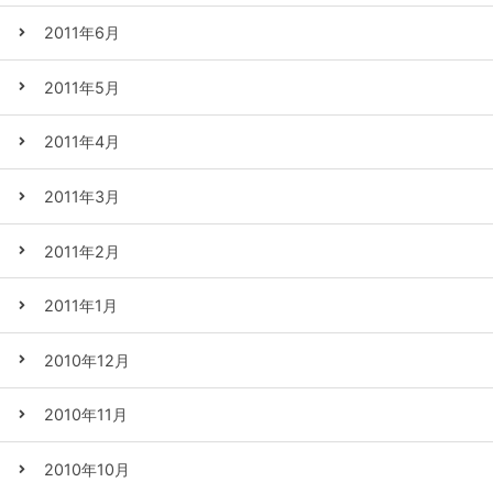
2011年6月
2011年5月
2011年4月
2011年3月
2011年2月
2011年1月
2010年12月
2010年11月
2010年10月