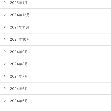
2025年1月
2024年12月
2024年11月
2024年10月
2024年9月
2024年8月
2024年7月
2024年6月
2024年5月