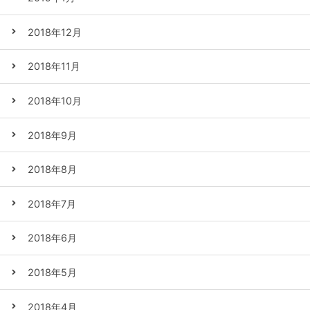
2018年12月
2018年11月
2018年10月
2018年9月
2018年8月
2018年7月
2018年6月
2018年5月
2018年4月