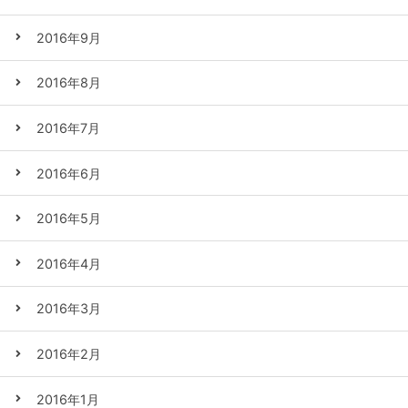
2016年9月
2016年8月
2016年7月
2016年6月
2016年5月
2016年4月
2016年3月
2016年2月
2016年1月