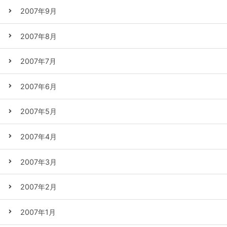
2007年9月
2007年8月
2007年7月
2007年6月
2007年5月
2007年4月
2007年3月
2007年2月
2007年1月