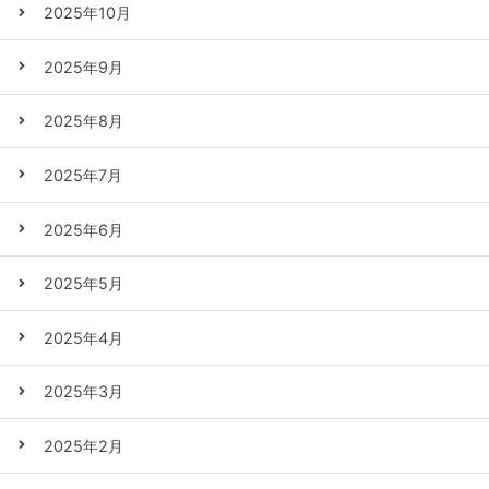
2025年10月
2025年9月
2025年8月
2025年7月
2025年6月
2025年5月
2025年4月
2025年3月
2025年2月