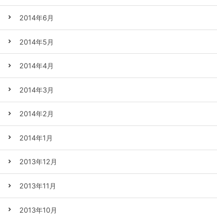
2014年6月
2014年5月
2014年4月
2014年3月
2014年2月
2014年1月
2013年12月
2013年11月
2013年10月