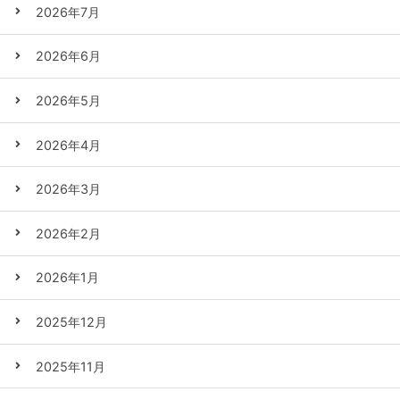
2026年7月
2026年6月
2026年5月
2026年4月
2026年3月
2026年2月
2026年1月
2025年12月
2025年11月