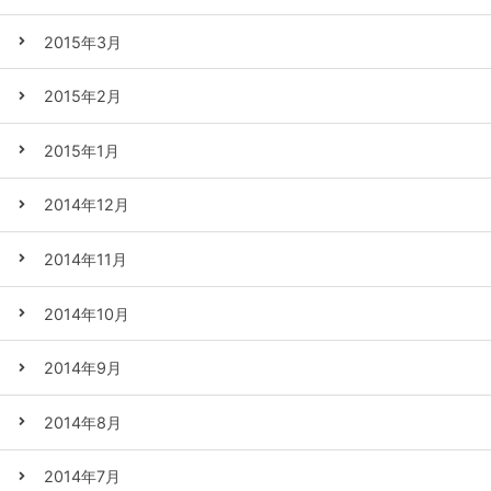
2015年3月
2015年2月
2015年1月
2014年12月
2014年11月
2014年10月
2014年9月
2014年8月
2014年7月