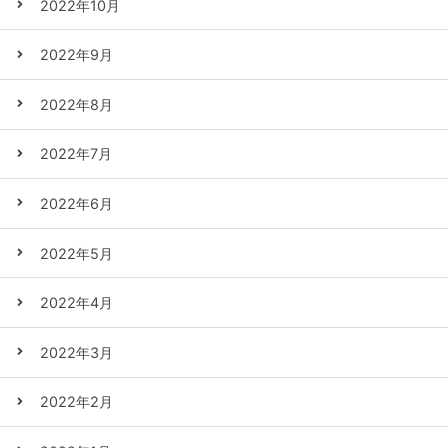
2022年10月
2022年9月
2022年8月
2022年7月
2022年6月
2022年5月
2022年4月
2022年3月
2022年2月