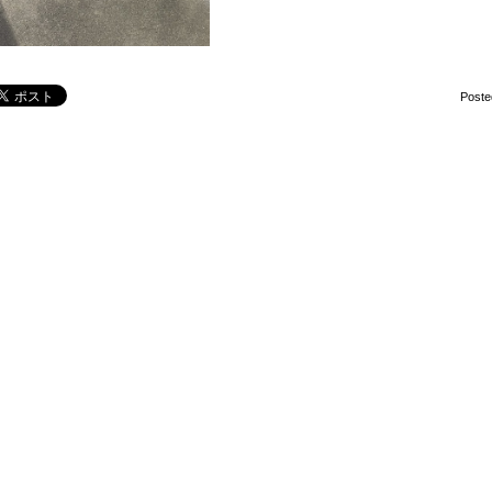
Poste