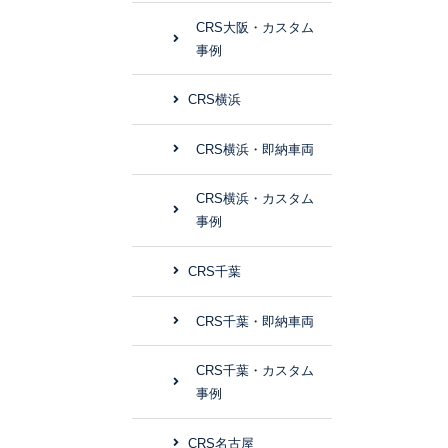
CRS大阪・カスタム
事例
CRS横浜
CRS横浜・即納車両
CRS横浜・カスタム
事例
CRS千葉
CRS千葉・即納車両
CRS千葉・カスタム
事例
CRS名古屋