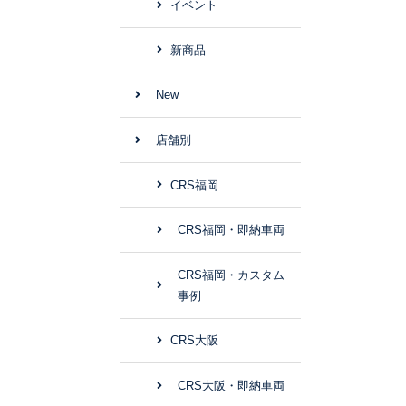
イベント
新商品
New
店舗別
CRS福岡
CRS福岡・即納車両
CRS福岡・カスタム
事例
CRS大阪
CRS大阪・即納車両