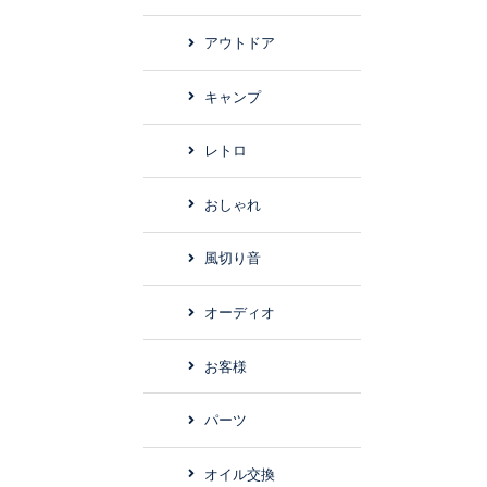
アウトドア
キャンプ
レトロ
おしゃれ
風切り音
オーディオ
お客様
パーツ
オイル交換