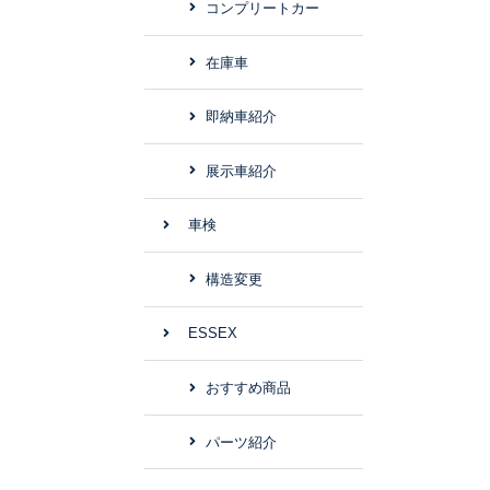
コンプリートカー
在庫車
即納車紹介
展示車紹介
車検
構造変更
ESSEX
おすすめ商品
パーツ紹介