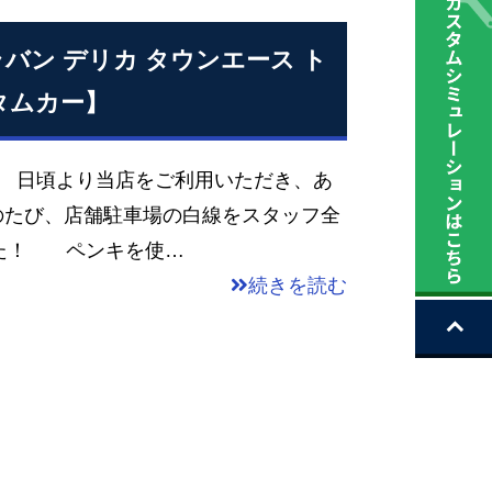
ラバン デリカ タウンエース ト
タムカー】
！ 日頃より当店をご利用いただき、あ
のたび、店舗駐車場の白線をスタッフ全
た！ ペンキを使…
続きを読む