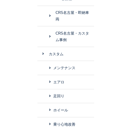
CRS名古屋・即納車
両
CRS名古屋・カスタ
ム事例
カスタム
メンテナンス
エアロ
足回り
ホイール
乗り心地改善