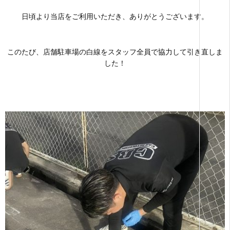
日頃より当店をご利用いただき、ありがとうございます。
このたび、店舗駐車場の白線をスタッフ全員で協力して引き直しま
した！