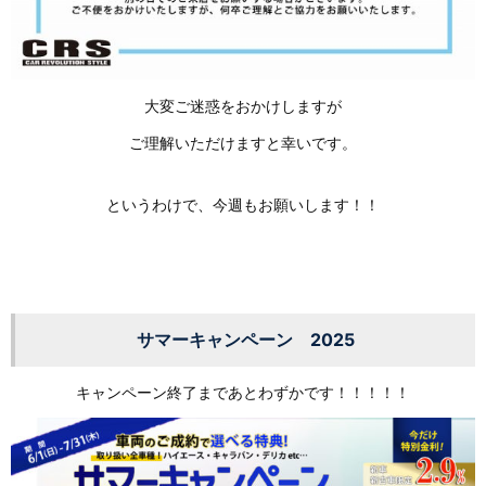
大変ご迷惑をおかけしますが
ご理解いただけますと幸いです。
というわけで、今週もお願いします！！
サマーキャンペーン 2025
キャンペーン終了まであとわずかです！！！！！