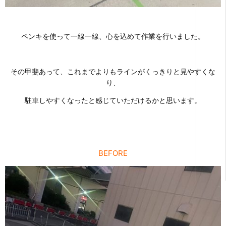
ペンキを使って一線一線、心を込めて作業を行いました。
その甲斐あって、これまでよりもラインがくっきりと見やすくな
り、
駐車しやすくなったと感じていただけるかと思います。
BEFORE