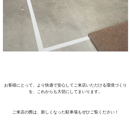
お客様にとって、より快適で安心してご来店いただける環境づくり
を、これからも大切にしてまいります。
ご来店の際は、新しくなった駐車場もぜひご覧ください！