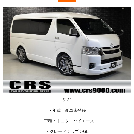
5131
・年式：新車未登録
・車種：トヨタ ハイエース
・グレード：ワゴンGL