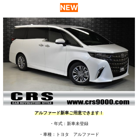
NEW
アルファード新車ご用意できます！
・年式：新車未登録
・車種：トヨタ アルファード