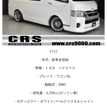
5133
・年式：新車未登録
・車種：トヨタ ハイエース
・グレード：ワゴンGL
・駆動式：2WD
・排気量：2,700㏄(ガソリン車)
・ボディカラー：ホワイトパールクリスタルシャイン