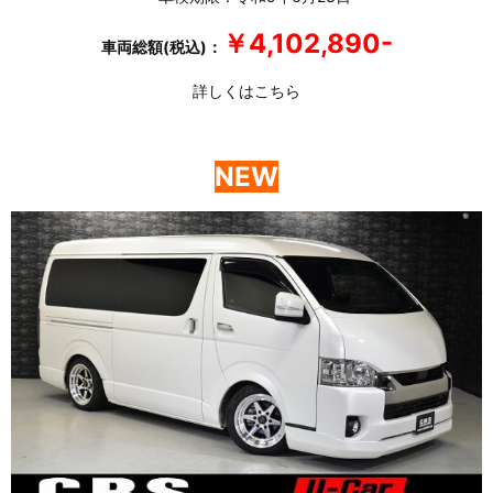
￥4,102,890-
車両総額(税込)：
詳しくはこちら
NEW