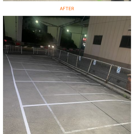
AFTER